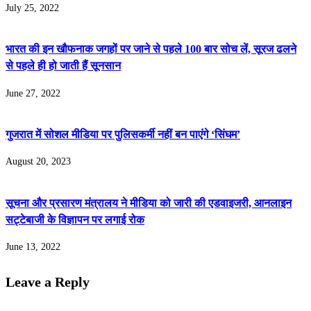
July 25, 2022
भारत की इन खौफनाक जगहों पर जाने से पहले 100 बार सोच लें, सूरज ढलने
से पहले ही हो जाती हैं सूनसान
June 27, 2022
गुजरात में सोशल मीडिया पर पुलिसकर्मी नहीं बन पाएंगे ‘सिंघम’
August 20, 2023
सूचना और प्रसारण मंत्रालय ने मीडिया को जारी की एडवाइजरी, आनलाइन
सट्टेबाजी के विज्ञापन पर लगाई रोक
June 13, 2022
Leave a Reply