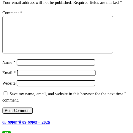
Your email address will not be published.
Required fields are marked
*
Comment
*
Name
*
Email
*
Website
Save my name, email, and website in this browser for the next time I
comment.
03 अगस्त से 09 अगस्त – 2026