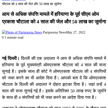
चौटाला को 4 साल की जेल और 50 लाख का जुर्माना
आय से अधिक संपत्ति मामले में हरियाणा के पूर्व सीएम ओम
प्रकाश चौटाला को 4 साल की जेल और 50 लाख का जुर्माना
Paripoorna News
May 27, 2022
0
1 minute read
नई दिल्ली।
दिल्ली की एक अदालत ने आय से अधिक संपत्ति मामले में
हरियाणा के पूर्व मुख्यमंत्री ओमप्रकाश चौटाला को 4 साल की सजा
सुनाई है। इसके साथ ही कोर्ट ने ओमप्रकाश चौटाला की 4 संपत्तियों
को जब्त करने का भी आदेश दिया है। आपको बता दें कि ओमप्रकाश
चौटाला के दिल्ली की अदालत ने दोहरा झटका दिया है। जहां उन्हें 4
साल की सजा सुनाई गई है। इसके अतिरिक्त 50 लाख रुपए के जुर्माने
के साथ ही 4 संपत्तियों को भी जब्त करने का आदेश दिया गया है।