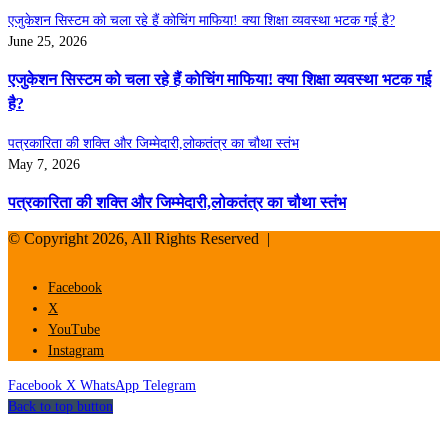
एजुकेशन सिस्टम को चला रहे हैं कोचिंग माफिया! क्या शिक्षा व्यवस्था भटक गई है?
June 25, 2026
एजुकेशन सिस्टम को चला रहे हैं कोचिंग माफिया! क्या शिक्षा व्यवस्था भटक गई
है?
पत्रकारिता की शक्ति और जिम्मेदारी,लोकतंत्र का चौथा स्तंभ
May 7, 2026
पत्रकारिता की शक्ति और जिम्मेदारी,लोकतंत्र का चौथा स्तंभ
© Copyright 2026, All Rights Reserved |
Facebook
X
YouTube
Instagram
Facebook
X
WhatsApp
Telegram
Back to top button