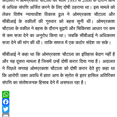
अदालत ने ओमप्रकाश चौटाला को साल 1993 से 2006 के दौरान आय
से अधिक संपत्ति अर्जित करने के लिए दोषी ठहराया था। इस मामले को
लेकर विशेष न्यायाधीश विकास ढुल ने ओमप्रकाश चौटाला और
सीबीआई के वकीलों की गुरुवार को बहस सुनी थी। ओमप्रकाश
चौटाला के वकील ने बहस के दौरान बुढ़ापे और चिकित्सा आधार पर कम
से कम सजा देने का अनुरोध किया था। जबकि सीबीआई ने अधिकतम
सजा देने की मांग की थी। ताकि समाज में एक कठोर संदेश जा सके।
सीबीआई ने कहा था कि ओमप्रकाश चौटाला का इतिहास बेदाग नहीं है
और यह दूसरा मामला है जिसमें उन्हें दोषी करार दिया गया है। अदालत
ने पिछले सप्ताह ओमप्रकाश चौटाला को दोषी करार देते हुए कहा था
कि आरोपी उक्त अवधि में ज्ञात आय के स्रोत से इतर हासिल अतिरिक्त
संपत्ति का संतोषजनक हिसाब देने में असफल रहा है।
WhatsApp
Facebook
Twitter