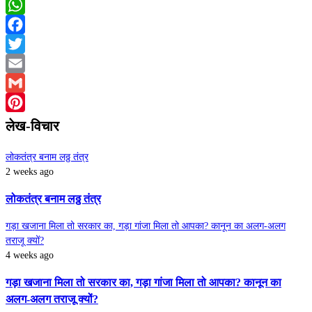
WhatsApp
Facebook
Twitter
Email
Gmail
Pinterest
लेख-विचार
लोकतंत्र बनाम लठ्ठ तंत्र
2 weeks ago
लोकतंत्र बनाम लठ्ठ तंत्र
गड़ा खजाना मिला तो सरकार का, गड़ा गांजा मिला तो आपका? कानून का अलग-अलग
तराजू क्यों?
4 weeks ago
गड़ा खजाना मिला तो सरकार का, गड़ा गांजा मिला तो आपका? कानून का
अलग-अलग तराजू क्यों?