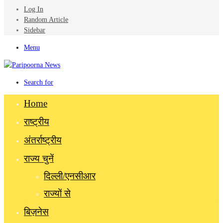
Log In
Random Article
Sidebar
Menu
Search for
Home
राष्ट्रीय
अंतर्राष्ट्रीय
राज्य चुनें
दिल्ली/एनसीआर
राज्यों से
बिज़नेस