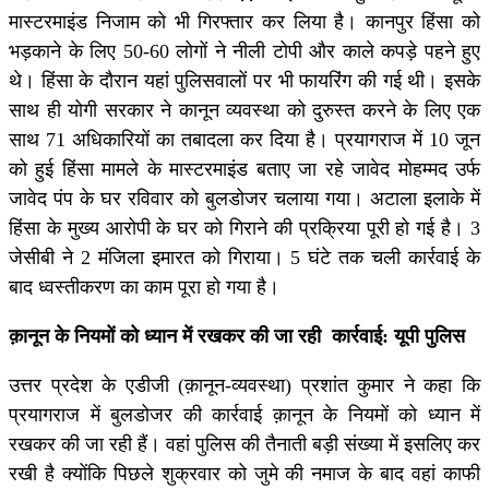
मास्टरमाइंड निजाम को भी गिरफ्तार कर लिया है। कानपुर हिंसा को
भड़काने के लिए 50-60 लोगों ने नीली टोपी और काले कपड़े पहने हुए
थे। हिंसा के दौरान यहां पुलिसवालों पर भी फायरिंग की गई थी। इसके
साथ ही योगी सरकार ने कानून व्यवस्था को दुरुस्त करने के लिए एक
साथ 71 अधिकारियों का तबादला कर दिया है। प्रयागराज में 10 जून
को हुई हिंसा मामले के मास्टरमाइंड बताए जा रहे जावेद मोहम्मद उर्फ
जावेद पंप के घर रविवार को बुलडोजर चलाया गया। अटाला इलाके में
हिंसा के मुख्य आरोपी के घर को गिराने की प्रक्रिया पूरी हो गई है। 3
जेसीबी ने 2 मंजिला इमारत को गिराया। 5 घंटे तक चली कार्रवाई के
बाद ध्वस्तीकरण का काम पूरा हो गया है।
क़ानून के नियमों को ध्यान में रखकर की जा रही कार्रवाई: यूपी पुलिस
उत्तर प्रदेश के एडीजी (क़ानून-व्यवस्था) प्रशांत कुमार ने कहा कि
प्रयागराज में बुलडोजर की कार्रवाई क़ानून के नियमों को ध्यान में
रखकर की जा रही हैं। वहां पुलिस की तैनाती बड़ी संख्या में इसलिए कर
रखी है क्योंकि पिछले शुक्रवार को जुमे की नमाज के बाद वहां काफी