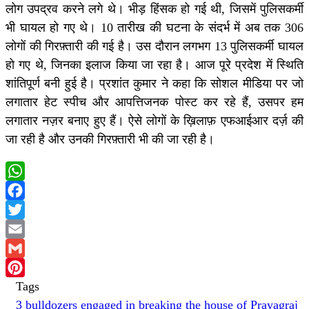
लोग उपद्रव करने लगे थे। भीड़ हिंसक हो गई थी, जिसमें पुलिसकर्मी
भी घायल हो गए थे। 10 तारीख की घटना के संदर्भ में अब तक 306
लोगों की गिरफ़्तारी की गई है। उस दौरान लगभग 13 पुलिसकर्मी घायल
हो गए थे, जिनका इलाज किया जा रहा है। आज पूरे प्रदेश में स्थिति
शांतिपूर्ण बनी हुई है। प्रशांत कुमार ने कहा कि सोशल मीडिया पर जो
लगातार हेट स्पीच और आपत्तिजनक पोस्ट कर रहे हैं, उसपर हम
लगातार नज़र बनाए हुए हैं। ऐसे लोगों के ख़िलाफ़ एफआईआर दर्ज़ की
जा रही है और उनकी गिरफ़्तारी भी की जा रही है।
WhatsApp
Facebook
Twitter
Email
Gmail
Tags
Pinterest
3 bulldozers engaged in breaking the house of Prayagraj