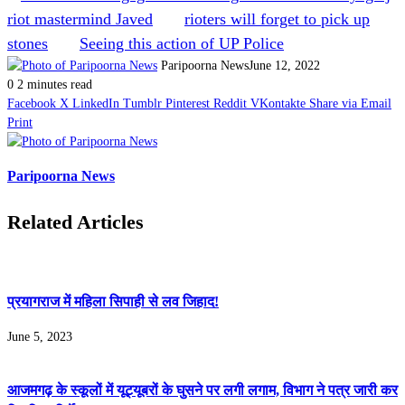
riot mastermind Javed
rioters will forget to pick up
stones
Seeing this action of UP Police
Paripoorna News
June 12, 2022
0
2 minutes read
Facebook
X
LinkedIn
Tumblr
Pinterest
Reddit
VKontakte
Share via Email
Print
Paripoorna News
Related Articles
प्रयागराज में महिला सिपाही से लव जिहाद!
June 5, 2023
आजमगढ़ के स्‍कूलों में यूट्यूबरों के घुसने पर लगी लगाम, व‍िभाग ने पत्र जारी कर