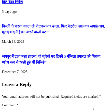
दि‍ए द‍िशा न‍िर्देश
3 days ago
बिल्ली ने रास्ता काटा तो पीटकर मार डाला, फिर पेट्रोल डालकर लगाई आग,
मुरादाबाद में हैरान करने वाली घटना
March 14, 2025
जयपुर में टला बड़ा हादसा, दो क्रेनों पर टिकी 5 मंजिला इमारत को गिराया,
अवैध रूप से खड़ी हुई थी बिल्डिंग
December 7, 2025
Leave a Reply
Your email address will not be published.
Required fields are marked
*
Comment
*