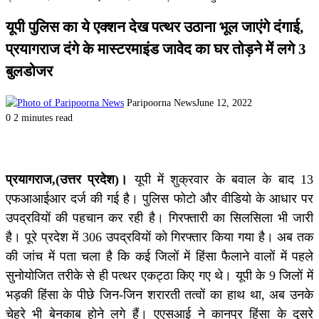
यूपी पुलिस का ये एक्शन देख पत्थर उठाना भूल जाएंगे दंगाई,
प्रयागराज दंगे के मास्टरमाइंड जावेद का घर तोड़ने में लगे 3
बुलडोजर
Paripoorna News
June 12, 2022
0
2 minutes read
प्रयागराज,(उत्तर प्रदेश)।
यूपी में शुक्रवार के बवाल के बाद 13
एफआआईआर दर्ज की गई है। पुलिस फोटो और वीडियो के आधार पर
उपद्रवियों की पहचान कर रही है। गिरफ्तारी का सिलसिला भी जारी
है। पूरे प्रदेश में 306 उपद्रवियों को गिरफ्तार किया गया है। अब तक
की जांच में पता चला है कि कई जिलों में हिंसा फैलाने वालों में पहले
सुनोयोजित तरीके से ही पत्थर एकट्ठा किए गए थे। यूपी के 9 जिलों में
भड़की हिंसा के पीछे जिन-जिन शरारती तत्वों का हाथ था, अब उनके
चेहरे भी बेनकाब होने लगे हैं। एएसआई ने कानपुर हिंसा के दूसरे