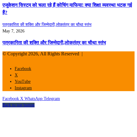
एजुकेशन सिस्टम को चला रहे हैं कोचिंग माफिया! क्या शिक्षा व्यवस्था भटक गई
है?
पत्रकारिता की शक्ति और जिम्मेदारी,लोकतंत्र का चौथा स्तंभ
May 7, 2026
पत्रकारिता की शक्ति और जिम्मेदारी,लोकतंत्र का चौथा स्तंभ
© Copyright 2026, All Rights Reserved |
Facebook
X
YouTube
Instagram
Facebook
X
WhatsApp
Telegram
Back to top button