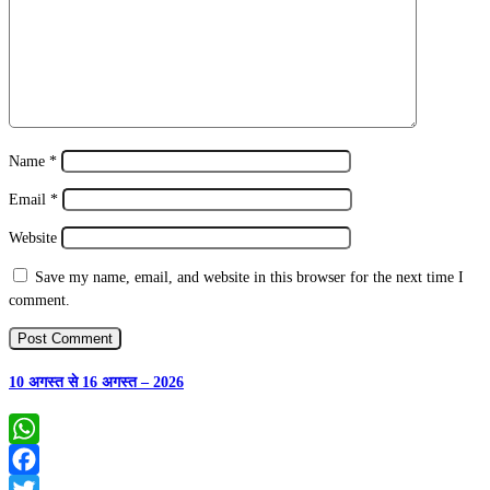
Name
*
Email
*
Website
Save my name, email, and website in this browser for the next time I
comment.
10 अगस्त से 16 अगस्त – 2026
WhatsApp
Facebook