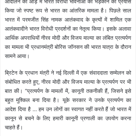
आंदोलन की आड़ में भारत विरोधी भावनाओं को भड़काने का प्रयास
किया जो स्पष्ट रूप से भारत का आंतरिक मामला है। पिछले साल
भारत में परमजीत सिंह नामक आतंकवाद के कृत्यों में शामिल एक
आतंकवादीने भारत विरोधी प्रदर्शनों का नेतृत्व किया। इसके अलावा
आर्थिक अपराधियों नीरव मोदी और विजय माल्या का लंबित प्रत्यर्पण
का मामला भी प्रधानमंत्री बोरिस जॉनसन की भारत यात्रा के दौरान
सामने आया।
ब्रिटेन के प्रधान मंत्री ने नई दिल्ली में एक संवाददाता सम्मेलन को
संबोधित करते हुए, नीरव मोदी और विजय माल्या के प्रत्यर्पण पर भी
बात की। “प्रत्यर्पण के मामलों में, कानूनी तकनीकी हैं, जिसने इसे
बहुत मुश्किल बना दिया है। यूके सरकार ने उनके प्रत्यर्पण का
आदेश दिया है … हम उन लोगों का स्वागत नहीं करते हैं जो भारत में
कानून से बचने के लिए हमारी कानूनी प्रणाली का उपयोग करना
चाहते हैं।