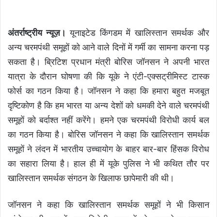
अंतर्राष्ट्रीय न्यूज़।
यूनाइटेड किंगडम में खालिस्तान समर्थक और
अन्य चरमपंथी समूहों को आने वाले दिनों में गर्मी का सामना करना पड़
सकता है। ब्रिटिश प्रधान मंत्री बोरिस जॉनसन ने अपनी भारत
यात्रा के दौरान घोषणा की कि यूके ने एंटी-एक्सट्रीमिस्ट टास्क
फोर्स का गठन किया है। जॉनसन ने कहा कि हमारा बहुत मजबूत
दृष्टिकोण है कि हम भारत या अन्य देशों को धमकी देने वाले चरमपंथी
समूहों को बर्दाश्त नहीं करेंगे। हमने एक चरमपंथी विरोधी कार्य बल
का गठन किया है। बोरिस जॉनसन ने कहा कि खालिस्तान समर्थक
समूहों ने लंदन में भारतीय उच्चायोग के बाहर बार-बार हिंसक विरोध
का सहारा लिया है। हाल ही में यूके पुलिस ने भी कथित तौर पर
खालिस्तान समर्थक संगठन के खिलाफ छापेमारी की थी।
जॉनसन ने कहा कि खालिस्तान समर्थक समूहों ने भी किसान