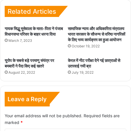
Related Articles
गायक सिद्धू मूसेवाला के माता-पिता ने पंजाब
सामाजिक न्याय और अधिकारिता मंत्रालय
विधानसभा परिसर के बाहर धरना दिया
भारत सरकार के सौजन्य से वरिष्ठ नागरिकों
के लिए भव्य कार्यक्रम का हुआ आयोजन
March 7, 2023
October 19, 2022
यूरोप के सबसे बड़े परमाणु संयंत्र पर
केरल में नीट परीक्षा देने गई छात्राओं से
बमबारी ने पैदा किए कई खतरे
उतरवाई गयी ब्रा
August 22, 2022
July 19, 2022
Leave a Reply
Your email address will not be published.
Required fields are
marked
*