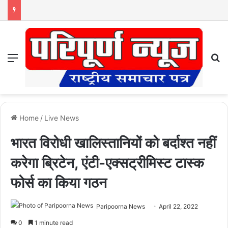
Menu
S
Home
/
Live News
भारत विरोधी खालिस्तानियों को बर्दाश्त नहीं
करेगा ब्रिटेन, एंटी-एक्सट्रीमिस्ट टास्क
फोर्स का किया गठन
Paripoorna News
April 22, 2022
0
1 minute read