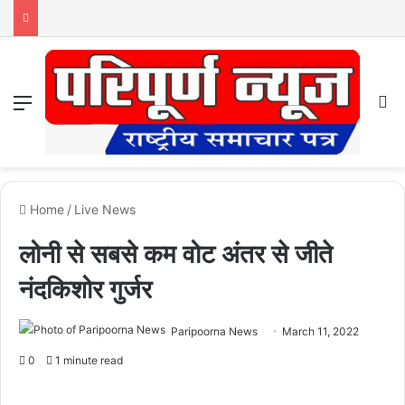
Menu
S
Home
/
Live News
लोनी से सबसे कम वोट अंतर से जीते
नंदकिशोर गुर्जर
Paripoorna News
March 11, 2022
0
1 minute read