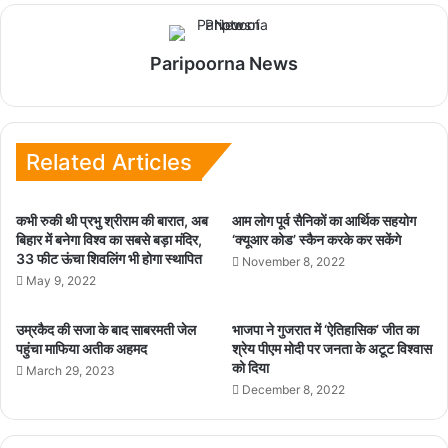
Paripoorna News
Related Articles
कभी रुकी थी प्रभु श्रीराम की बारात, अब
आम लोग पूर्व सैनिकों का आर्थिक सहयोग
बिहार में बनेगा विश्व का सबसे बड़ा मंदिर,
‘क्यूआर कोड’ स्कैन करके कर सकेंगे
33 फीट ऊंचा शिवलिंग भी होगा स्थापित
November 8, 2022
May 9, 2022
उम्रकैद की सजा के बाद साबरमती जेल
भाजपा ने गुजरात में ‘ऐतिहासिक’ जीत का
पहुंचा माफिया अतीक अहमद
श्रेय पीएम मोदी पर जनता के अटूट विश्वास
को दिया
March 29, 2023
December 8, 2022