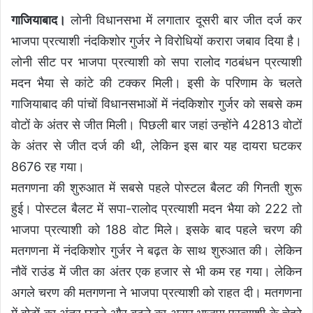
गाजियाबाद।
लोनी विधानसभा में लगातार दूसरी बार जीत दर्ज कर
भाजपा प्रत्याशी नंदकिशोर गुर्जर ने विरोधियों करारा जबाव दिया है।
लोनी सीट पर भाजपा प्रत्याशी को सपा रालोद गठबंधन प्रत्याशी
मदन भैया से कांटे की टक्कर मिली। इसी के परिणाम के चलते
गाजियाबाद की पांचों विधानसभाओं में नंदकिशोर गुर्जर को सबसे कम
वोटों के अंतर से जीत मिली। पिछली बार जहां उन्होंने 42813 वोटों
के अंतर से जीत दर्ज की थी, लेकिन इस बार यह दायरा घटकर
8676 रह गया।
मतगणना की शुरुआत में सबसे पहले पोस्टल बैलट की गिनती शुरू
हुई। पोस्टल बैलट में सपा-रालोद प्रत्याशी मदन भैया को 222 तो
भाजपा प्रत्याशी को 188 वोट मिले। इसके बाद पहले चरण की
मतगणना में नंदकिशोर गुर्जर ने बढ़त के साथ शुरुआत की। लेकिन
नौवें राउंड में जीत का अंतर एक हजार से भी कम रह गया। लेकिन
अगले चरण की मतगणना ने भाजपा प्रत्याशी को राहत दी। मतगणना