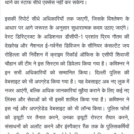
थाने का स्टाफ सीधे एक्सेस नहीं कर सकेगा।
इसकी रिपोर्ट सीधे अधिकारियों तक जाएगी, जिसके विश्लेषण के
आधार पर आगे जरूरत के अनुसार सुधारात्मक कदम उठाए जाएंगे।
वेस्ट डिस्ट्रिक्ट के अडिशनल डीसीपी-1 प्रशांत प्रिय गौतम की
देखरेख और नैशनल ई-गर्वनेंस डिविजन के सीनियर कंसल्टेंट जय
रोहिल्ला की निर्देशन में क्राइम रिकॉर्ड ऑफिस के एसीपी शिवाजी
चौहान की टीम ने इस सिस्टम को डिवेलप किया गया है। कमिश्नर ने
इन सभी अधिकारियों को सम्मानित किया। दिल्ली पुलिस की
वेबसाइट को भी अपग्रेड किया गया है। यह वेबसाइट अब नए लुक में
नजर आएंगी, बल्कि अधिक जानकारियां मुहैया कराने के लिए कई नए
लिंक्स और सेवाओं को भी इसमें शामिल किया गया है। कमिश्नर ने
इस नई और अपग्रेडेड वेबसाइट को भी लॉन्च किया। पुलिस फोर्स
को ड्यूटी पर तैनात करने, उनका ड्यूटी रोस्टर तैयार करने,
संसाधनों को अलॉट करने और इंस्पैक्टर रैंक तक के पुलिसकर्मियों