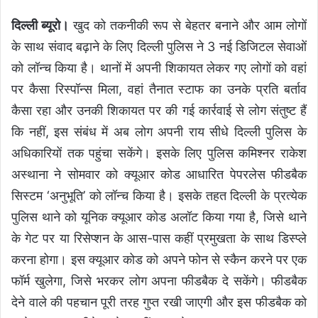
दिल्ली ब्यूरो
।
खुद को तकनीकी रूप से बेहतर बनाने और आम लोगों
के साथ संवाद बढ़ाने के लिए दिल्ली पुलिस ने 3 नई डिजिटल सेवाओं
को लॉन्च किया है। थानों में अपनी शिकायत लेकर गए लोगों को वहां
पर कैसा रिस्पॉन्स मिला, वहां तैनात स्टाफ का उनके प्रति बर्ताव
कैसा रहा और उनकी शिकायत पर की गई कार्रवाई से लोग संतुष्ट हैं
कि नहीं, इस संबंध में अब लोग अपनी राय सीधे दिल्ली पुलिस के
अधिकारियों तक पहुंचा सकेंगे। इसके लिए पुलिस कमिश्नर राकेश
अस्थाना ने सोमवार को क्यूआर कोड आधारित पेपरलेस फीडबैक
सिस्टम ‘अनुभूति’ को लॉन्च किया है।
इसके तहत दिल्ली के प्रत्येक
पुलिस थाने को यूनिक क्यूआर कोड अलॉट किया गया है, जिसे थाने
के गेट पर या रिसेप्शन के आस-पास कहीं प्रमुखता के साथ डिस्प्ले
करना होगा। इस क्यूआर कोड को अपने फोन से स्कैन करने पर एक
फॉर्म खुलेगा, जिसे भरकर लोग अपना फीडबैक दे सकेंगे। फीडबैक
देने वाले की पहचान पूरी तरह गुप्त रखी जाएगी और इस फीडबैक को