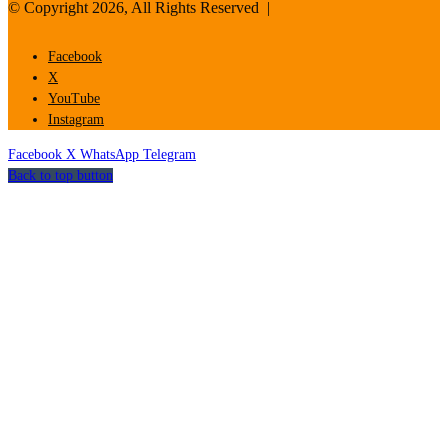
© Copyright 2026, All Rights Reserved |
Facebook
X
YouTube
Instagram
Facebook
X
WhatsApp
Telegram
Back to top button