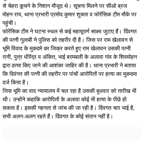
से चेहरा कूचने के निशान मौजूद थे। सूचना मिलने पर सीओ ब्रज
मोहन राय, थाना प्रभारी प्रमोद कुमार शुक्ला व फोरेंसिक टीम मौके पर
पहुंची।
फोरेंसिक टीम ने घटना स्थल से कई महत्वूपर्ण साक्ष्य जुटाए हैं। दिंवगत
की पत्नी गुलाबी ने पुलिस को तहरीर दी है। जिस पर राम खेलावन से
भूमि विवाद के मुकदमे का जिक्र करते हुए राम खेलावन उसकी पत्नी
रानी, पुत्र धीरेंद्र व अंकित, भाई बरमबली के अलावा गांव के शिवमोहन
द्वारा हत्या किए जाने की आशंका जाहिर की है। थाना प्रभारी ने बताया
कि दिवंगत की पत्नी की तहरीर पर पांचों आरोपितों पर हत्या का मुकदमा
दर्ज किया है।
जिस भूमि का वाद न्यायालय में चल रहा है उसकी बुधवार को तारीख भी
थी। उन्होंने कहाकि आरोपितों के अलावा कोई भी हत्या के पीछे हो
सकता है। इसकी गहनता से जांच की जा रही है। दिंवगत चार भाई है,
सभी अलग-अलग रहते हैं। दिंवगत के कोई संतान नहीं है।