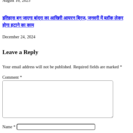
August 16, 2025
इतिहास बन जाएगा बांद्रा का आखिरी आयरन ब्रिज, जनवरी में ब्लॉक लेकर
होगा हटाने का काम
December 24, 2024
Leave a Reply
Your email address will not be published.
Required fields are marked
*
Comment
*
Name
*