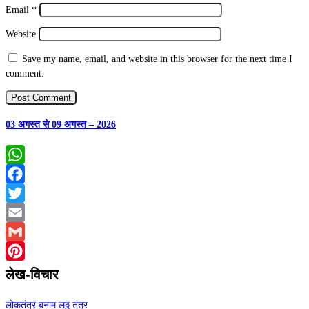
Email
*
Website
Save my name, email, and website in this browser for the next time I
comment.
03 अगस्त से 09 अगस्त – 2026
WhatsApp
Facebook
Twitter
Email
Gmail
Pinterest
लेख-विचार
लोकतंत्र बनाम लठ्ठ तंत्र