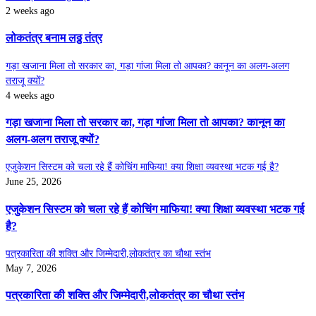
2 weeks ago
लोकतंत्र बनाम लठ्ठ तंत्र
गड़ा खजाना मिला तो सरकार का, गड़ा गांजा मिला तो आपका? कानून का अलग-अलग
तराजू क्यों?
4 weeks ago
गड़ा खजाना मिला तो सरकार का, गड़ा गांजा मिला तो आपका? कानून का
अलग-अलग तराजू क्यों?
एजुकेशन सिस्टम को चला रहे हैं कोचिंग माफिया! क्या शिक्षा व्यवस्था भटक गई है?
June 25, 2026
एजुकेशन सिस्टम को चला रहे हैं कोचिंग माफिया! क्या शिक्षा व्यवस्था भटक गई
है?
पत्रकारिता की शक्ति और जिम्मेदारी,लोकतंत्र का चौथा स्तंभ
May 7, 2026
पत्रकारिता की शक्ति और जिम्मेदारी,लोकतंत्र का चौथा स्तंभ