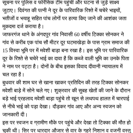
सूचना पर पुलिस व फाेरेंसिक टीम पहुंची और घटना से जुड़े साक्ष्य
जुटाए। दिवंगत की पत्नी ने दूर के पारिवारिक रिश्ते में चचेरे भाइयों,
भतीजों व भयाहू सहित पांच लोगों पर हत्या किए जाने की आशंका जता
मुकदमा दर्ज कराया है।
जाफरगंज थाने के अंगदपुर गांव निवासी 60 वर्षीय टिक्का सोनकर ने
गांव से करीब एक पांच सौ मीटर दूर घटमाखेड़ा के पास ग्राम समाज की
15 विस्वा भूमि पर में मवेशी बाड़ा बना रखा है। इस भूमि पर पारिवारिक
दूर के रिश्ते से चचेरे भाई का दावा है कि कब्जे वाली भूमि का उनके पिता
ने नाम पर पट्टा है। दोनों के बीच इसका विवाद दीवानी न्यायालय में
चल रहा है।
बुधवार की शाम घर से खाना खाकर प्रतिदिन की तरह टिक्का सोनकर
मवेशी बाड़े में सोने चले गए। शुक्रवार की सुबह खेतों की जाने के दौरान
बड़े भाई प्रहलाद मवेशी बाड़ा पहुंचे तो खून से लथपथ हालत में चारपाई
से नीचे भाई को पड़ा देखा। दौड़कर गांव आए और अन्य स्वजन को
जानकारी दी।
इस पर स्वजन व ग्रामीण मौके पर पहुंचे और देखा तो टिक्का की मौत हो
चुकी थी। सिर पर धारदार औजार से वार के गहरे निशान व वजनी वस्तु