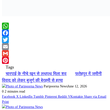
WhatsApp
Facebook
Twitter
Email
Gmail
Tags
Pinterest
चारपाई के नीचे खून से लथपथ मिला शव
फतेहपुर में जमीनी
विवाद को लेकर बुजुर्ग की बेरहमी से हत्या
Paripoorna News
June 12, 2026
0
2 minutes read
Facebook
X
LinkedIn
Tumblr
Pinterest
Reddit
VKontakte
Share via Email
Print