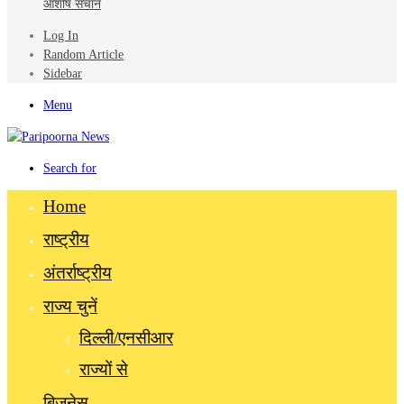
आशीष सचान
Log In
Random Article
Sidebar
Menu
Search for
Home
राष्ट्रीय
अंतर्राष्ट्रीय
राज्य चुनें
दिल्ली/एनसीआर
राज्यों से
बिज़नेस