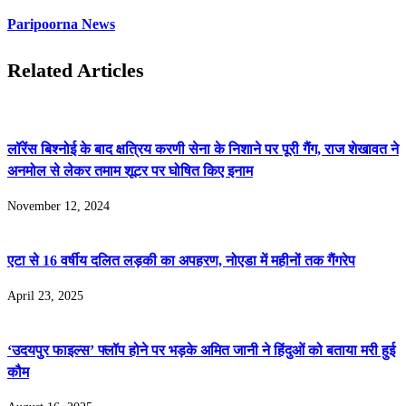
Paripoorna News
Related Articles
लॉरेंस बिश्नोई के बाद क्षत्रिय करणी सेना के निशाने पर पूरी गैंग, राज शेखावत ने
अनमोल से लेकर तमाम शूटर पर घोषित किए इनाम
November 12, 2024
एटा से 16 वर्षीय दलित लड़की का अपहरण, नोएडा में महीनों तक गैंगरेप
April 23, 2025
‘उदयपुर फाइल्‍स’ फ्लॉप होने पर भड़के अमित जानी ने हिंदुओं को बताया मरी हुई
कौम