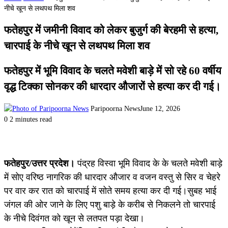
नीचे खून से लथपथ मिला शव
फतेहपुर में जमीनी विवाद को लेकर बुजुर्ग की बेरहमी से हत्या,
चारपाई के नीचे खून से लथपथ मिला शव
फतेहपुर में भूमि विवाद के चलते मवेशी बाड़े में सो रहे 60 वर्षीय
वृद्ध टिक्का सोनकर की धारदार औजारों से हत्या कर दी गई।
Paripoorna News
June 12, 2026
0
2 minutes read
फतेहपुर/उत्तर प्रदेश।
पंद्रह विस्वा भूमि विवाद के के चलते मवेशी बाड़े
में सोए वरिष्ठ नागरिक की धारदार औजार व वजन वस्तु से सिर व चेहरे
पर वार कर रात को चारपाई में सोते समय हत्या कर दी गई।सुबह भाई
जंगल की ओर जाने के लिए पशु बाड़े के करीब से निकलने तो चारपाई
के नीचे दिवंगत को खून से लतपत पड़ा देखा।