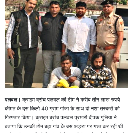
पलवल।
क्राइम ब्रांच पलवल की टीम ने करीब तीन लाख रुपये
कीमत के दस किलो 40 ग्राम गांजा के साथ दो नशा तस्करों को
गिरफ्तार किया। क्राइम ब्रांच पलवल प्रभारी दीपक गुलिया ने
बताया कि उनकी टीम बढ़ा गांव के बस अड्डा पर गश्त कर रही थी।