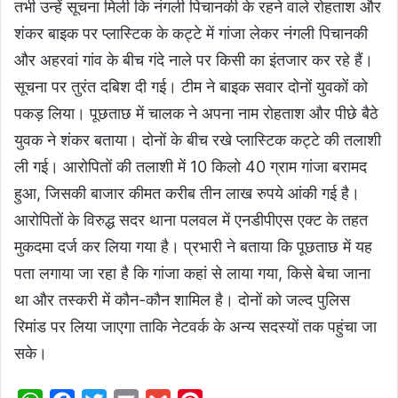
तभी उन्हें सूचना मिली कि नंगली पिचानकी के रहने वाले रोहताश और
शंकर बाइक पर प्लास्टिक के कट्टे में गांजा लेकर नंगली पिचानकी
और अहरवां गांव के बीच गंदे नाले पर किसी का इंतजार कर रहे हैं।
सूचना पर तुरंत दबिश दी गई। टीम ने बाइक सवार दोनों युवकों को
पकड़ लिया। पूछताछ में चालक ने अपना नाम रोहताश और पीछे बैठे
युवक ने शंकर बताया। दोनों के बीच रखे प्लास्टिक कट्टे की तलाशी
ली गई। आरोपितों की तलाशी में 10 किलो 40 ग्राम गांजा बरामद
हुआ, जिसकी बाजार कीमत करीब तीन लाख रुपये आंकी गई है।
आरोपितों के विरुद्ध सदर थाना पलवल में एनडीपीएस एक्ट के तहत
मुकदमा दर्ज कर लिया गया है। प्रभारी ने बताया कि पूछताछ में यह
पता लगाया जा रहा है कि गांजा कहां से लाया गया, किसे बेचा जाना
था और तस्करी में कौन-कौन शामिल है। दोनों को जल्द पुलिस
रिमांड पर लिया जाएगा ताकि नेटवर्क के अन्य सदस्यों तक पहुंचा जा
सके।