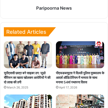
Paripoorna News
Related Articles
यूपीएससी छात्र बने साइबर ठग: जूडो
पीएफडब्ल्यूएस ने दिल्ली पुलिस मुख्यालय के
चैंपियन का खाता खोलकर आरोपियों ने की
आदर्श ऑडिटोरियम में भव्यता के साथ
दो लाख की ठगी
मनाया 54वां स्थापना दिवस
March 26, 2025
April 17, 2026