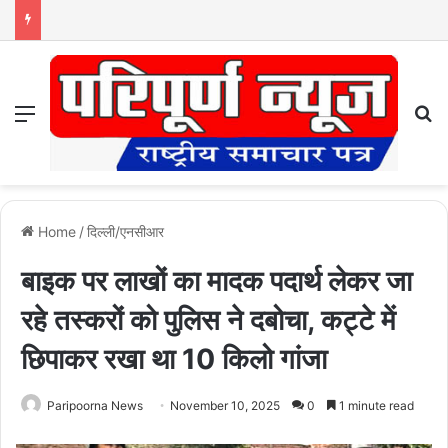
Menu
S
Home
/
दिल्ली/एनसीआर
बाइक पर लाखों का मादक पदार्थ लेकर जा
रहे तस्करों को पुलिस ने दबोचा, कट्टे में
छिपाकर रखा था 10 किलो गांजा
Paripoorna News
November 10, 2025
0
1 minute read