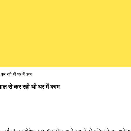
 कर रही थी घर में काम
साल से कर रही थी घर में काम