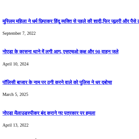
मुस्लिम महिला ने धर्म छिपाकर हिंदू व्यक्ति से पहले की शादी,फिर जूलरी और पैसे
September 7, 2022
नोएडा के कासना थाने में लगी आग, एसएचओ कक्ष और 90 वाहन जले
April 10, 2024
पॉलिसी बाजार के नाम पर ठगी करने वाले को पुलिस ने धर दबोचा
March 5, 2025
नोएडा मेंलाउडस्‍पीकर बंद कराने गए पत्रकार पर हमला
April 13, 2022