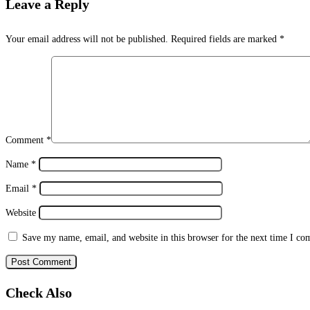
Leave a Reply
Your email address will not be published.
Required fields are marked
*
Comment
*
Name
*
Email
*
Website
Save my name, email, and website in this browser for the next time I c
Check Also