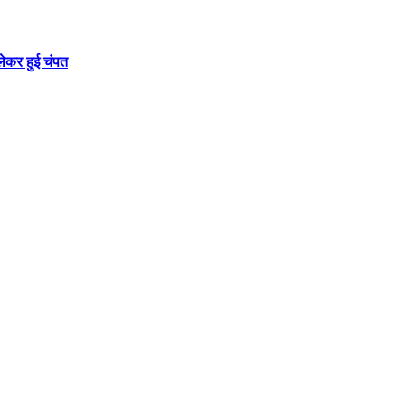
 लेकर हुई चंपत