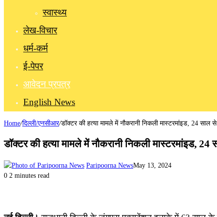
स्वास्थ्य
लेख-विचार
धर्म-कर्म
ई-पेपर
आवेदन प्रपत्र
English News
Home
/
दिल्ली/एनसीआर
/
डॉक्टर की हत्या मामले में नौकरानी निकली मास्टरमांइड, 24 साल से
डॉक्टर की हत्या मामले में नौकरानी निकली मास्टरमांइड, 24 
Paripoorna News
May 13, 2024
0
2 minutes read