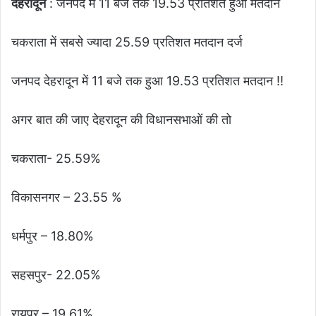
देहरादून
: जनपद में 11 बजे तक 19.53 प्रतिशत हुआ मतदान
चकराता में सबसे ज्यादा 25.59 प्रतिशत मतदान दर्ज
जनपद देहरादून में 11 बजे तक हुआ 19.53 प्रतिशत मतदान !!
अगर बात की जाए देहरादून की विधानसभाओं की तो
चकराता- 25.59%
विकासनगर – 23.55 %
धर्मपुर – 18.80%
सहसपुर- 22.05%
रायपुर – 19.61%