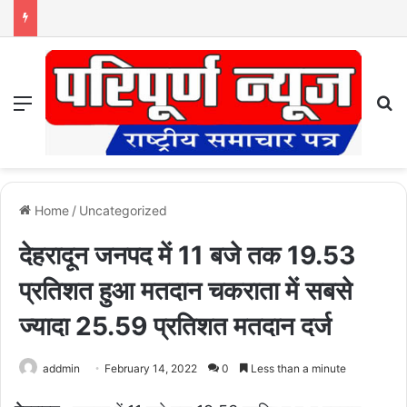
Menu
S
Home
/
Uncategorized
देहरादून जनपद में 11 बजे तक 19.53
प्रतिशत हुआ मतदान चकराता में सबसे
ज्यादा 25.59 प्रतिशत मतदान दर्ज
addmin
February 14, 2022
0
Less than a minute