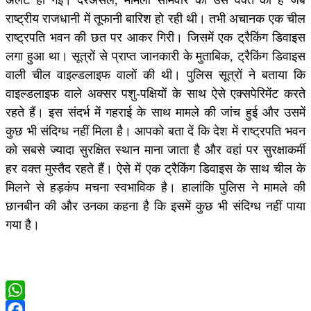
राष्ट्रीय राजधानी में तूफानी बारिश हो रही थी। तभी अचानक एक चील
राष्ट्रपति भवन की छत पर आकर गिरी। जिसमें एक ट्रैकिंग डिवाइस
लगा हुआ था। सूत्रों से प्राप्त जानकारी के मुताबिक, ट्रैकिंग डिवाइस
वाली चील वाइल्डलाइफ वालों की थी। पुलिस सूत्रों ने बताया कि
वाइल्डलाइफ वाले अक्सर पशु-पक्षियों के साथ ऐसे एक्सपेरिमेंट करते
रहते हैं। इस संदर्भ में गहराई के साथ मामले की जांच हुई और उसमें
कुछ भी संदिग्ध नहीं मिला है। आपको बता दें कि देश में राष्ट्रपति भवन
को सबसे ज्यादा सुरक्षित स्थान माना जाता है और वहां पर सुरक्षाकर्मी
हर वक्त मुस्तैद रहते हैं। ऐसे में एक ट्रैकिंग डिवाइस के साथ चील के
मिलने से हड़कंप मचना स्वभाविक है। हालांकि पुलिस ने मामले की
छानबीन की और उनका कहना है कि इसमें कुछ भी संदिग्ध नहीं पाया
गया है।
WhatsApp