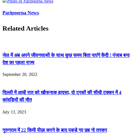
Paripoorna News
Related Articles
जेल में अब अपने जीवनसाथी के साथ कुछ समय बिता पाएंगे कैदी ! पंजाब बना
देश का पहला राज्य
September 20, 2022
दिल्‍ली में आधी रात को खौफनाक हादसा, दो ट्रकों की सीधी टक्‍कर में 4
कांवड़ियों की मौत
July 13, 2023
गुरुग्राम में 22 किमी पीछा करने के बाद पकड़े गए छह गो तस्कर