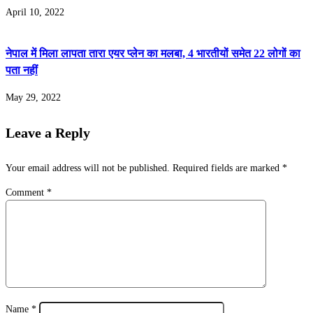
April 10, 2022
नेपाल में मिला लापता तारा एयर प्लेन का मलबा, 4 भारतीयों समेत 22 लोगों का
पता नहीं
May 29, 2022
Leave a Reply
Your email address will not be published.
Required fields are marked
*
Comment
*
Name
*