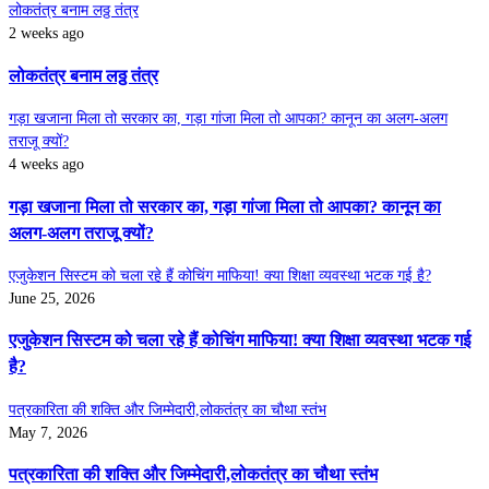
लोकतंत्र बनाम लठ्ठ तंत्र
2 weeks ago
लोकतंत्र बनाम लठ्ठ तंत्र
गड़ा खजाना मिला तो सरकार का, गड़ा गांजा मिला तो आपका? कानून का अलग-अलग
तराजू क्यों?
4 weeks ago
गड़ा खजाना मिला तो सरकार का, गड़ा गांजा मिला तो आपका? कानून का
अलग-अलग तराजू क्यों?
एजुकेशन सिस्टम को चला रहे हैं कोचिंग माफिया! क्या शिक्षा व्यवस्था भटक गई है?
June 25, 2026
एजुकेशन सिस्टम को चला रहे हैं कोचिंग माफिया! क्या शिक्षा व्यवस्था भटक गई
है?
पत्रकारिता की शक्ति और जिम्मेदारी,लोकतंत्र का चौथा स्तंभ
May 7, 2026
पत्रकारिता की शक्ति और जिम्मेदारी,लोकतंत्र का चौथा स्तंभ