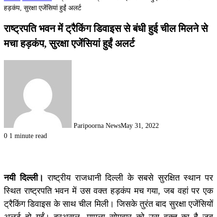
हड़कंप, सुरक्षा एजेंसियां हुईं अलर्ट
राष्ट्रपति भवन में ट्रैकिंग डिवाइस से बंधी हुई चील मिलने से
मचा हड़कंप, सुरक्षा एजेंसियां हुईं अलर्ट
Paripoorna News
May 31, 2022
0
1 minute read
नयी दिल्ली।
राष्ट्रीय राजधानी दिल्ली के सबसे सुरक्षित स्थान पर
स्थित राष्ट्रपति भवन में उस वक्त हड़कंप मच गया, जब वहां पर एक
ट्रैकिंग डिवाइस के साथ चील मिली। जिसके तुरंत बाद सुरक्षा एजेंसियों
अलर्ट हो गईं। दरअसल, मामला सोमवार को उस वक्त का है जब