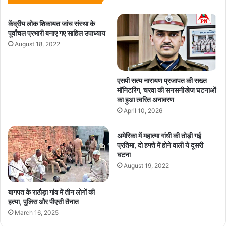
केंद्रीय लोक शिकायत जांच संस्था के
पूर्वांचल प्रभारी बनाए गए साहिल उपाध्याय
August 18, 2022
एसपी सत्य नारायण प्रजापत की सख्त
मॉनिटरिंग, चरवा की सनसनीखेज घटनाओं
का हुआ त्वरित अनावरण
April 10, 2026
अमेरिका में महात्मा गांधी की तोड़ी गई
प्रतिमा, दो हफ्ते में होने वाली ये दूसरी
घटना
August 19, 2022
बागपत के राठौड़ा गांव में तीन लोगों की
हत्या, पुलिस और पीएसी तैनात
March 16, 2025