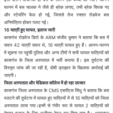
फानन में बस चालक ने जैसे ही ब्रेक लगाए, तभी ब्रेक चिपक गए
और स्टेयरिंग फेल हो गई, जिससे तेज रफ्तार रोडवेज बस
अनियंत्रित होकर पलट गई।
16 यात्री हुए घायल, इलाज जारी
कासगंज रोडवेज डिपो के ARM संजीव कुमार ने बताया कि बस में
सवार 42 यात्री सवार थे, 16 यात्री घायल हुए हैं। आनन-फानन
में सूचना पर पहुंची पुलिस और अन्य टीमों ने सभी घायल यात्रियों को
कासगंज के जिला अस्पताल में भर्ती कराया है। इस दुर्घटना की
विस्तृत जांच की जा रही है, दोषी ड्राइवर के खिलाफ कार्रवाई की
जाएगी।
जिला अस्पताल और मेडिकल कॉलेज में हो रहा उपचार
कासगंज जिला अस्पताल के CMS एसपीएस सिंधु ने बताया कि बस
पलटने की दुर्घटना में घायल हुए यात्रियों में से 16 यात्रियों को जिला
अस्पताल लाया गया।इनमें से गंभीर रूप से घायल 2 यात्रियों को