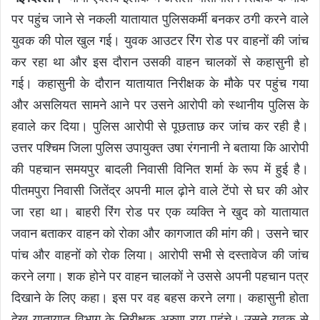
पर पहुंच जाने से नकली यातायात पुलिसकर्मी बनकर ठगी करने वाले
युवक की पोल खुल गई। युवक आउटर रिंग रोड पर वाहनों की जांच
कर रहा था और इस दौरान उसकी वाहन चालकों से कहासुनी हो
गई। कहासुनी के दौरान यातायात निरीक्षक के मौके पर पहुंच गया
और असलियत सामने आने पर उसने आरोपी को स्थानीय पुलिस के
हवाले कर दिया। पुलिस आरोपी से पूछताछ कर जांच कर रही है।
उत्तर पश्चिम जिला पुलिस उपायुक्त उषा रंगनानी ने बताया कि आरोपी
की पहचान समयपुर बादली निवासी विनित शर्मा के रूप में हुई है।
पीतमपुरा निवासी जितेंद्र अपनी माल ढ़ोने वाले टेंपो से घर की ओर
जा रहा था। बाहरी रिंग रोड पर एक व्यक्ति ने खुद को यातायात
जवान बताकर वाहन को रोका और कागजात की मांग की। उसने चार
पांच और वाहनों को रोक लिया। आरोपी सभी से दस्तावेज की जांच
करने लगा। शक होने पर वाहन चालकों ने उससे अपनी पहचान पत्र
दिखाने के लिए कहा। इस पर वह बहस करने लगा। कहासुनी होता
देख यातायात विभाग के निरीक्षक अरुण राय पहुंचे। उसने युवक से