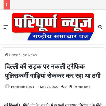
Menu
S
Home
/
Live News
दिल्ली की सड़क पर नकली ट्रैफिक
पुलिसकर्मी गाड़ियां रोककर कर रहा था ठगी
Paripoorna News
May 28, 2022
0
1 minute read
नई दिल्ली।
मौर्या एंक्लेव इलाके में असली यातायात निरीक्षक के मौके