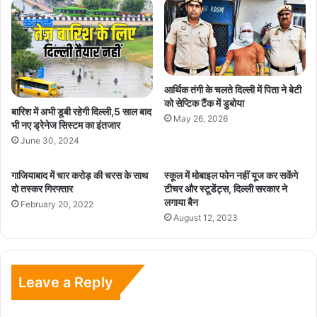
आर्थिक तंगी के चलते दिल्ली में पिता ने बेटी
को सेप्टिक टैंक में डुबोया
बारिश में अभी डूबी रहेगी दिल्ली,5 साल बाद
May 26, 2026
भी नए ड्रेनेज सिस्टम का इंतजार
June 30, 2024
गाजियाबाद में चार करोड़ की चरस के साथ
स्कूल में मोबाइल फोन नहीं यूज कर सकेंगे
दो तस्कर गिरफ्तार
टीचर और स्टूडेंट्स, दिल्ली सरकार ने
लगाया बैन
February 20, 2022
August 12, 2023
Leave a Reply