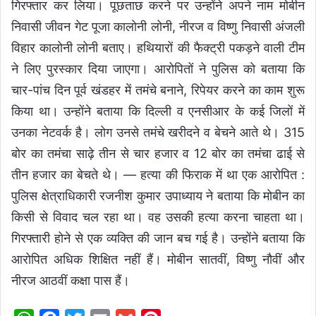
गिरफ्तार कर लिया। पूछताछ करने पर उन्होंने अपने नाम मोबीन
निवासी जीवन गेट पूजा कालोनी लोनी, नीरज व विष्णु निवासी अंजली
विहार कालोनी लोनी बताए। हथियारों की फैक्ट्री पकड़ने वाली टीम
ने लिए पुरस्कार दिया जाएगा।
आरोपितों ने पुलिस को बताया कि
चार-पांच दिन पूर्व खंडहर में तमंचे बनाने, रिपेयर करने का काम शुरू
किया था। उन्होंने बताया कि दिल्ली व एनसीआर के कई जिलों में
उनका नेटवर्क है। लोग उनसे तमंचे खरीदने व बेचने आते थे। 315
बोर का तमंचा साढ़े तीन से चार हजार व 12 बोर का तमंचा ढाई से
तीन हजार का बेचते थे। — हत्या की फिराक में था एक आरोपित :
पुलिस क्षेत्राधिकारी रजनीश कुमार उपाध्याय ने बताया कि मोबीन का
किसी से विवाद चल रहा था। वह उसकी हत्या करना चाहता था।
गिरफ्तारी होने से एक व्यक्ति की जान बच गई है। उन्होंने बताया कि
आरोपित अधिक शिक्षित नहीं हैं। मोबीन सातवीं, विष्णु नौवीं और
नीरज आठवीं कक्षा पास हैं।