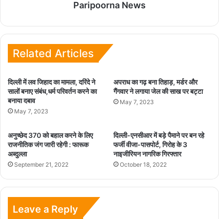
Paripoorna News
Related Articles
दिल्ली में लव जिहाद का मामला, दरिंदे ने
अपराध का गढ़ बना तिहाड़, मर्डर और
सालों बनाए संबंध,धर्म परिवर्तन करने का
गैंगवार ने लगाया जेल की साख पर बट्टा
बनाया दबाव
May 7, 2023
May 7, 2023
अनुच्छेद 370 को बहाल करने के लिए
दिल्ली-एनसीआर में बड़े पैमाने पर बन रहे
राजनीतिक जंग जारी रहेगी : फारूक
फर्जी वीजा-पासपोर्ट, गिरोह के 3
अब्दुल्ला
नाइजीरियन नागरिक गिरफ्तार
September 21, 2022
October 18, 2022
Leave a Reply