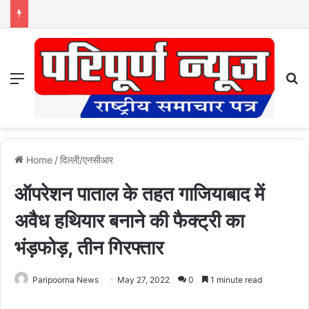
Menu
S
Home
/
दिल्ली/एनसीआर
ऑपरेशन पाताल के तहत गाजियाबाद में
अवैध हथियार बनाने की फैक्ट्री का
भंड़फोड़, तीन गिरफ्तार
Paripoorna News
May 27, 2022
0
1 minute read