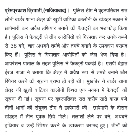
प्रेमप्रकाश त्रिपाठी,(गाजियाबाद)।
पुलिस टीम ने बृहस्पतिवार रात
लोनी बार्डर थाना क्षेत्र की खुशी वाटिका कालोनी के खंडहर मकान में
छापेमारी कर अवैध हथियार बनाने की फैक्ट्री का भंडाफोड़ किया
है। पुलिस ने फैक्ट्री से तीन आरोपितों को गिरफ्तार कर उनके कब्जे
से 38 बने, चार अधबने तमंचे और तमंचे बनाने के उपकरण बरामद
किए हैं। पुलिस ने गिरफ्तार आरोपितों को जेल भेज दिया है।
आपरेशन पाताल के तहत पुलिस ने फैक्ट्री पकड़ी है। एसपी देहात
ईरज राजा ने बताया कि क्षेत्र में अवैध रूप से तमंचे बनाने और
रिपेयर करने की सूचना प्राप्त हो रही थी। मुखबिर ने बार्डर थाना
क्षेत्र की खुशी वाटिका कालोनी स्थित एक मकान में फैक्ट्री की
सूचना दी गई। सूचना पर बृहस्पतिवार रात करीब साढे़ बारह बजे
तीनों थानों की संयुक्त टीम ने छापेमारी की। छापेमारी के दौरान
खंडहर में तीन युवक छिपे मिले। तलाशी लेने पर बने, अधबने
हथियार व उन्हें रिपेयर करने के उपकरण बरामद हुए। तीनों को