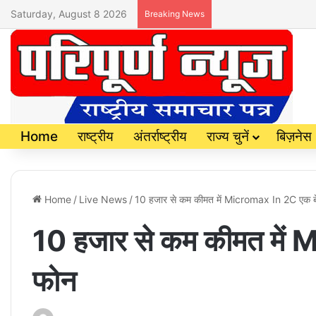
Saturday, August 8 2026
Breaking News
Home
राष्ट्रीय
अंतर्राष्ट्रीय
राज्य चुनें
बिज़नेस
Home
/
Live News
/
10 हजार से कम कीमत में Micromax In 2C एक ब
10 हजार से कम कीमत में
फोन