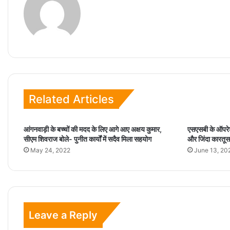
Related Articles
आंगनवाड़ी के बच्चों की मदद के लिए आगे आए अक्षय कुमार,
एसएसबी के ऑपरेशन
सीएम शिवराज बोले- पुनीत कार्यों में सदैव मिला सहयोग
और जिंदा कारतूस
May 24, 2022
June 13, 20
Leave a Reply