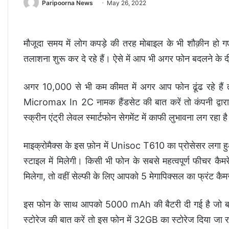
Paripoorna News
May 26, 2022
मौजूदा समय में लोग कपड़े की तरह मोबाइल के भी शौक़ीन हो गए 
तलाशना शुरू कर दे रहे हैं। ऐसे में आप भी अगर फोन बदलने के दीव
अगर 10,000 से भी कम कीमत में अगर आप फोन ढूंढ रहे हैं त
Micromax In 2C नामक हैंडसेट की बात करें तो कंपनी द्वारा
स्क्रीन एंट्री लेवल स्मार्टफोन सेगमेंट में काफी लुभावना लग रहा ह
माइक्रोमैक्स के इस फ़ोन में Unisoc T610 का प्रोसेसर लगा 
स्टाइल में मिलेगी। किसी भी फोन के सबसे महत्वपूर्ण फीचर कैमरे
मिलेगा, तो वहीं सेल्फी के लिए आपको 5 मेगापिक्सल का फ्रंट कैम
इस फोन के साथ आपको 5000 mAh की बैटरी दी गई है जो बढ़िया
स्टोरेज की बात करें तो इस फोन में 32GB का स्टोरेज दिया जा