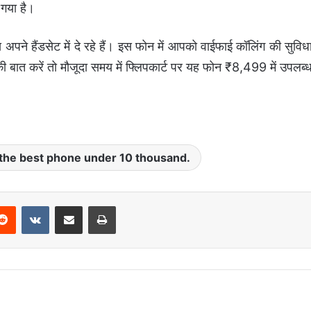
ा गया है।
े हैंडसेट में दे रहे हैं। इस फोन में आपको वाईफाई कॉलिंग की सुविध
ी बात करें तो मौजूदा समय में फ्लिपकार्ट पर यह फोन ₹8,499 में उपलब्
 the best phone under 10 thousand.
Reddit
VKontakte
Share via Email
Print