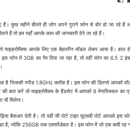
0
हैं। कुछ महीने बीतते ही लोग अपने पुराने फोन से बोर हो जा रहे है
ाने हैं तो हम यहाँ आपके काम की जानकारी देने जा रहे हैं।
ो माइक्रोमैक्स आपके लिए एक बेहतरीन मॉडल लेकर आया है। हाल ही म
 इस फोन में 3GB का रैम दिया जा रहा है, तो वहीं फोन का 6.5 2 इं
ै।
हुआ है जिसकी स्पीड 1.8GHz क्लॉक है। इस फोन की डिस्प्ले आपको वॉट
 की बात करें तो माइक्रोमैक्स के हैंडसेट में आपको 8 मेगापिक्सल का प्
रा भी मिलेगा।
 बैकअप देती है। तो वहीं सी पोर्ट टाइप यूएसबी पोर्ट आपको इस फोन 
 रहा है, जोकि 256GB तक एक्सपेंडेबल है। इस फोन में जो एक कमी रह 