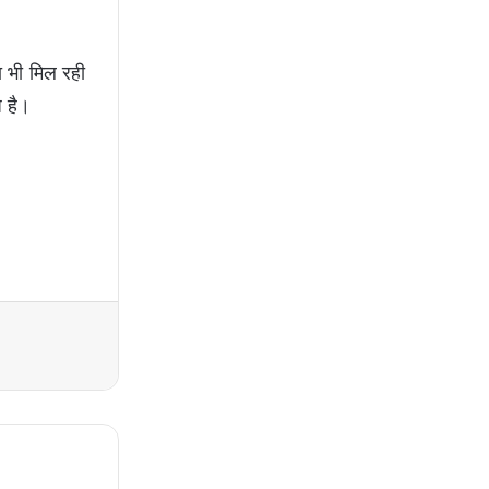
ा भी मिल रही
ध है।