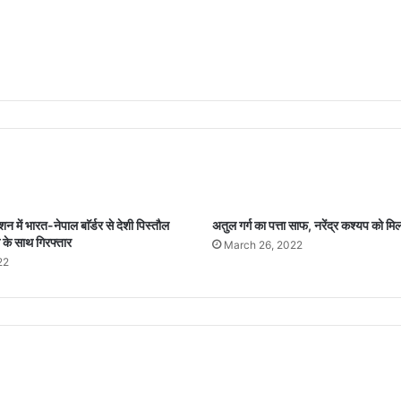
 में भारत-नेपाल बाॅर्डर से देशी पिस्तौल
अतुल गर्ग का पत्ता साफ, नरेंद्र कश्यप को मि
 के साथ गिरफ्तार
March 26, 2022
22