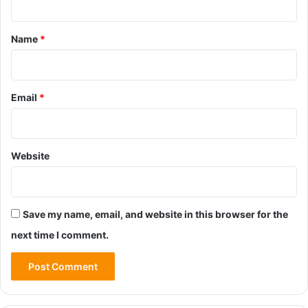
t
*
Name
*
Email
*
Website
Save my name, email, and website in this browser for the
next time I comment.