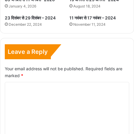
January 4, 2026
August 18, 2024
23 दिसंबर से 29 दिसंबर – 2024
11 नवंबर से 17 नवंबर – 2024
December 22, 2024
November 11, 2024
Leave a Reply
Your email address will not be published.
Required fields are
marked
*
C
o
m
m
e
n