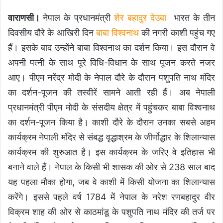
वाराणसी।
नेपाल के प्रधानमंत्री
शेर बहादुर देउबा
भारत के तीन
दिवसीय दौरे के आखिरी दिन
बाबा विश्वनाथ
की नगरी काशी पहुंच गए
हैं। इसके बाद उन्होंने बाबा विश्वनाथ का दर्शन किया। इस दौरान वे
अपनी पत्नी के साथ पूरे विधि-विधान के साथ पूजन करते नजर
आए। पीएम नरेंद्र मोदी के नेपाल दौरे के दौरान पशुपति नाथ मंदिर
का दर्शन-पूजन की तस्वीरें सामने आती रही हैं। अब नेपाली
प्रधानमंत्री पीएम मोदी के संसदीय क्षेत्र में पहुंचकर बाबा विश्वनाथ
का दर्शन-पूजन किया है। काशी दौरे के दौरान उनका सबसे अहम
कार्यक्रम नेपाली मंदिर से संबद्ध वृद्धाश्रम के जीर्णोद्धार के शिलान्यास
कार्यक्रम की शुरुआत है। इस कार्यक्रम के जरिए वे इतिहास भी
बनाने वाले हैं। नेपाल के किसी भी शासक की ओर से 238 साल बाद
यह पहला मौका होगा, जब वे काशी में किसी योजना का शिलान्यास
करेंगे। इससे पहले वर्ष 1784 में नेपाल के नरेश रणबहादुर वीर
विक्रम शाह की ओर से काठमांडू के पशुपति नाथ मंदिर की तर्ज पर