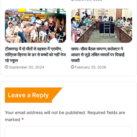
टीकमगढ़ में दो मौतों से दहशत में ग्रामीण,
समय-सीमा बैठक सम्पन्न,कलेक्टर ने
तांत्रिक क्रिया के डर से बच्चों को नहीं भेज
आधार से जुड़े लंबित मामलों पर दिखाई
रहे स्कूल
सख्ती
September 30, 2024
February 25, 2026
Leave a Reply
Your email address will not be published.
Required fields are
marked
*
C