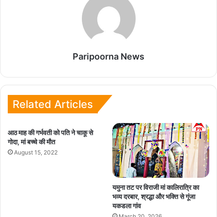
Paripoorna News
Related Articles
आठ माह की गर्भवती को पति ने चाकू से
गोदा, मां बच्चे की मौत
August 15, 2022
यमुना तट पर विराजी मां कालिरात्रि का
भव्य दरबार, श्रद्धा और भक्ति से गूंजा
यकडला गांव
March 20, 2026