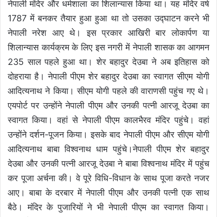
नेपाली मंदिर और धर्मशाला का शिलान्यास किया था। यह मंदिर वर्ष
1787 में बनकर तैयार हुआ हुआ था तो उसका उद्घाटन करने भी
नेपाली नरेश आए थे। इस प्रकार आखिरी बार लोकार्पण या
शिलान्यास कार्यक्रम के लिए इस नगरी में नेपाली शासक का आगमन
235 साल पहले हुआ था। शेर बहादुर देउबा ने अब इतिहास को
दोहराया है। नेपाली पीएम शेर बहादुर देउबा का स्वागत सीएम योगी
आदित्यनाथ ने किया। सीएम योगी पहले की वाराणसी पहुंच गए थे।
एयपोर्ट पर उन्होंने नेपाली पीएम और उनकी पत्नी आरजू देउबा का
स्वागत किया। वहां से नेपाली पीएम कालभैरव मंदिर पहुंचे। वहां
उन्होंने दर्शन-पूजन किया। इसके बाद नेपाली पीएम और सीएम योगी
आदित्यनाथ बाबा विश्वनाथ धाम पहुंचे।नेपाली पीएम शेर बहादुर
देउबा और उनकी पत्नी आरजू देउबा ने बाबा विश्वनाथ मंदिर में पहुंच
कर पूजा अर्चना की। वे पूरे विधि-विधान के साथ पूजा करते नजर
आए। बाबा के दरबार में नेपाली पीएम और उनकी पत्नी एक साथ
बैठे। मंदिर के पुजारियों ने भी नेपाली पीएम का स्वागत किया।