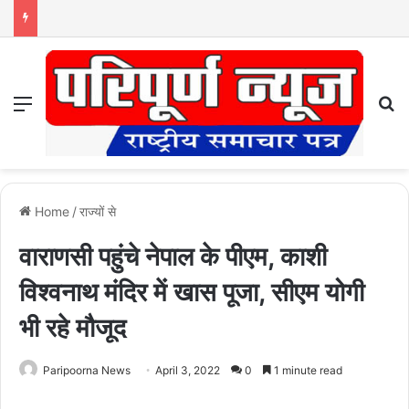
Menu
S
Home
/
राज्यों से
वाराणसी पहुंचे नेपाल के पीएम, काशी
विश्‍वनाथ मंदिर में खास पूजा, सीएम योगी
भी रहे मौजूद
Paripoorna News
April 3, 2022
0
1 minute read