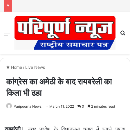
Menu
S
Home
/
Live News
कांग्रेस का अमेठी के बाद रायबरेली का
किला भी ढहा
Paripoorna News
March 11, 2022
0
2 minutes read
रायबरेली।
उत्तर प्रदेश के विधानसभा चुनाव में सबसे ज्यादा