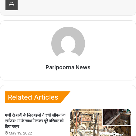
Paripoorna News
Related Articles
मर्जी से शादी के लिए बहनों ने रची खौफनाक
साजिश: मां के साथ मिलकर पूरे परिवार को
दिया जहर
May 19, 2022