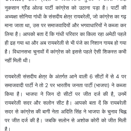
नुकसान ग्रैंड ओल्ड पार्टी कांग्रेस को उठाना पड़ा है। पार्टी की
अध्यक्षा सोनिया गांधी के संसदीय क्षेत्र रायबरेली, जो कांग्रेस का गढ़
माना जाता था, उस पर समाजवादियों और भगवाधारियों ने कब्जा कर
लिया है। आपको बता दें कि गांधी परिवार का किला रहा अमेठी पहले
ही ढह गया था और अब रायबरेली से भी पंजे का निशान गायब हो गया
है। विधानसभा चुनावों में कांग्रेस को इससे पहले ऐसी शिकस्त कभी
नहीं मिली थी।
रायबरेली संसदीय क्षेत्र के अंतर्गत आने वाली 6 सीटों में से 4 पर
समाजवादी पार्टी ने तो 2 पर भारतीय जनता पार्टी (भाजपा) ने कब्जा
किया है। भाजपा ने जिन दो सीटों पर जीत दर्ज की है, उनमें
रायबरेली सदर और सलोन सीट है। आपको बता दें कि रायबरेली
सदर से कांग्रेस की बागी नेता अदिति सिंह ने भाजपा के चुनाव चिह्न
पर जीत दर्ज की है। जबकि सलोन से अशोक कोरी को जीत मिली
है।