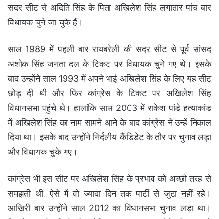
सदर सीट से अदिति सिंह के पिता अखिलेश सिंह लगातार पांच बार
विधायक चुने जा चुके हैं।
साल 1989 में पहली बार रायबरेली की सदर सीट से पूर्व सांसद
अशोक सिंह जनता दल के टिकट पर विधायक चुने गए थे। इसके
बाद उन्होंने साल 1993 में अपने भाई अखिलेश सिंह के लिए यह सीट
छोड़ दी थी और फिर कांग्रेस के टिकट पर अखिलेश सिंह
विधानसभा पहुंचे थे। हालांकि साल 2003 में राकेश पांडे हत्याकांड
में अखिलेश सिंह का नाम सामने आने के बाद कांग्रेस ने उन्हें निकाल
दिया था। इसके बाद उन्होंने निर्दलीय कैंडिडेट के तौर पर चुनाव लड़ा
और विधायक चुके गए।
कांग्रेस भी इस सीट पर अखिलेश सिंह के प्रभाव को अच्छी तरह से
समझती थी, ऐसे में वो ज्यादा दिन तक पार्टी से जुटा नहीं रहे।
आखिरी बार उन्होंने साल 2012 का विधानसभा चुनाव लड़ा था।