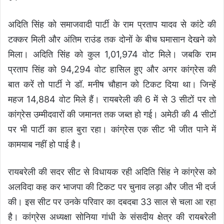
अदिति सिंह को समाजवादी पार्टी के राम प्रताप यादव से कांटे की
टक्कर मिली और अंतिम राउंड तक दोनों के बीच घमासान देखने को
मिला। अदिति सिंह को कुल 1,01,974 वोट मिले। जबकि राम
प्रताप सिंह को 94,294 वोट हासिल हुए और अगर कांग्रेस की
बात करें तो पार्टी ने डॉ. मनीष चौहान को टिकट दिया था। जिन्हें
महज 14,884 वोट मिले हैं। रायबरेली की 6 में से 3 सीटों पर तो
कांग्रेस उम्मीदवारों की जमानत तक जब्त हो गई। अमेठी की 4 सीटों
पर भी पार्टी का हाल बुरा रहा। कांग्रेस एक सीट भी जीत पाने में
कामयाब नहीं हो पाई है।
रायबरेली की सदर सीट से विधायक रही अदिति सिंह ने कांग्रेस को
अलविदा कह कर भाजपा की टिकट पर चुनाव लड़ा और जीत भी दर्ज
की। इस सीट पर उनके परिवार का दबदबा 33 साल से चला आ रहा
है। कांग्रेस अध्यक्षा सोनिया गांधी के संसदीय क्षेत्र की रायबरेली