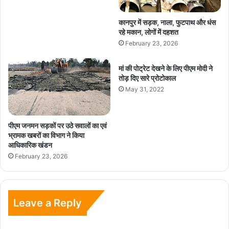
कानपुर में सड़क, नाला, फुटपाथ और धंस
रहे मकान, लोगों में दहशत
February 23, 2026
मां की पोट्रेट देखने के लिए पीएम मोदी ने
तोड़ दिए सारे प्रोटोकाल
May 31, 2022
पीएम जनमन सड़कों पर उठे सवालों का एवं
भ्रामक खबरों का विभाग ने किया
आधिकारिक खंडन
February 23, 2026
Leave a Reply