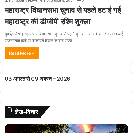
Paripoorna News
November 5, 2024
0
महाराष्ट्र विधानसभा चुनाव से पहले हटाई गईं
महाराष्ट्र की डीजीपी रश्मि शुक्ला
मुंबई/एजेंसी। महाराष्ट्र विधानसभा चुनाव से पहले चुनाव आयोग ने कांग्रेस समेत कई
राजनीतिक दलों से शिकायतें मिलने के बाद राज्य…
Read More »
03 अगस्त से 09 अगस्त – 2026
लेख-विचार
लो