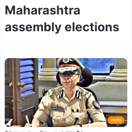
Maharashtra
assembly elections
राष्ट्रीय