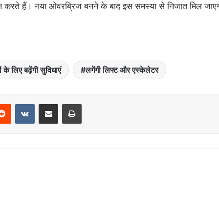
्लंघन करते हैं। नया ओवरब्रिज बनने के बाद इस समस्या से निजात मिल जाए
 के लिए बढ़ेंगी सुविधाएं
लगेंगी लिफ्ट और एस्केलेटर
Reddit
VKontakte
Share via Email
Print