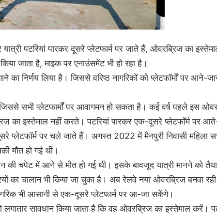
ात्री पटरियां पारकर दूसरे प्लेटफार्म पर जाते हैं, ओवरब्रिज का इस्तेमा
ा जाता है, माइक पर एनाउंसमेंट भी हो रहा है।
े का निर्णय लिया है। जिससे वरिष्ठ नागरिकों को प्लेटफॉर्मों पर आने-जाने
जिससे सभी प्लेटफार्मों पर आवागमन हो सकता है। कई वर्ष पहले इस ओव
ज का इस्तेमाल नहीं करते। पटरियां पारकर एक-दूसरे प्लेटफॉर्म पर आते-
सरे प्लेटफॉर्म पर चले जाते हैं। अगस्त 2022 में मैनपुरी निवासी महिला स
नकी मौत हो गई थी।
न की चपेट में आने से मौत हो गई थी। इसके बावजूद यात्री मानने को तैयार
रियों का चालान भी किया जा चुका है। अब रेलवे नया ओवरब्रिज बनवा रही 
गरिक भी आसानी से एक-दूसरे प्लेटफार्म पर आ-जा सकेंगे।
ो लगातार सावधान किया जाता है कि वह ओवरब्रिज का इस्तेमाल करें। प