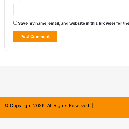
Save my name, email, and website in this browser for th
© Copyright 2026, All Rights Reserved |