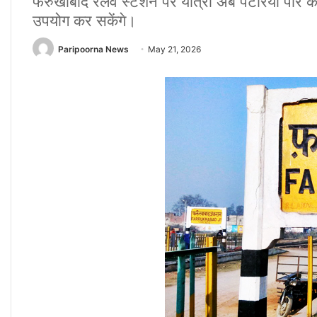
फर्रुखाबाद रेलवे स्टेशन पर यात्री अब पटरियां पा
उपयोग कर सकेंगे।
Paripoorna News
May 21, 2026