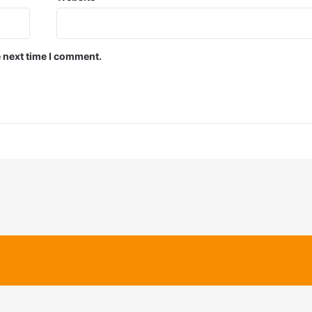
e next time I comment.