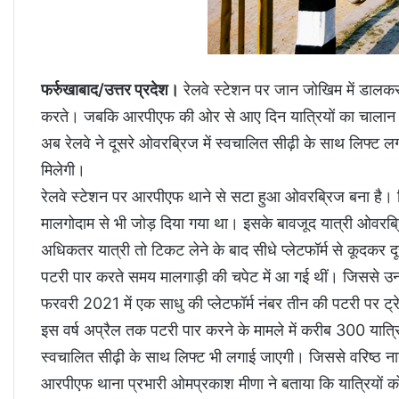
फर्रुखाबाद/उत्तर प्रदेश।
रेलवे स्टेशन पर जान जोखिम में डालकर य
करते। जबकि आरपीएफ की ओर से आए दिन यात्रियों का चालान किय
अब रेलवे ने दूसरे ओवरब्रिज में स्वचालित सीढ़ी के साथ लिफ्ट लगान
मिलेगी।
रेलवे स्टेशन पर आरपीएफ थाने से सटा हुआ ओवरब्रिज बना है। 
मालगोदाम से भी जोड़ दिया गया था। इसके बावजूद यात्री ओवरब्रि
अधिकतर यात्री तो टिकट लेने के बाद सीधे प्लेटफॉर्म से कूदकर दू
पटरी पार करते समय मालगाड़ी की चपेट में आ गई थीं। जिससे उ
फरवरी 2021 में एक साधु की प्लेटफॉर्म नंबर तीन की पटरी पर ट्रे
इस वर्ष अप्रैल तक पटरी पार करने के मामले में करीब 300 यात्
स्वचालित सीढ़ी के साथ लिफ्ट भी लगाई जाएगी। जिससे वरिष्ठ ना
आरपीएफ थाना प्रभारी ओमप्रकाश मीणा ने बताया कि यात्रियों क