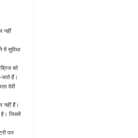
ल नहीं
 में सुविधा
रब्रिज को
जाते हैं।
रला देवी
 नहीं हैं।
है। जिसमें
टरी पार