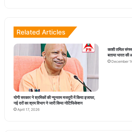
Related Articles
काशी तमिल संगमम
बताया भारत की आ
December 1
योगी सरकार ने श्रमिकों की न्यूनतम मजदूरी में किया इजाफा,
नई दरों का श्रम विभाग ने जारी किया नोटिफिकेशन
April 17, 2026