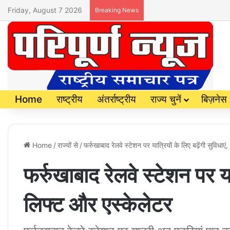
Friday, August 7 2026
Breaking News
Home
राष्ट्रीय
अंतर्राष्ट्रीय
राज्य चुनें
बिज़नेस
Home
/
राज्यों से
/
फर्रुखाबाद रेलवे स्टेशन पर यात्रियों के लिए बढ़ेंगी सुविधाए
फर्रुखाबाद रेलवे स्टेशन पर यात
लिफ्ट और एस्केलेटर