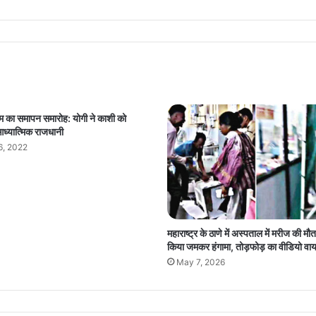
 का समापन समारोह: योगी ने काशी को
ध्यात्मिक राजधानी
6, 2022
महाराष्ट्र के ठाणे में अस्पताल में मरीज की मौ
किया जमकर हंगामा, तोड़फोड़ का वीडियो वा
May 7, 2026