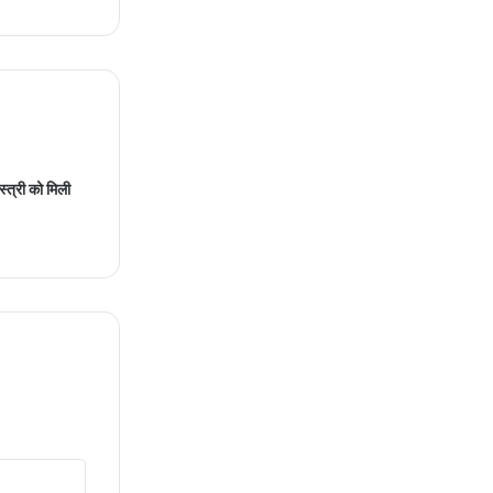
स्त्री को मिली