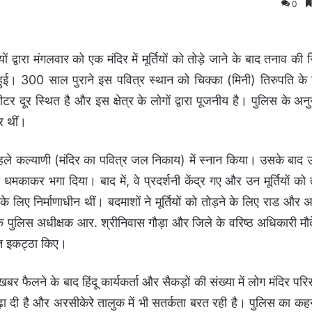
0
 द्वारा मंगलवार को एक मंदिर में मूर्तियों को तोड़े जाने के बाद तनाव की स
ें हुई। 300 साल पुराने इस पवित्र स्थान को चिक्का (मिनी) तिरुपति के
र दूर स्थित है और इस क्षेत्र के लोगों द्वारा पूजनीय है। पुलिस के अ
ार थीं।
हले कल्याणी (मंदिर का पवित्र जल निकाय) में स्नान किया। उसके बाद उन्
मकाकर भगा दिया। बाद में, वे प्रदर्शनी केंद्र गए और उन मूर्तियों को 
के लिए निर्माणाधीन थीं। बदमाशों ने मूर्तियों को तोड़ने के लिए राड और 
े पुलिस अधीक्षक आर. श्रीनिवास गौड़ा और जिले के वरिष्ठ अधिकारी मौक
बूत इकट्ठा किए।
ी खबर फैलने के बाद हिंदू कार्यकर्ता और सैकड़ों की संख्या में लोग मंदिर परि
बढ़ा दी है और अरसीकेरे तालुक में भी सतर्कता बरत रही है। पुलिस का कह