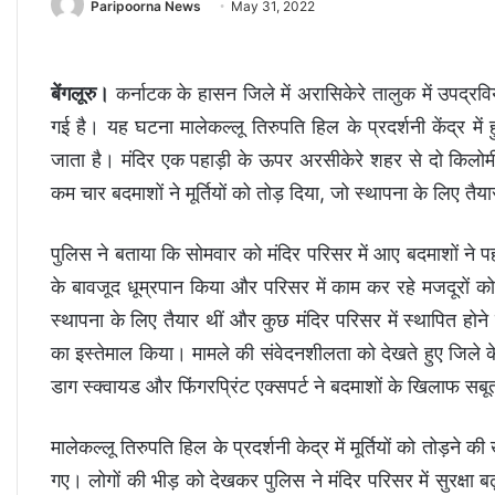
Paripoorna News
May 31, 2022
बेंगलूरु।
कर्नाटक के हासन जिले में अरासिकेरे तालुक में उपद्रवियों
गई है। यह घटना मालेकल्लू तिरुपति हिल के प्रदर्शनी केंद्र म
जाता है। मंदिर एक पहाड़ी के ऊपर अरसीकेरे शहर से दो किलोमीट
कम चार बदमाशों ने मूर्तियों को तोड़ दिया, जो स्थापना के लिए तैय
पुलिस ने बताया कि सोमवार को मंदिर परिसर में आए बदमाशों ने प
के बावजूद धूम्रपान किया और परिसर में काम कर रहे मजदूरों को ध
स्थापना के लिए तैयार थीं और कुछ मंदिर परिसर में स्थापित होने 
का इस्तेमाल किया। मामले की संवेदनशीलता को देखते हुए जिले क
डाग स्क्वायड और फिंगरप्रिंट एक्सपर्ट ने बदमाशों के खिलाफ स
मालेकल्लू तिरुपति हिल के प्रदर्शनी केद्र में मूर्तियों को तोड़ने क
गए। लोगों की भीड़ को देखकर पुलिस ने मंदिर परिसर में सुरक्षा 