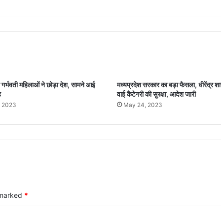
गर्भवती महिलाओं ने छोड़ा देश, सामने आई
मध्यप्रदेश सरकार का बड़ा फैसला, धीरेंद्र शा
ह
वाई कैटेगरी की सुरक्षा, आदेश जारी
, 2023
May 24, 2023
e marked
*