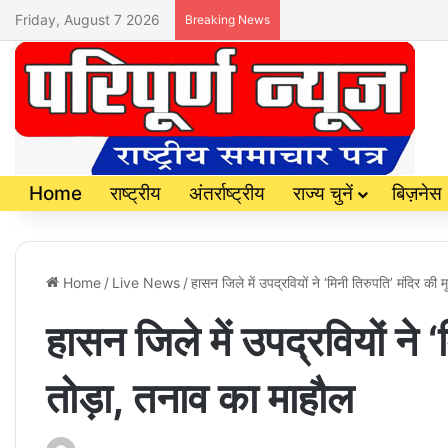
Friday, August 7 2026
Breaking News
Home
राष्ट्रीय
अंतर्राष्ट्रीय
राज्य चुनें
बिज़नेस
Home
/
Live News
/
हासन जिले में उपद्रवियों ने ‘मिनी तिरुपति’ मंदिर की म
हासन जिले में उपद्रवियों ने ‘म
तोड़ा, तनाव का माहौल