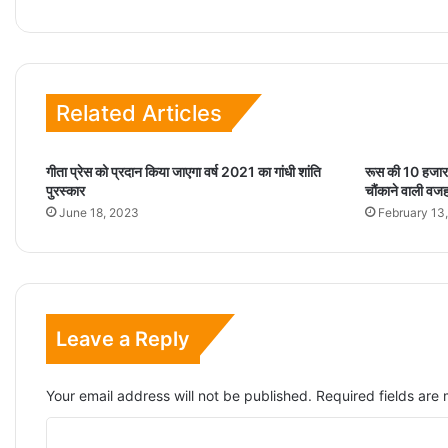
Related Articles
गीता प्रेस को प्रदान किया जाएगा वर्ष 2021 का गांधी शांति
रूस की 10 हजार 
पुरस्कार
चौंकाने वाली वज
June 18, 2023
February 13
Leave a Reply
Your email address will not be published.
Required fields ar
C