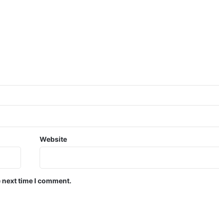
Website
e next time I comment.