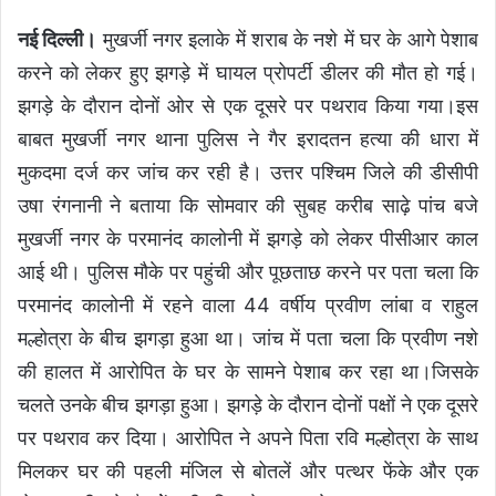
नई दिल्ली।
मुखर्जी नगर इलाके में शराब के नशे में घर के आगे पेशाब
करने को लेकर हुए झगड़े में घायल प्रोपर्टी डीलर की मौत हो गई।
झगड़े के दौरान दोनों ओर से एक दूसरे पर पथराव किया गया।इस
बाबत मुखर्जी नगर थाना पुलिस ने गैर इरादतन हत्या की धारा में
मुकदमा दर्ज कर जांच कर रही है। उत्तर पश्चिम जिले की डीसीपी
उषा रंगनानी ने बताया कि सोमवार की सुबह करीब साढ़े पांच बजे
मुखर्जी नगर के परमानंद कालोनी में झगड़े को लेकर पीसीआर काल
आई थी। पुलिस मौके पर पहुंची और पूछताछ करने पर पता चला कि
परमानंद कालोनी में रहने वाला 44 वर्षीय प्रवीण लांबा व राहुल
मल्होत्रा ​​​​के बीच झगड़ा हुआ था। जांच में पता चला कि प्रवीण नशे
की हालत में आरोपित के घर के सामने पेशाब कर रहा था।जिसके
चलते उनके बीच झगड़ा हुआ। झगड़े के दौरान दोनों पक्षों ने एक दूसरे
पर पथराव कर दिया। आरोपित ने अपने पिता रवि मल्होत्रा ​​के साथ
मिलकर घर की पहली मंजिल से बोतलें और पत्थर फेंके और एक