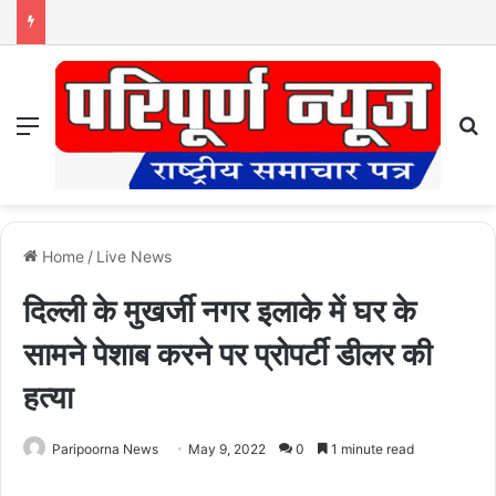
Menu
S
Home
/
Live News
दिल्ली के मुखर्जी नगर इलाके में घर के
सामने पेशाब करने पर प्रोपर्टी डीलर की
हत्या
Paripoorna News
May 9, 2022
0
1 minute read