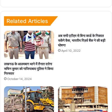
Related Articles
अब सभी एटीएम से बिना कार्ड के निकाल
सकेंगे कैश, भारतीय रिज़र्व बैंक ने की बड़ी
घोषणा
April 10, 2022
लखनऊ के आलमबाग थाने में तैनात दरोगा
सचिन कुमार को गाजियाबाद पुलिस ने किया
गिरफ्तार
October 14, 2024