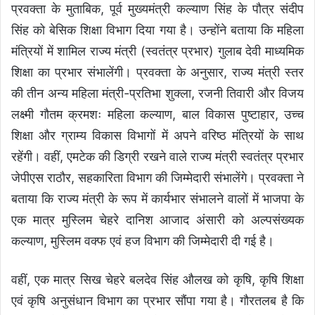
प्रवक्ता के मुताबिक, पूर्व मुख्यमंत्री कल्याण सिंह के पौत्र संदीप
सिंह को बेसिक शिक्षा विभाग दिया गया है। उन्होंने बताया कि महिला
मंत्रियों में शामिल राज्य मंत्री (स्वतंत्र प्रभार) गुलाब देवी माध्यमिक
शिक्षा का प्रभार संभालेंगी। प्रवक्ता के अनुसार, राज्य मंत्री स्तर
की तीन अन्य महिला मंत्री-प्रतिभा शुक्ला, रजनी तिवारी और विजय
लक्ष्मी गौतम क्रमशः महिला कल्याण, बाल विकास पुष्टाहार, उच्च
शिक्षा और ग्राम्य विकास विभागों में अपने वरिष्ठ मंत्रियों के साथ
रहेंगी। वहीं, एमटेक की डिग्री रखने वाले राज्य मंत्री स्वतंत्र प्रभार
जेपीएस राठौर, सहकारिता विभाग की जिम्मेदारी संभालेंगे। प्रवक्ता ने
बताया कि राज्य मंत्री के रूप में कार्यभार संभालने वालों में भाजपा के
एक मात्र मुस्लिम चेहरे दानिश आजाद अंसारी को अल्पसंख्यक
कल्याण, मुस्लिम वक्फ एवं हज विभाग की जिम्मेदारी दी गई है।
वहीं, एक मात्र सिख चेहरे बलदेव सिंह औलख को कृषि, कृषि शिक्षा
एवं कृषि अनुसंधान विभाग का प्रभार सौंपा गया है। गौरतलब है कि