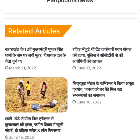
Paripoorna News
Related Articles
उत्तराखंड के 12वें मुख्यमंत्री पुष्कर सिंह
रंजिश में हुई थी टेंट कारोबारी पवन गोयल
धामी के नाम पर लगी मुहर, विधायक दल के
की हत्या, पुलिस ने सीसीटीवी से की
नेता चुने गए
आरोपियों की पहचान
March 21, 2022
June 17, 2022
चित्रकूट मंडल के कमिश्नर ने किया अनूठा
प्रयोग, जनता को घर बैठे मिल रहा
समस्याओं का समाधान
June 10, 2022
लाठी-डंडे से पीटा फिर ट्रैक्टर से
कुचलकर की हत्या, जमीन विवाद में खूनी
संघर्ष, दो महिला समेत 8 लोग गिरफ्तार
June 15, 2026