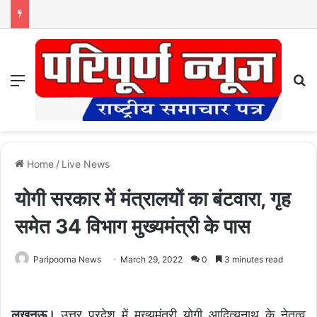
Menu
S
Home
/
Live News
योगी सरकार में मंत्रालयों का बंटवारा, गृह
समेत 34 विभाग मुख्यमंत्री के पास
Paripoorna News
March 29, 2022
0
3 minutes read
लखनऊ।
उत्तर प्रदेश में मुख्यमंत्री योगी आदित्यनाथ के नेतृत्व