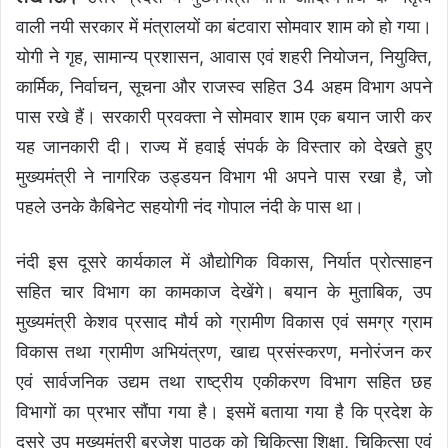
वाली नयी सरकार में मंत्रालयों का बंटवारा सोमवार शाम को हो गया।
योगी ने गृह, सामान्य प्रशासन, आवास एवं शहरी नियोजन, नियुक्ति,
कार्मिक, निर्वाचन, सूचना और राजस्व सहित 34 अहम विभाग अपने
पास रखे हैं। सरकारी प्रवक्ता ने सोमवार शाम एक बयान जारी कर
यह जानकारी दी। राज्य में हवाई संपर्क के विस्तार को देखते हुए
मुख्यमंत्री ने नागरिक उड्डयन विभाग भी अपने पास रखा है, जो
पहले उनके कैबिनेट सहयोगी नंद गोपाल नंदी के पास था।
नंदी इस दूसरे कार्यकाल में औद्योगिक विकास, निर्यात प्रोत्साहन
सहित चार विभाग का कामकाज देखेंगे। बयान के मुताबिक, उप
मुख्यमंत्री केशव प्रसाद मौर्य को ग्रामीण विकास एवं समग्र ग्राम
विकास तथा ग्रामीण अभियंत्रण, खाद्य प्रसंस्करण, मनोरंजन कर
एवं सार्वजनिक उद्यम तथा राष्ट्रीय एकीकरण विभाग सहित छह
विभागों का प्रभार सौंपा गया है। इसमें बताया गया है कि प्रदेश के
दूसरे उप मुख्यमंत्री ब्रजेश पाठक को चिकित्सा शिक्षा, चिकित्सा एवं