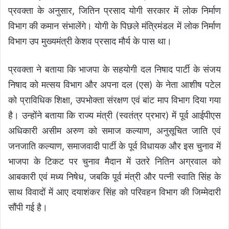
प्रवक्ता के अनुसार, जितिन प्रसाद योगी सरकार में लोक निर्माण
विभाग की कमान संभालेंगे। योगी के पिछले मंत्रिमंडल में लोक निर्माण
विभाग उप मुख्यमंत्री केशव प्रसाद मौर्य के पास था।
प्रवक्ता ने बताया कि भाजपा के सहयोगी दल निषाद पार्टी के संजय
निषाद को मत्सय विभाग और अपना दल (एस) के नेता आशीष पटेल
को प्राविधिक शिक्षा, उपभोक्ता संरक्षण एवं बांट माप विभाग दिया गया
है। उन्होंने बताया कि राज्य मंत्री (स्वतंत्र प्रभार) में पूर्व आईपीएस
अधिकारी असीम अरुण को समाज कल्याण, अनुसूचित जाति एवं
जनजाति कल्याण, समाजवादी पार्टी के पूर्व विधायक और इस चुनाव में
भाजपा के टिकट पर चुनाव मैदान में उतरे नितिन अग्रवाल को
आबकारी एवं मध्य निषेध, जबकि पूर्व मंत्री और पत्नी स्वाति सिंह के
साथ विवादों में आए दयाशंकर सिंह को परिवहन विभाग की जिम्मेदारी
सौंपी गई है।