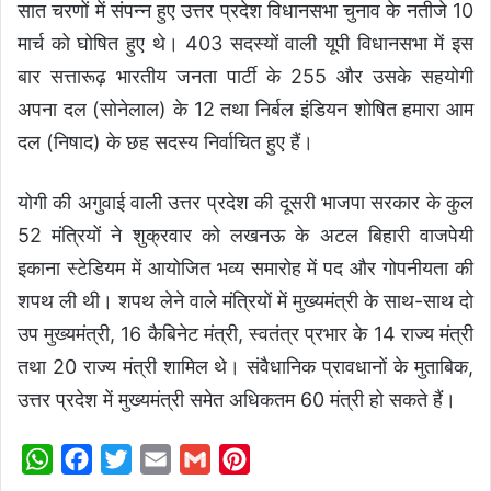
सात चरणों में संपन्न हुए उत्तर प्रदेश विधानसभा चुनाव के नतीजे 10
मार्च को घोषित हुए थे। 403 सदस्यों वाली यूपी विधानसभा में इस
बार सत्तारूढ़ भारतीय जनता पार्टी के 255 और उसके सहयोगी
अपना दल (सोनेलाल) के 12 तथा निर्बल इंडियन शोषित हमारा आम
दल (निषाद) के छह सदस्य निर्वाचित हुए हैं।
योगी की अगुवाई वाली उत्तर प्रदेश की दूसरी भाजपा सरकार के कुल
52 मंत्रियों ने शुक्रवार को लखनऊ के अटल बिहारी वाजपेयी
इकाना स्टेडियम में आयोजित भव्य समारोह में पद और गोपनीयता की
शपथ ली थी। शपथ लेने वाले मंत्रियों में मुख्यमंत्री के साथ-साथ दो
उप मुख्यमंत्री, 16 कैबिनेट मंत्री, स्वतंत्र प्रभार के 14 राज्य मंत्री
तथा 20 राज्य मंत्री शामिल थे। संवैधानिक प्रावधानों के मुताबिक,
उत्तर प्रदेश में मुख्यमंत्री समेत अधिकतम 60 मंत्री हो सकते हैं।
W
F
T
E
G
P
h
a
w
m
m
i