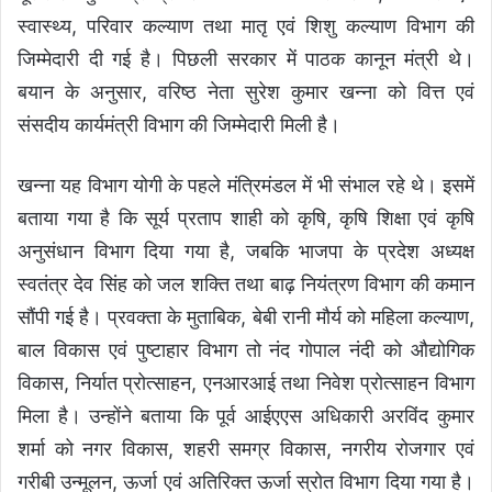
स्वास्थ्य, परिवार कल्याण तथा मातृ एवं शिशु कल्याण विभाग की
जिम्मेदारी दी गई है। पिछली सरकार में पाठक कानून मंत्री थे।
बयान के अनुसार, वरिष्ठ नेता सुरेश कुमार खन्ना को वित्त एवं
संसदीय कार्यमंत्री विभाग की जिम्मेदारी मिली है।
खन्ना यह विभाग योगी के पहले मंत्रिमंडल में भी संभाल रहे थे। इसमें
बताया गया है कि सूर्य प्रताप शाही को कृषि, कृषि शिक्षा एवं कृषि
अनुसंधान विभाग दिया गया है, जबकि भाजपा के प्रदेश अध्यक्ष
स्वतंत्र देव सिंह को जल शक्ति तथा बाढ़ नियंत्रण विभाग की कमान
सौंपी गई है। प्रवक्ता के मुताबिक, बेबी रानी मौर्य को महिला कल्याण,
बाल विकास एवं पुष्टाहार विभाग तो नंद गोपाल नंदी को औद्योगिक
विकास, निर्यात प्रोत्साहन, एनआरआई तथा निवेश प्रोत्साहन विभाग
मिला है। उन्होंने बताया कि पूर्व आईएएस अधिकारी अरविंद कुमार
शर्मा को नगर विकास, शहरी समग्र विकास, नगरीय रोजगार एवं
गरीबी उन्मूलन, ऊर्जा एवं अतिरिक्त ऊर्जा स्रोत विभाग दिया गया है।