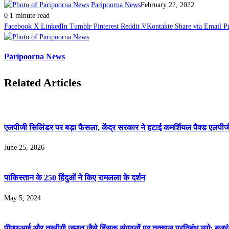
Paripoorna News
February 22, 2022
Pinterest
0
1 minute read
Facebook
X
LinkedIn
Tumblr
Pinterest
Reddit
VKontakte
Share via Email
P
Paripoorna News
Related Articles
एलपीजी सिलिंडर पर बड़ा फैसला, केंद्र सरकार ने हटाई कमर्शियल पैक्ड एलपीजी
June 25, 2026
पाकिस्तान के 250 हिंदुओं ने किए रामलला के दर्शन
May 5, 2024
पीएफआई और तब्लीगी जमात जैसे हिंसक संगठनों पर तत्काल प्रतिबंध लगे: बजर