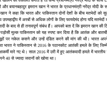
र खोलने की वकालत करता है तो कभी प्रधानमंत्री नरेंद्र मोदी के साथ
ी और बयानबहादुर इमरान खान ने भारत के प्रधानमंत्री नरेंद्र मोदी के
न खान ने कहा कि भारत और पाकिस्तान दोनों देशों के बीच मतभेदों को स
उपमहाद्वीप में अरबों से अधिक लोगों के लिए फायदेमंद होगा यदि मतभेदों
े बाद से ही तनावपूर्ण संबंध हैं। आपको बता दें कि इमरान खान की टि
 ने पड़ोसी मुल्क पाकिस्तान को यह स्पष्ट कर दिया है कि आतंक और बात
ूहों पर नकेल कसने और उन्हें दंडित करने की मांग की थी। भारत अपने
ा भारत ने पाकिस्तान से 2016 के पठानकोट आतंकी हमले के लिए जिम्मे
षाकर्मी मारे गए थे। साल 2016 में उरी में हुए आतंकवादी हमले में भारती
ने 40 से ज्यादा जवानों को खोया था।