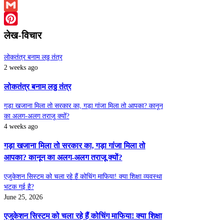
Email
Gmail
Pinterest
लेख-विचार
लोकतंत्र बनाम लठ्ठ तंत्र
2 weeks ago
लोकतंत्र बनाम लठ्ठ तंत्र
गड़ा खजाना मिला तो सरकार का, गड़ा गांजा मिला तो आपका? कानून
का अलग-अलग तराजू क्यों?
4 weeks ago
गड़ा खजाना मिला तो सरकार का, गड़ा गांजा मिला तो
आपका? कानून का अलग-अलग तराजू क्यों?
एजुकेशन सिस्टम को चला रहे हैं कोचिंग माफिया! क्या शिक्षा व्यवस्था
भटक गई है?
June 25, 2026
एजुकेशन सिस्टम को चला रहे हैं कोचिंग माफिया! क्या शिक्षा