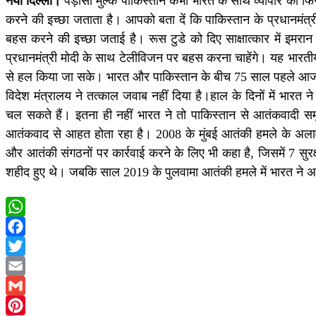
नयी दिल्ली।
पड़ोसी मुल्क पाकिस्तान कभी भारत के साथ व्यापार को फि
करने की इच्छा जताता है। आपको बता दें कि पाकिस्तान के प्रधानमंत्र
बहस करने की इच्छा जताई है। रूस टुडे को दिए साक्षात्कार में इमरा
प्रधानमंत्री मोदी के साथ टेलीविजन पर बहस करना चाहेंगे। यह भारतीय 
से हल किया जा सके। भारत और पाकिस्तान के बीच 75 साल पहले आजादी क
विदेश मंत्रालय ने तत्काल जवाब नहीं दिया है।हाल के दिनों में भारत
चल सकते हैं। इतना ही नहीं भारत ने तो पाकिस्तान से आतंकवादी सम
आतंकवाद से आहत होता रहा है। 2008 के मुंबई आतंकी हमले के अलाव
और आतंकी संगठनों पर कार्रवाई करने के लिए भी कहा है, जिसमें 7 सुरक्
शहीद हुए थे। जबकि साल 2019 के पुलवामा आतंकी हमले में भारत ने अप
WhatsApp
Facebook
Twitter
Email
Gmail