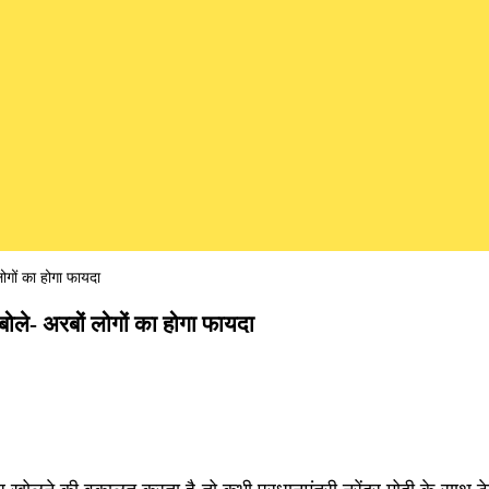
ोगों का होगा फायदा
ोले- अरबों लोगों का होगा फायदा