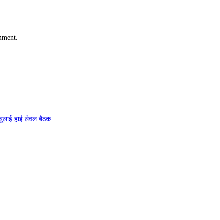
omment.
े बुलाई हाई लेवल बैठक