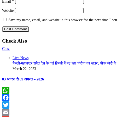
Email
*
Website
Save my name, email, and website in this browser for the next time I c
Check Also
Close
Live News
दिल्ली-महाराष्ट्र समेत देश के कई हिस्सो में बढ़ रहा कोरोना का खतरा, पीएम मोदी न
March 22, 2023
03 अगस्त से 09 अगस्त – 2026
WhatsApp
Facebook
Twitter