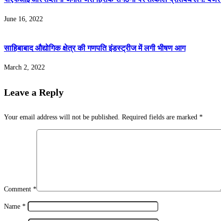
June 16, 2022
साहिबाबाद औद्योगिक क्षेत्र की गणपति इंडस्ट्रीज में लगी भीषण आग
March 2, 2022
Leave a Reply
Your email address will not be published.
Required fields are marked
*
Comment
*
Name
*