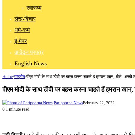
स्वास्थ्य
लेख-विचार
धर्म-कर्म
ई-पेपर
आवेदन प्रपत्र
English News
Home
/
राष्ट्रीय
/
पीएम मोदी के साथ टीवी पर बहस करना चाहते हैं इमरान खान, बोले- अरबों ल
पीएम मोदी के साथ टीवी पर बहस करना चाहते हैं इमरान खान, ब
Paripoorna News
February 22, 2022
0
1 minute read