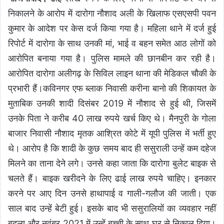
निकालने के आरोप में दारोगा नौशाद अली के खिलाफ एसएसपी पवन
कुमार के आदेश पर केस दर्ज किया गया है। महिला थाने में दर्ज हुई
रिपोर्ट में दारोगा के साथ उनकी मां, भाई व बहन समेत आठ लोगों को
आरोपित बनाया गया है। पुलिस मामले की छानबीन कर रही है।
आरोपित दारोगा अलीगढ़ के सिविल लाइन थाना की मेडिकल चौकी के
प्रभारी हैं।कविनगर एफ ब्लाक निवासी करीना बानो की शिकायत के
मुताबिक उनकी शादी दिसंबर 2019 में नौशाद से हुई थी, जिसमें
उनके पिता ने करीब 40 लाख रुपये खर्च किए थे। मैनपुरी के गोला
बाजार निवासी नौशाद मृतक आश्रित कोटे में यूपी पुलिस में भर्ती हुए
थे। आरोप है कि शादी के कुछ समय बाद ही ससुराली उन्हें कम दहेज
मिलने का ताना देने लगे। उनसे कहा जाता कि दारोगा बुलेट बाइक से
चलते हैं। बाइक खरीदने के लिए ढाई लाख रुपये चाहिए। इनकार
करने पर आए दिन उनसे हाथापाई व गाली-गलौज की जाती। एक
साल बाद उन्हें बेटी हुई। इसके बाद भी ससुरालियों का व्यवहार नहीं
बदला और नवंबर 2021 में उन्हें बच्ची के साथ घर से निकाल दिया।