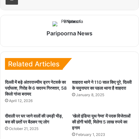
Paripoorna News
Related Articles
दिल्ली में बड़े अंतरराज्यीय ड्रग नेटवर्क का
शाहदरा थाने ने 110 साल किए पूरे, दिल्ली
पर्दाफाश, गिरोह के 6 सदस्य गिरफ्तार, 58
के यमुनापार का पहला थाना है शाहदरा
किलो गांजा बरामद
January 8, 2025
April 12, 2026
दीवाली पर घर जाने वालों की उमड़ी भीड़,
‘खेलो इंडिया युथ गेम्स’ में पदक विजेताओं
बस की छतों पर बैठकर गए लोग
की होगी चांदी, मिलेगा 5 लाख रुपये का
इनाम
October 21, 2025
February 1, 2023