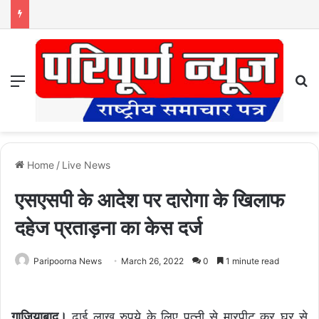
Menu
S
Home
/
Live News
एसएसपी के आदेश पर दारोगा के खिलाफ
दहेज प्रताड़ना का केस दर्ज
Paripoorna News
March 26, 2022
0
1 minute read
गाजियाबाद।
ढाई लाख रुपये के लिए पत्नी से मारपीट कर घर से