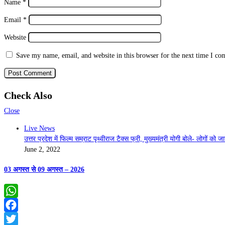
Name
*
Email
*
Website
Save my name, email, and website in this browser for the next time I c
Check Also
Close
Live News
उत्तर प्रदेश में फिल्म सम्राट पृथ्वीराज टैक्स फ्री, मुख्यमंत्री योगी बोले- लोगों को
June 2, 2022
03 अगस्त से 09 अगस्त – 2026
WhatsApp
Facebook