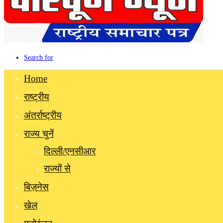
Search for
Home
राष्ट्रीय
अंतर्राष्ट्रीय
राज्य चुनें
दिल्ली/एनसीआर
राज्यों से
बिज़नेस
खेल