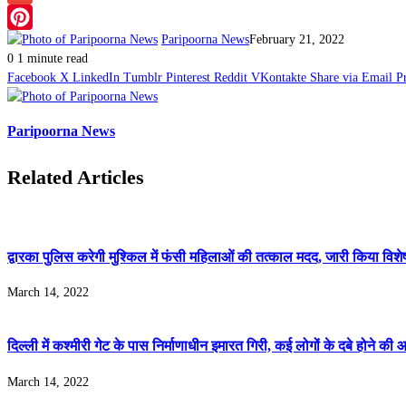
Gmail
Paripoorna News
February 21, 2022
Pinterest
0
1 minute read
Facebook
X
LinkedIn
Tumblr
Pinterest
Reddit
VKontakte
Share via Email
P
Paripoorna News
Related Articles
द्वारका पुलिस करेगी मुश्किल में फंसी महिलाओं की तत्काल मदद, जारी किया विशे
March 14, 2022
दिल्ली में कश्मीरी गेट के पास निर्माणाधीन इमारत गिरी, कई लोगों के दबे होने की
March 14, 2022