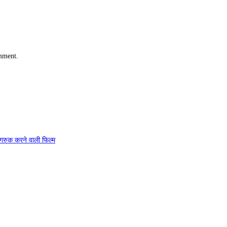
omment.
 जागरुक करने वाली फिल्म