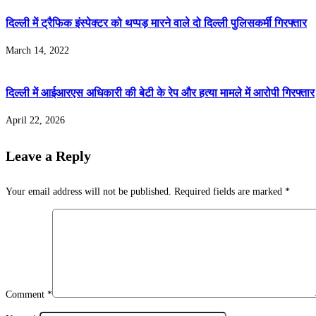
दिल्ली में ट्रैफिक इंस्पेक्टर को थप्पड़ मारने वाले दो दिल्ली पुलिसकर्मी गिरफ्तार
March 14, 2022
दिल्ली में आईआरएस अधिकारी की बेटी के रेप और हत्या मामले में आरोपी गिरफ्तार
April 22, 2026
Leave a Reply
Your email address will not be published.
Required fields are marked
*
Comment
*