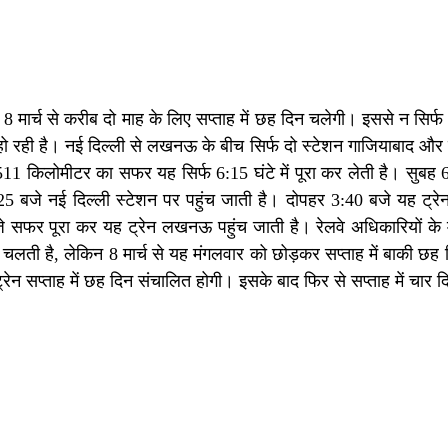
मार्च से करीब दो माह के लिए सप्ताह में छह दिन चलेगी। इससे न सिर्फ
 हो रही है। नई दिल्ली से लखनऊ के बीच सिर्फ दो स्टेशन गाजियाबाद और 
11 किलोमीटर का सफर यह सिर्फ 6:15 घंटे में पूरा कर लेती है। सुब
 बजे नई दिल्ली स्टेशन पर पहुंच जाती है। दोपहर 3:40 बजे यह ट्
जे सफर पूरा कर यह ट्रेन लखनऊ पहुंच जाती है। रेलवे अधिकारियों के
 चलती है, लेकिन 8 मार्च से यह मंगलवार को छोड़कर सप्ताह में बाकी छह
न सप्ताह में छह दिन संचालित होगी। इसके बाद फिर से सप्ताह में चार 