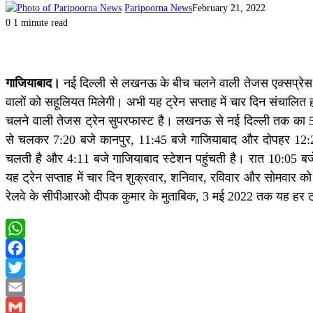
Paripoorna News
February 21, 2022
0
1 minute read
गाजियाबाद।
नई दिल्ली से लखनऊ के बीच चलने वाली तेजस एक्सप्रेस 8 
वालों को सहूलियत मिलेगी। अभी यह ट्रेन सप्ताह में चार दिन संचालित
चलने वाली तेजस ट्रेन सुपरफास्ट है। लखनऊ से नई दिल्ली तक का 5
से चलकर 7:20 बजे कानपुर, 11:45 बजे गाजियाबाद और दोपहर 12:25
चलती है और 4:11 बजे गाजियाबाद स्टेशन पहुंचती है। रात 10:05 ब
यह ट्रेन सप्ताह में चार दिन शुक्रवार, शनिवार, रविवार और सोमवार को
रेलवे के सीपीआरओ दीपक कुमार के मुताबिक, 3 मई 2022 तक यह हर ट्रे
WhatsApp
Facebook
Twitter
Email