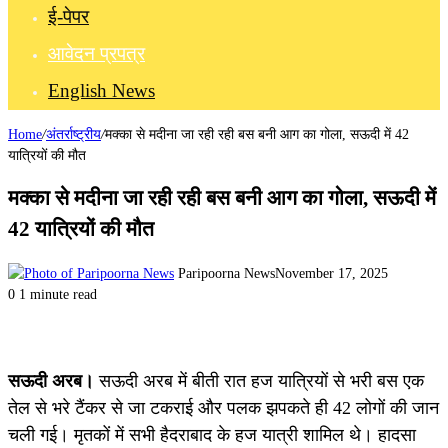
ई-पेपर
आवेदन प्रपत्र
English News
Home
/
अंतर्राष्ट्रीय
/
मक्का से मदीना जा रही रही बस बनी आग का गोला, सऊदी में 42
यात्रियों की मौत
मक्का से मदीना जा रही रही बस बनी आग का गोला, सऊदी में
42 यात्रियों की मौत
Paripoorna News
November 17, 2025
0
1 minute read
सऊदी अरब।
सऊदी अरब में बीती रात हज यात्रियों से भरी बस एक
तेल से भरे टैंकर से जा टकराई और पलक झपकते ही 42 लोगों की जान
चली गई। मृतकों में सभी हैदराबाद के हज यात्री शामिल थे। हादसा