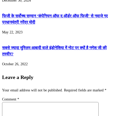
December 30, 2024
फिजी के सर्वोच्च सम्मान ‘कंपेनियन ऑफ द ऑर्डर ऑफ फिजी’ से नवाजे गए
प्रधानमंत्री नरेंद्र मोदी
May 22, 2023
सबसे ज्यादा मुस्लिम आबादी वाले इंडोनेशिया में नोट पर क्यों है गणेश जी की
तस्वीर?
October 26, 2022
Leave a Reply
Your email address will not be published.
Required fields are marked
*
Comment
*