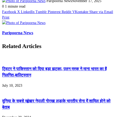
Paripoorna News
November 17, 2025
0
1 minute read
Facebook
X
LinkedIn
Tumblr
Pinterest
Reddit
VKontakte
Share via Email
Print
Paripoorna News
Related Articles
ट्विटर ने पाकिस्‍तान को दिया बड़ा झटका, एलन मस्क ने माना भारत का है
गिलगित-बाल्‍टिस्‍तान
July 10, 2023
दुनिया के सबसे खूंखार नेपाली गोरखा लड़ाके भारतीय सेना में शामिल होने को
बेताब