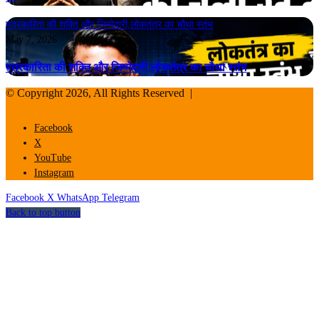
पत्रकारिता की शक्ति और जिम्मेदारी,लोकतंत्र का चौथा स्तंभ
May 7, 2026
पत्रकारिता की शक्ति और जिम्मेदारी,लोकतंत्र का चौथा स्तंभ
© Copyright 2026, All Rights Reserved |
Facebook
X
YouTube
Instagram
Facebook
X
WhatsApp
Telegram
Back to top button