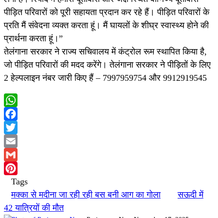
पीड़ित परिवारों को पूरी सहायता प्रदान कर रहे हैं। पीड़ित परिवारों के
प्रति मैं संवेदना व्यक्त करता हूं। मैं घायलों के शीघ्र स्वास्थ्य होने की
प्रार्थना करता हूं।”
तेलंगाना सरकार ने राज्य सचिवालय में कंट्रोल रूम स्थापित किया है,
जो पीड़ित परिवारों की मदद करेंगे। तेलंगाना सरकार ने पीड़ितों के लिए
2 हेल्पलाइन नंबर जारी किए हैं – 7997959754 और 9912919545
WhatsApp
Facebook
Twitter
Email
Gmail
Tags
Pinterest
मक्का से मदीना जा रही रही बस बनी आग का गोला
सऊदी में
42 यात्रियों की मौत