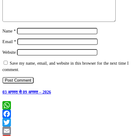
Name
*
Email
*
Website
Save my name, email, and website in this browser for the next time I
comment.
03 अगस्त से 09 अगस्त – 2026
WhatsApp
Facebook
Twitter