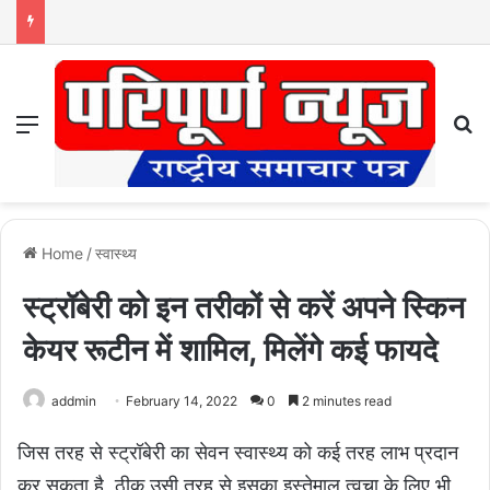
Menu
S
Home
/
स्वास्थ्य
स्ट्रॉबेरी को इन तरीकों से करें अपने स्किन
केयर रूटीन में शामिल, मिलेंगे कई फायदे
addmin
February 14, 2022
0
2 minutes read
जिस तरह से स्ट्रॉबेरी का सेवन स्वास्थ्य को कई तरह लाभ प्रदान
कर सकता है, ठीक उसी तरह से इसका इस्तेमाल त्वचा के लिए भी