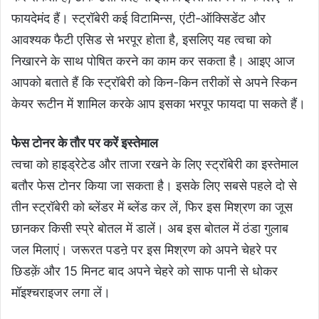
फायदेमंद हैं। स्ट्रॉबेरी कई विटामिन्स, एंटी-ऑक्सिडेंट और
आवश्यक फैटी एसिड से भरपूर होता है, इसलिए यह त्वचा को
निखारने के साथ पोषित करने का काम कर सकता है। आइए आज
आपको बताते हैं कि स्ट्रॉबेरी को किन-किन तरीकों से अपने स्किन
केयर रूटीन में शामिल करके आप इसका भरपूर फायदा पा सकते हैं।
फेस टोनर के तौर पर करें इस्तेमाल
त्वचा को हाइड्रेटेड और ताजा रखने के लिए स्ट्रॉबेरी का इस्तेमाल
बतौर फेस टोनर किया जा सकता है। इसके लिए सबसे पहले दो से
तीन स्ट्रॉबेरी को ब्लेंडर में ब्लेंड कर लें, फिर इस मिश्रण का जूस
छानकर किसी स्प्रे बोतल में डालें। अब इस बोतल में ठंडा गुलाब
जल मिलाएं। जरूरत पडऩे पर इस मिश्रण को अपने चेहरे पर
छिडक़ें और 15 मिनट बाद अपने चेहरे को साफ पानी से धोकर
मॉइश्चराइजर लगा लें।