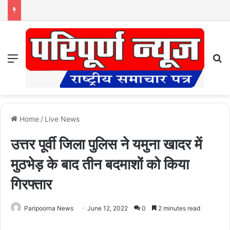
Menu
S
Home
/
Live News
उत्तर पूर्वी जिला पुलिस ने यमुना खादर में
मुठभेड़ के बाद तीन बदमाशों को किया
गिरफ्तार
Paripoorna News
June 12, 2022
0
2 minutes read