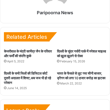
Paripoorna News
Related Articles
केजरीवाल के मंत्री सत्येंद्र जैन के परिवार
दिल्ली के सुंदर नर्सरी पार्क में स्पेशल चाइल्ड
और फर्मों की संपत्ति कुर्क
को झूला झूलने से रोका
April 5, 2022
February 15, 2026
दिल्ली के सभी जिलों की डिजिटल कोर्ट
भारत के फैसले से लुट गया चीनी बाजार,
दूसरी अदालत में शिफ्ट,अब जज भी हो रहे
ड्रैगन को लगा 10 हजार करोड़ का झटका
परेशान
March 22, 2022
June 14, 2025