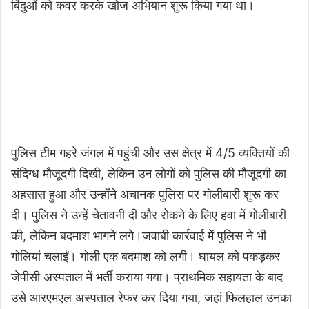
बिंदुओं को कवर करके खोज अभियान शुरू किया गया था।
पुलिस टीम गहरे जंगल में पहुंची और उस क्षेत्र में 4/5 व्यक्तियों की
संदिग्ध मौजूदगी दिखी, लेकिन उन लोगों को पुलिस की मौजूदगी का
अहसास हुआ और उन्होंने अचानक पुलिस पर गोलीबारी शुरू कर
दी। पुलिस ने उन्हें चेतावनी दी और रोकने के लिए हवा में गोलीबारी
की, लेकिन बदमाश भागने लगे।जवाबी कार्रवाई में पुलिस ने भी
गोलियां चलाईं। गोली एक बदमाश को लगी। घायल को पकड़कर
जेपीसी अस्पताल में भर्ती कराया गया। प्राथमिक सहायता के बाद
उसे आरएमएल अस्पताल रेफर कर दिया गया, जहां फिलहाल उनका