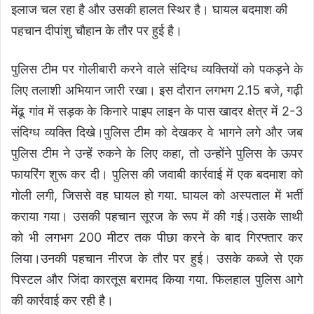
इलाज चल रहा है और उसकी हालत स्थिर है। घायल बदमाश की
पहचान दीपांशु चौहान के तौर पर हुई है।
पुलिस टीम पर गोलीबारी करने वाले संदिग्ध व्यक्तियों को पकड़ने के
लिए तलाशी अभियान जारी रखा। इस दौरान लगभग 2.15 बजे, गढ़ी
मेंढू गांव में सड़क के किनारे पाइप लाइन के पास खादर क्षेत्र में 2-3
संदिग्ध व्यक्ति दिखे।पुलिस टीम को देखकर वे भागने लगे और जब
पुलिस टीम ने उन्हें रुकने के लिए कहा, तो उन्होंने पुलिस के ऊपर
फायरिंग शुरू कर दी। पुलिस की जवाबी कार्रवाई में एक बदमाश को
गोली लगी, जिससे वह घायल हो गया. घायल को अस्पताल में भर्ती
कराया गया। उसकी पहचान सूरज के रूप में की गई।उसके साथी
को भी लगभग 200 मीटर तक पीछा करने के बाद गिरफ्तार कर
लिया।उनकी पहचान नीरज के तौर पर हुई। उसके कब्जे से एक
पिस्टल और जिंदा कारतूस बरामद किया गया. फिलहाल पुलिस आगे
की कार्रवाई कर रही है।