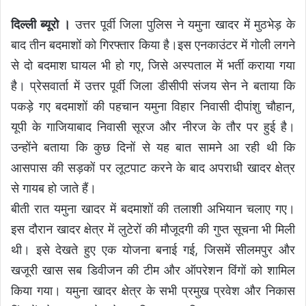
दिल्ली ब्यूरो ।
उत्तर पूर्वी जिला पुलिस ने यमुना खादर में मुठभेड़ के
बाद तीन बदमाशों को गिरफ्तार किया है।इस एनकाउंटर में गोली लगने
से दो बदमाश घायल भी हो गए, जिसे अस्पताल में भर्ती कराया गया
है। प्रेसवार्ता में उत्तर पूर्वी जिला डीसीपी संजय सेन ने बताया कि
पकड़े गए बदमाशों की पहचान यमुना विहार निवासी दीपांशु चौहान,
यूपी के गाजियाबाद निवासी सूरज और नीरज के तौर पर हुई है।
उन्होंने बताया कि कुछ दिनों से यह बात सामने आ रही थी कि
आसपास की सड़कों पर लूटपाट करने के बाद अपराधी खादर क्षेत्र
से गायब हो जाते हैं।
बीती रात यमुना खादर में बदमाशों की तलाशी अभियान चलाए गए।
इस दौरान खादर क्षेत्र में लुटेरों की मौजूदगी की गुप्त सूचना भी मिली
थी। इसे देखते हुए एक योजना बनाई गई, जिसमें सीलमपुर और
खजूरी खास सब डिवीजन की टीम और ऑपरेशन विंगों को शामिल
किया गया। यमुना खादर क्षेत्र के सभी प्रमुख प्रवेश और निकास