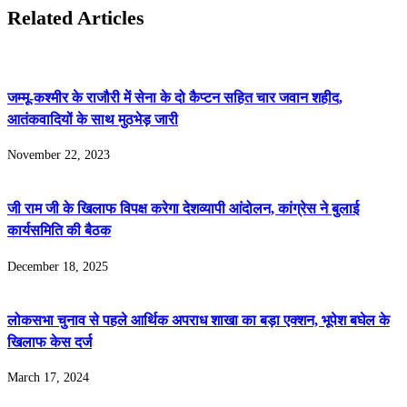
Related Articles
जम्मू-कश्मीर के राजौरी में सेना के दो कैप्टन सहित चार जवान शहीद,
आतंकवादियों के साथ मुठभेड़ जारी
November 22, 2023
जी राम जी के खिलाफ विपक्ष करेगा देशव्यापी आंदोलन, कांग्रेस ने बुलाई
कार्यसमिति की बैठक
December 18, 2025
लोकसभा चुनाव से पहले आर्थिक अपराध शाखा का बड़ा एक्शन, भूपेश बघेल के
खिलाफ केस दर्ज
March 17, 2024