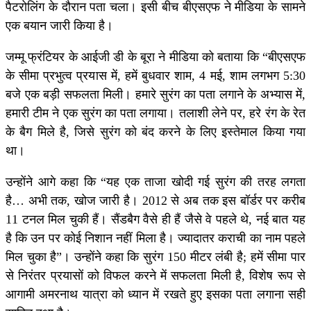
पैटरोलिंग के दौरान पता चला। इसी बीच बीएसएफ ने मीडिया के सामने
एक बयान जारी किया है।
जम्मू फ्रंटियर के आईजी डी के बूरा ने मीडिया को बताया कि “बीएसएफ
के सीमा प्रभुत्व प्रयास में, हमें बुधवार शाम, 4 मई, शाम लगभग 5:30
बजे एक बड़ी सफलता मिली। हमारे सुरंग का पता लगाने के अभ्यास में,
हमारी टीम ने एक सुरंग का पता लगाया। तलाशी लेने पर, हरे रंग के रेत
के बैग मिले है, जिसे सुरंग को बंद करने के लिए इस्तेमाल किया गया
था।
उन्होंने आगे कहा कि “यह एक ताजा खोदी गई सुरंग की तरह लगता
है… अभी तक, खोज जारी है। 2012 से अब तक इस बॉर्डर पर करीब
11 टनल मिल चुकी हैं। सैंडबैग वैसे ही हैं जैसे वे पहले थे, नई बात यह
है कि उन पर कोई निशान नहीं मिला है। ज्यादातर कराची का नाम पहले
मिल चुका है”। उन्होंने कहा कि सुरंग 150 मीटर लंबी है; हमें सीमा पार
से निरंतर प्रयासों को विफल करने में सफलता मिली है, विशेष रूप से
आगामी अमरनाथ यात्रा को ध्यान में रखते हुए इसका पता लगाना सही