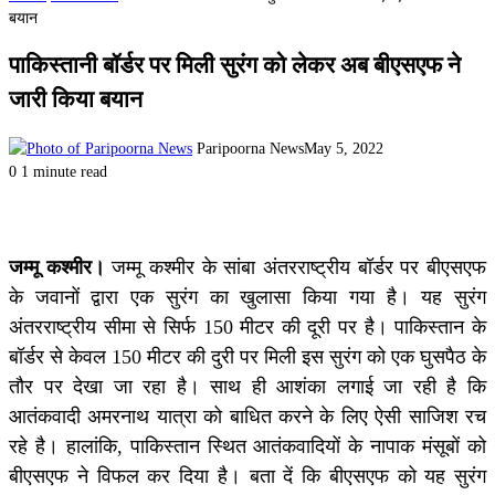
बयान
पाकिस्तानी बॉर्डर पर मिली सुरंग को लेकर अब बीएसएफ ने
जारी किया बयान
Paripoorna News
May 5, 2022
0
1 minute read
जम्मू कश्मीर।
जम्मू कश्मीर के सांबा अंतरराष्ट्रीय बॉर्डर पर बीएसएफ
के जवानों द्वारा एक सुरंग का खुलासा किया गया है। यह सुरंग
अंतरराष्ट्रीय सीमा से सिर्फ 150 मीटर की दूरी पर है। पाकिस्तान के
बॉर्डर से केवल 150 मीटर की दुरी पर मिली इस सुरंग को एक घुसपैठ के
तौर पर देखा जा रहा है। साथ ही आशंका लगाई जा रही है कि
आतंकवादी अमरनाथ यात्रा को बाधित करने के लिए ऐसी साजिश रच
रहे है। हालांकि, पाकिस्तान स्थित आतंकवादियों के नापाक मंसूबों को
बीएसएफ ने विफल कर दिया है। बता दें कि बीएसएफ को यह सुरंग