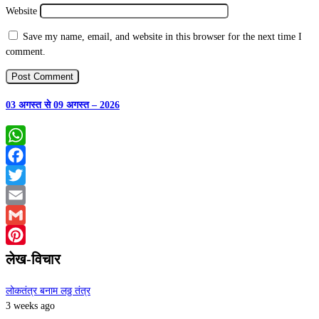
Website
Save my name, email, and website in this browser for the next time I
comment.
03 अगस्त से 09 अगस्त – 2026
WhatsApp
Facebook
Twitter
Email
Gmail
Pinterest
लेख-विचार
लोकतंत्र बनाम लठ्ठ तंत्र
3 weeks ago