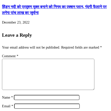
हिंडन नदी को प्रदूषण मुक्त बनाने को निगम का एक्शन प्लान, गंदगी फैलाने पर
लगेगा पांच लाख का जुर्माना
December 23, 2022
Leave a Reply
Your email address will not be published.
Required fields are marked
*
Comment
*
Name
*
Email
*