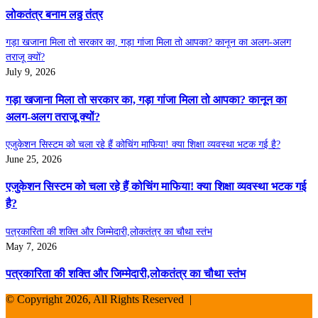
लोकतंत्र बनाम लठ्ठ तंत्र
गड़ा खजाना मिला तो सरकार का, गड़ा गांजा मिला तो आपका? कानून का अलग-अलग
तराजू क्यों?
July 9, 2026
गड़ा खजाना मिला तो सरकार का, गड़ा गांजा मिला तो आपका? कानून का
अलग-अलग तराजू क्यों?
एजुकेशन सिस्टम को चला रहे हैं कोचिंग माफिया! क्या शिक्षा व्यवस्था भटक गई है?
June 25, 2026
एजुकेशन सिस्टम को चला रहे हैं कोचिंग माफिया! क्या शिक्षा व्यवस्था भटक गई
है?
पत्रकारिता की शक्ति और जिम्मेदारी,लोकतंत्र का चौथा स्तंभ
May 7, 2026
पत्रकारिता की शक्ति और जिम्मेदारी,लोकतंत्र का चौथा स्तंभ
© Copyright 2026, All Rights Reserved |