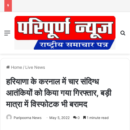
Menu
S
Home
/
Live News
हरियाणा के करनाल में चार संदिग्ध
आतंकियों को किया गया गिरफ्तार, बड़ी
मात्रा में विस्फोटक भी बरामद
Paripoorna News
May 5, 2022
0
1 minute read