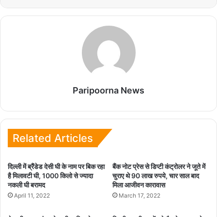
Paripoorna News
Related Articles
दिल्ली में ब्रैंडेड देसी घी के नाम पर बिक रहा
बैंक नोट प्रेस से डिप्टी कंट्रोलर ने जूते में
है मिलावटी घी, 1000 किलो से ज्यादा
चुराए थे 90 लाख रुपये, चार साल बाद
नकली घी बरामद
मिला आजीवन कारावास
April 11, 2022
March 17, 2022