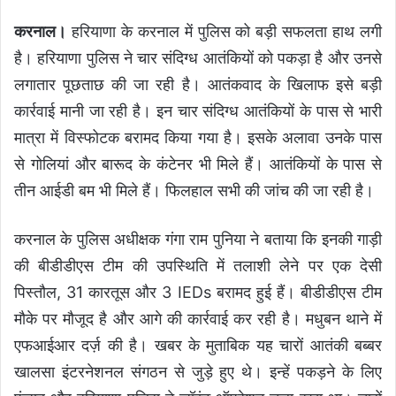
करनाल।
हरियाणा के करनाल में पुलिस को बड़ी सफलता हाथ लगी
है। हरियाणा पुलिस ने चार संदिग्ध आतंकियों को पकड़ा है और उनसे
लगातार पूछताछ की जा रही है। आतंकवाद के खिलाफ इसे बड़ी
कार्रवाई मानी जा रही है। इन चार संदिग्ध आतंकियों के पास से भारी
मात्रा में विस्फोटक बरामद किया गया है। इसके अलावा उनके पास
से गोलियां और बारूद के कंटेनर भी मिले हैं। आतंकियों के पास से
तीन आईडी बम भी मिले हैं। फिलहाल सभी की जांच की जा रही है।
करनाल के पुलिस अधीक्षक गंगा राम पुनिया ने बताया कि इनकी गाड़ी
की बीडीडीएस टीम की उपस्थिति में तलाशी लेने पर एक देसी
पिस्तौल, 31 कारतूस और 3 IEDs बरामद हुई हैं। बीडीडीएस टीम
मौके पर मौजूद है और आगे की कार्रवाई कर रही है। मधुबन थाने में
एफआईआर दर्ज़ की है। खबर के मुताबिक यह चारों आतंकी बब्बर
खालसा इंटरनेशनल संगठन से जुड़े हुए थे। इन्हें पकड़ने के लिए