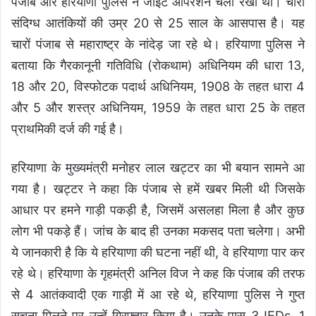
पंजाब और हरियाणा पुलिस ने जॉइंट ऑपरेशन चला रखा था। चारों
संदिग्ध आतंकियों की उम्र 20 से 25 साल के आसपास है। यह
चारों पंजाब से महाराष्ट्र के नांदेड़ जा रहे थे। हरियाणा पुलिस ने
बताया कि गैरकानूनी गतिविधि (रोकथाम) अधिनियम की धारा 13,
18 और 20, विस्फोटक पदार्थ अधिनियम, 1908 के तहत धारा 4
और 5 और शस्त्र अधिनियम, 1959 के तहत धारा 25 के तहत
प्राथमिकी दर्ज की गई है।
हरियाणा के मुख्यमंत्री मनोहर लाल खट्टर का भी बयान सामने आ
गया है। खट्टर ने कहा कि पंजाब से हमें खबर मिली थी जिसके
आधार पर हमने गाड़ी पकड़ी है, जिसमें असलहा मिला है और कुछ
लोग भी पकड़े हैं। जांच के बाद ही उनका मकसद पता चलेगा। अभी
ये जानकारी है कि ये हरियाणा की घटना नहीं थी, वे हरियाणा पार कर
रहे थे। हरियाणा के गृहमंत्री अनिल विज ने कह कि पंजाब की तरफ
से 4 आतंकवादी एक गाड़ी में आ रहे थे, हरियाणा पुलिस ने गुप्त
सूचना मिलने पर उन्हें गिरफ़्तार किया है। उनके पास 3 IEDs, 1