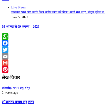
Live News
सलमान खान और उनके पिता सलीम खान को मिला धमकी भरा पत्र, बांद्रा पुलिस ने 
June 5, 2022
03 अगस्त से 09 अगस्त – 2026
WhatsApp
Facebook
Twitter
Email
Gmail
Pinterest
लेख-विचार
लोकतंत्र बनाम लठ्ठ तंत्र
2 weeks ago
लोकतंत्र बनाम लठ्ठ तंत्र