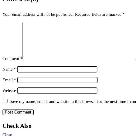
Your email address will not be published.
Required fields are marked
*
Comment
*
Name
*
Email
*
Website
Save my name, email, and website in this browser for the next time I c
Check Also
Close