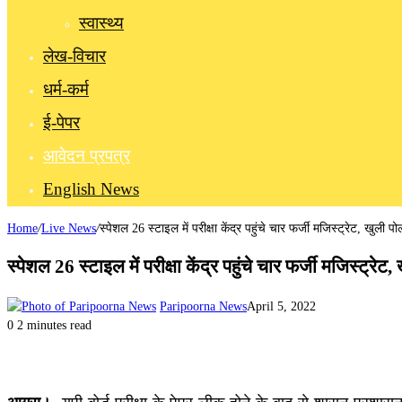
स्वास्थ्य
लेख-विचार
धर्म-कर्म
ई-पेपर
आवेदन प्रपत्र
English News
Home
/
Live News
/
स्पेशल 26 स्टाइल में परीक्षा केंद्र पहुंचे चार फर्जी मजिस्ट्रेट, खुली पो
स्पेशल 26 स्टाइल में परीक्षा केंद्र पहुंचे चार फर्जी मजिस्ट्रेट
Paripoorna News
April 5, 2022
0
2 minutes read