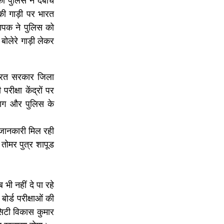
 को पुलिस ने दबोच
इनकी गाड़ी पर भारत
ापक ने पुलिस को
बोलेरे गाड़ी लेकर
ारत सरकार जिला
क्षा केंद्रों पर
िभाग और पुलिस के
 जानकारी मिल रही
 तोमर पुत्र शापूड
भी नहीं दे पा रहे
र्ड परीक्षाओं की
सिटी विकास कुमार