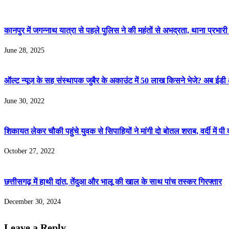
कानपुर में जगन्नाथ यात्रा से पहले पुलिस ने की महंतों से अभद्रता, थाना प्रभार
June 28, 2025
ऑल्ट न्यूज के सह संस्थापक जुबैर के अकाउंट में 50 लाख किसने भेजे? अब ई
June 30, 2022
शिकायत लेकर चौकी पहुंचे युवक से सिपाहियों ने मांगी दो बोतल शराब, वर्दी में पी 
October 27, 2022
छत्तीसगढ़ में हाथी दांत, तेंदुआ और भालू की खाल के साथ पांच तस्कर गिरफ्तार
December 30, 2024
Leave a Reply