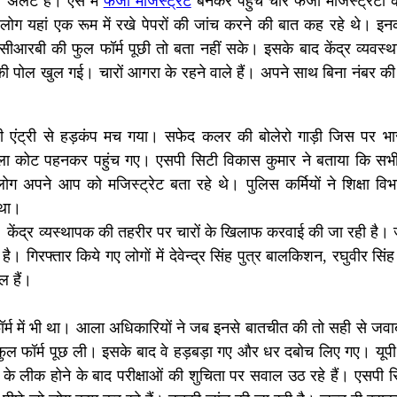
 अलर्ट है। ऐसे में
फर्जी मजिस्ट्रेट
बनकर पहुंचे चार फर्जी मजिस्ट्रेटों
 ये लोग यहां एक रूम में रखे पेपरों की जांच करने की बात कह रहे थे। 
आरबी की फुल फॉर्म पूछी तो बता नहीं सके। इसके बाद केंद्र व्यवस्थ
की पोल खुल गई। चारों आगरा के रहने वाले हैं। अपने साथ बिना नंबर की 
ी एंट्री से हड़कंप मच गया। सफेद कलर की बोलेरो गाड़ी जिस पर भ
 कोट पहनकर पहुंच गए। एसपी सिटी विकास कुमार ने बताया कि सभी परी
ोग अपने आप को मजिस्ट्रेट बता रहे थे। पुलिस कर्मियों ने शिक्षा व
 था।
ए। केंद्र व्यस्थापक की तहरीर पर चारों के खिलाफ करवाई की जा रही है।
गिरफ्तार किये गए लोगों में देवेन्द्र सिंह पुत्र बालकिशन, रघुवीर सिंह
ल हैं।
फॉर्म में भी था। आला अधिकारियों ने जब इनसे बातचीत की तो सही से जवाब 
ुल फॉर्म पूछ ली। इसके बाद वे हड़बड़ा गए और धर दबोच लिए गए। यूपी बो
 के लीक होने के बाद परीक्षाओं की शुचिता पर सवाल उठ रहे हैं। एसपी 