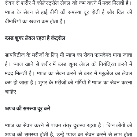
सेवन से शरीर में कोलेस्ट्रॉल लेवल को कम करने में मदद मिलती है।
प्याज के सेवन से हाई बीपी की समस्या दूर होती है और दिल की
बीमारियों का खतरा कम होता है।
ब्लड शुगर लेवल रहता है कंट्रोल
डायबिटीज के मरीजों के लिए भी प्याज का सेवन फायदेमंद माना जाता
है। प्याज खाने से शरीर में ब्लड शुगर लेवल को नियंत्रित करने में
मदद मिलती है। प्याज का सेवन करने से ब्लड में ग्लूकोज का लेवल
कम हो जाता है। शुगर के मरीजों को गर्मियों में प्याज का सेवन करना
चाहिए।
अपच की समस्या दूर करे
प्याज का सेवन करने से पाचन तंत्र दुरुस्त रहता है। जिन लोगों को
अपच की समस्या होती है, उन्हें प्याज का सेवन करने से लाभ होता