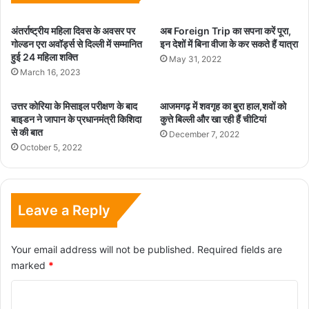
अंतर्राष्ट्रीय महिला दिवस के अवसर पर
अब Foreign Trip का सपना करें पूरा,
गोल्डन एरा अवॉर्ड्स से दिल्ली में सम्मानित
इन देशों में बिना वीजा के कर सकते हैं यात्रा
हुई 24 महिला शक्ति
May 31, 2022
March 16, 2023
उत्तर कोरिया के मिसाइल परीक्षण के बाद
आजमगढ़ में शवगृह का बुरा हाल,शवों को
बाइडन ने जापान के प्रधानमंत्री किशिदा
कुत्ते बिल्ली और खा रही हैं चीटियां
से की बात
December 7, 2022
October 5, 2022
Leave a Reply
Your email address will not be published.
Required fields are
marked
*
C