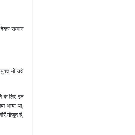
देकर सम्मान
युक्त भी उसे
ने के लिए इन
बाबा आया था,
ं मौजूद हैं,