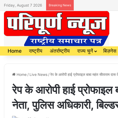
Friday, August 7 2026
Breaking News
Home
राष्ट्रीय
अंतर्राष्ट्रीय
राज्य चुनें
बिज़नेस
Home
/
Live News
/
रेप के आरोपी हाई प्रोफाइल बाबा महंत सीताराम दास के
रेप के आरोपी हाई प्रोफाइल बा
नेता, पुलिस अधिकारी, बिल्