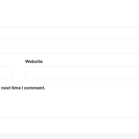
Website
e next time I comment.