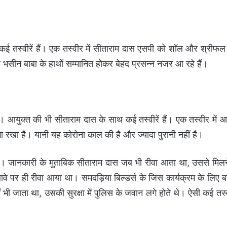
 तस्वीरें हैं। एक तस्वीर में सीताराम दास एसपी को शॉल और श्रीफल 
े भसीन बाबा के हाथों सम्मानित होकर बेहद प्रसन्न नजर आ रहे हैं।
ं। आयुक्त की भी सीताराम दास के साथ कई तस्वीरें हैं। एक तस्वीर में आ
गा रखा है। यानी यह कोरोना काल की है और ज्यादा पुरानी नहीं है।
मार हैं। जानकारी के मुताबिक सीताराम दास जब भी रीवा आता था, उससे मिल
वे पर ही रीवा आया था। समदड़िया बिल्डर्स के जिस कार्यक्रम के लिए 
 जाता था, उसकी सुरक्षा में पुलिस के जवान लगे होते थे। ऐसी कई तस्वीरे