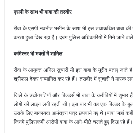
एसपी के साथ भी बाबा की तस्वीर
रीवा के एसपी नवनीत भसीन के साथ भी इस तथाकथित बाबा की कई
करता हुआ दिख रहा है। दबंग पुलिस अधिकारियों में गिने जाने वाल
कमिश्नर भी भक्तों में शामिल
रीवा के आयुक्त अनिल सुचारी भी इस बाबा के मुरीद बताए जाते है
श्रीफल देकर सम्मानित कर रहे हैं। तसवीर में सुचारी ने मास्क ल
जिले के उद्योगपतियों और बिल्डर्स भी बाबा के करीबियों में शु
लोगों की लाइन लगी रहती थी। इस बार भी वह एक बिल्डर के बुला
उसके लिए बाकायदा आमंत्रण पत्र छपवाये गए थे।बाबा जहां कहीं भी
जिनमें पुलिसकर्मी आरोपी बाबा के आगे-पीछे चलते हुए दिख रहे हैं।