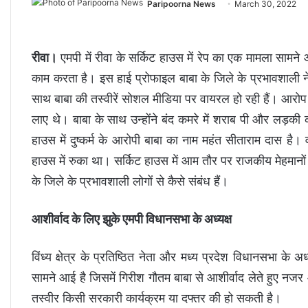
Paripoorna News
March 30, 2022
रीवा।
एमपी में रीवा के सर्किट हाउस में रेप का एक मामला सा
काम करता है। इस हाई प्रोफाइल बाबा के जिले के प्रभावशाली न
साथ बाबा की तस्वीरें सोशल मीडिया पर वायरल हो रही हैं। आरो
लाए थे। बाबा के साथ उन्होंने बंद कमरे में शराब पी और लड़क
हाउस में दुष्कर्म के आरोपी बाबा का नाम महंत सीताराम दास है।
हाउस में रुका था। सर्किट हाउस में आम तौर पर राजकीय मेहमानो
के जिले के प्रभावशाली लोगों से कैसे संबंध हैं।
आशीर्वाद के लिए झुके एमपी विधानसभा के अध्यक्ष
विंध्य क्षेत्र के प्रतिष्ठित नेता और मध्य प्रदेश विधानसभा के 
सामने आई है जिसमें गिरीश गौतम बाबा से आशीर्वाद लेते हुए नज
तस्वीर किसी सरकारी कार्यक्रम या दफ्तर की हो सकती है।