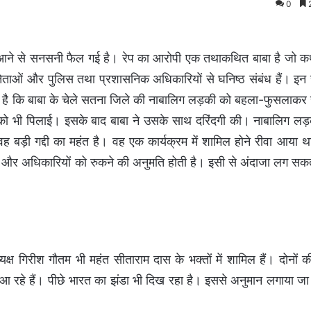
0
2
मने आने से सनसनी फैल गई है। रेप का आरोपी एक तथाकथित बाबा है जो 
ेताओं और पुलिस तथा प्रशासनिक अधिकारियों से घनिष्ठ संबंध हैं। इन 
प है कि बाबा के चेले सतना जिले की नाबालिग लड़की को बहला-फुसलाकर
ी को भी पिलाई। इसके बाद बाबा ने उसके साथ दरिंदगी की। नाबालिग लड़
 वह बड़ी गद्दी का महंत है। वह एक कार्यक्रम में शामिल होने रीवा आया 
ं और अधिकारियों को रुकने की अनुमति होती है। इसी से अंदाजा लग सकत
अध्यक्ष गिरीश गौतम भी महंत सीताराम दास के भक्तों में शामिल हैं। दोनों
र आ रहे हैं। पीछे भारत का झंडा भी दिख रहा है। इससे अनुमान लगाया ज