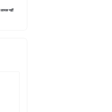
ने लायक नहीं