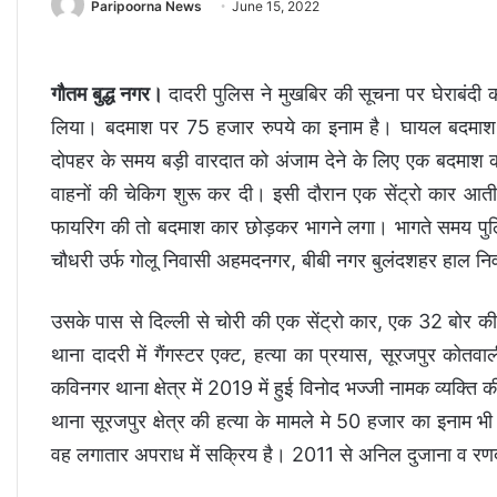
Paripoorna News
June 15, 2022
गौतम बुद्ध नगर।
दादरी पुलिस ने मुखबिर की सूचना पर घेराबंदी 
लिया। बदमाश पर 75 हजार रुपये का इनाम है। घायल बदमाश को
दोपहर के समय बड़ी वारदात को अंजाम देने के लिए एक बदमाश कार
वाहनों की चेकिग शुरू कर दी। इसी दौरान एक सेंट्रो कार आत
फायरिग की तो बदमाश कार छोड़कर भागने लगा। भागते समय पुल
चौधरी उर्फ गोलू निवासी अहमदनगर, बीबी नगर बुलंदशहर हाल निवा
उसके पास से दिल्ली से चोरी की एक सेंट्रो कार, एक 32 बोर क
थाना दादरी में गैंगस्टर एक्ट, हत्या का प्रयास, सूरजपुर कोतवाली 
कविनगर थाना क्षेत्र में 2019 में हुई विनोद भज्जी नामक व्यक्ति
थाना सूरजपुर क्षेत्र की हत्या के मामले मे 50 हजार का इनाम भी
वह लगातार अपराध में सक्रिय है। 2011 से अनिल दुजाना व रणदीप