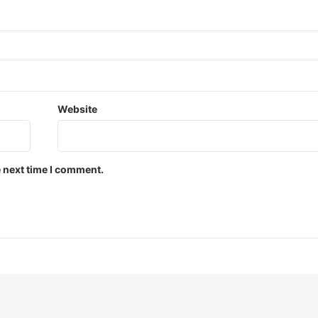
Website
e next time I comment.