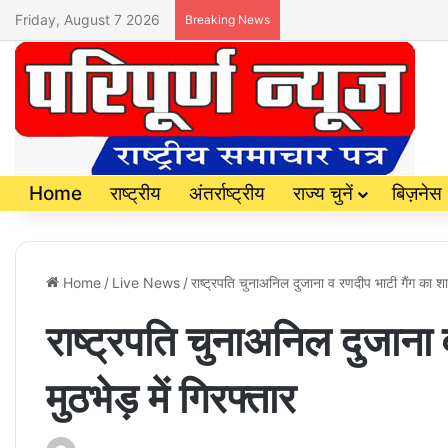
Friday, August 7 2026
Breaking News
Home
राष्ट्रीय
अंतर्राष्ट्रीय
राज्य चुनें
बिज़नेस
Home
/
Live News
/
राष्ट्रपति चुनाअनिल दुजाना व रणदीप भाटी गैंग का शार्
राष्ट्रपति चुनाअनिल दुजाना 
मुठभेड़ में गिरफ्तार