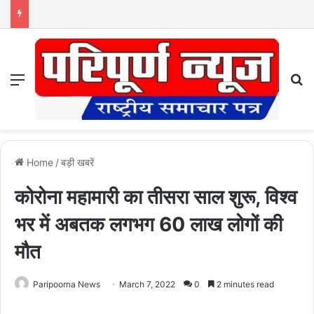
Menu
S
Home
/
बड़ी खबरें
कोरोना महामारी का तीसरा साल शुरू, विश्व
भर में अबतक लगभग 60 लाख लोगों की
मौत
Paripoorna News
March 7, 2022
0
2 minutes read