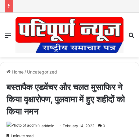
Menu
S
Home
/
Uncategorized
बस्तापैक एडवेंचर और चलत मुसाफिर ने
किया वृक्षारोपण, पुलवामा में हुए शहीदों को
किया नमन
addmin
February 14, 2022
0
1 minute read