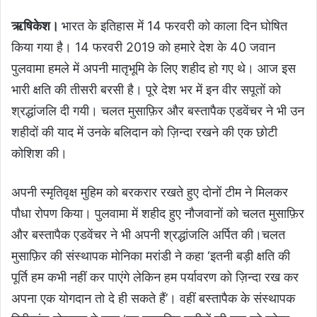
ऋषिकेश।
भारत के इतिहास में 14 फरवरी को काला दिन घोषित
किया गया है। 14 फरवरी 2019 को हमारे देश के 40 जवान
पुलवामा हमले में अपनी मातृभूमि के लिए शहीद हो गए थे। आज इस
भारी क्षति की तीसरी बरसी है। पूरे देश भर में इन वीर सपूतों को
श्रद्धांजलि दी गयी। चलत मुसाफ़िर और बस्तापैक एडवेंचर ने भी उन
शहीदों की याद में उनके बलिदान को ज़िन्दा रखने की एक छोटी
कोशिश की।
अपनी स्मृतिवृक्ष मुहिम को बरकरार रखते हुए दोनों टीम ने मिलकर
पौधा रोपण किया। पुलवामा में शहीद हुए नौजवानों को चलत मुसाफ़िर
और बस्तापैक एडवेंचर ने भी अपनी श्रद्धांजलि अर्पित की।चलत
मुसाफ़िर की संस्थापक मोनिका मरांडी ने कहा ‘इतनी बड़ी क्षति की
पूर्ति हम कभी नहीं कर पाएंगे लेकिन हम पर्यावरण को ज़िन्दा रख कर
अपना एक योगदान तो दे ही सकते हैं’। वहीं बस्तापैक के संस्थापक