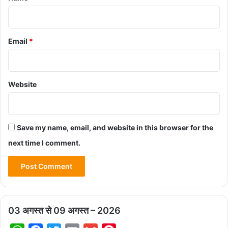
Email
*
Website
Save my name, email, and website in this browser for the
next time I comment.
03 अगस्त से 09 अगस्त – 2026