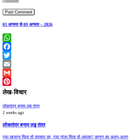
comment.
03 अगस्त से 09 अगस्त – 2026
WhatsApp
Facebook
Twitter
Email
Gmail
Pinterest
लेख-विचार
लोकतंत्र बनाम लठ्ठ तंत्र
2 weeks ago
लोकतंत्र बनाम लठ्ठ तंत्र
गड़ा खजाना मिला तो सरकार का, गड़ा गांजा मिला तो आपका? कानून का अलग-अलग