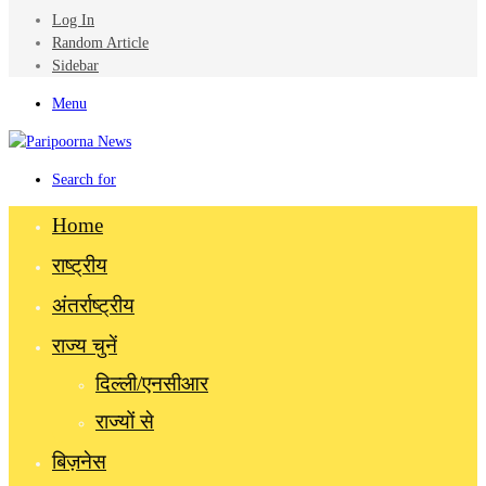
Log In
Random Article
Sidebar
Menu
Search for
Home
राष्ट्रीय
अंतर्राष्ट्रीय
राज्य चुनें
दिल्ली/एनसीआर
राज्यों से
बिज़नेस