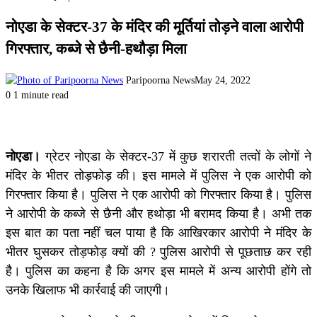
नोएडा के सेक्टर-37 के मंदिर की मूर्तियां तोड़ने वाला आरोपी
गिरफ्तार, कब्जे से छैनी-हथौड़ा मिला
Paripoorna News
May 24, 2022
0
1 minute read
नोएडा।
ग्रेटर नोएडा के सेक्टर-37 में कुछ शरारती तत्वों के लोगों ने
मंदिर के भीतर तोड़फोड़ की। इस मामले में पुलिस ने एक आरोपी को
गिरफ्तार किया है। पुलिस ने एक आरोपी को गिरफ्तार किया है। पुलिस
ने आरोपी के कब्जे से छैनी और हथोड़ा भी बरामद किया है। अभी तक
इस बात का पता नहीं चल पाया है कि आखिरकार आरोपी ने मंदिर के
भीतर घुसकर तोड़फोड़ क्यों की ? पुलिस आरोपी से पूछताछ कर रही
है। पुलिस का कहना है कि अगर इस मामले में अन्य आरोपी होंगे तो
उनके खिलाफ भी कार्रवाई की जाएगी।