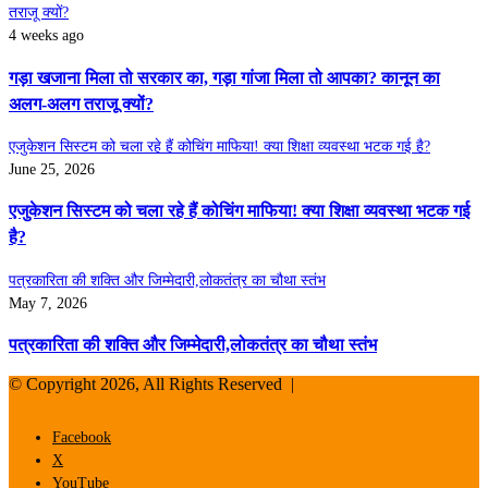
तराजू क्यों?
4 weeks ago
गड़ा खजाना मिला तो सरकार का, गड़ा गांजा मिला तो आपका? कानून का
अलग-अलग तराजू क्यों?
एजुकेशन सिस्टम को चला रहे हैं कोचिंग माफिया! क्या शिक्षा व्यवस्था भटक गई है?
June 25, 2026
एजुकेशन सिस्टम को चला रहे हैं कोचिंग माफिया! क्या शिक्षा व्यवस्था भटक गई
है?
पत्रकारिता की शक्ति और जिम्मेदारी,लोकतंत्र का चौथा स्तंभ
May 7, 2026
पत्रकारिता की शक्ति और जिम्मेदारी,लोकतंत्र का चौथा स्तंभ
© Copyright 2026, All Rights Reserved |
Facebook
X
YouTube