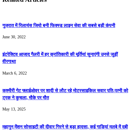
गुजरात में रिलायंस जियो बनी फिक्स्ड लाइन सेवा की सबसे बड़ी कंपनी
June 30, 2022
इंटरेक्टिव आजाद गैलरी में हर क्रांतिकारी की मूर्तियां सुनाएंगी उनसे जुड़ीं
वीरगाथा
March 6, 2022
कश्मीरी गेट फ्लाईओवर पर शादी से लौट रहे मोटरसाइकिल सवार पति-पत्नी को
ट्रक ने कुचला, मौके पर मौत
May 13, 2025
महागुन मेंशन सोसाइटी की दीवार गिरने से बड़ा हादसा, कई गाड़ियां मलबे में दबी