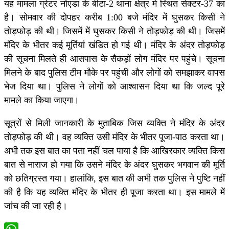
यह मामला ग्रेटर नोएडा के बीटा-2 थाना क्षेत्र में स्थित सेक्टर-37 का
है। सोमवार की दोपहर करीब 1:00 बजे मंदिर में घुसकर किसी ने
तोड़फोड़ की थी। जिसमें में घुसकर किसी ने तोड़फोड़ की थी। जिसमें
मंदिर के भीतर कई मूर्तियां खंडित हो गई थी। मंदिर के अंदर तोड़फोड़
की सूचना मिलते ही आसपास के सैकड़ों लोग मंदिर पर पहुंचे। सूचना
मिलने के बाद पुलिस टीम मौके पर पहुंची और लोगों को समझाकर वापस
भेज दिया था। पुलिस ने लोगों को आश्वासन दिया था कि जल्द पूरे
मामले का किया जाएगा।
सूत्रों से मिली जानकारी के मुताबिक जिस व्यक्ति ने मंदिर के अंदर
तोड़फोड़ की थी। वह व्यक्ति उसी मंदिर के भीतर पूजा-पाठ करता था।
अभी तक इस बात का पता नहीं चल पाया है कि आखिरकार व्यक्ति किस
बात से नाराज हो गया कि उसने मंदिर के अंदर घुसकर भगवान की मूर्ति
को छतिग्रस्त गया। हालांकि, इस बात की अभी तक पुलिस ने पुष्टि नहीं
की है कि यह व्यक्ति मंदिर के भीतर ही पूजा करता था। इस मामले में
जांच की जा रही है।