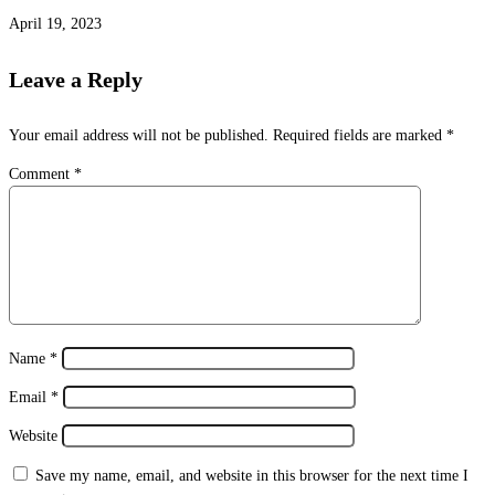
April 19, 2023
Leave a Reply
Your email address will not be published.
Required fields are marked
*
Comment
*
Name
*
Email
*
Website
Save my name, email, and website in this browser for the next time I