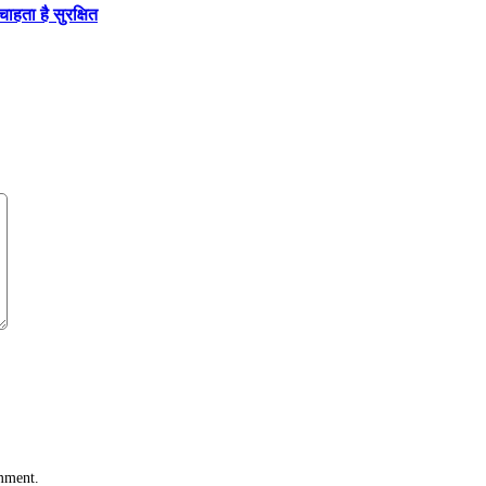
ाहता है सुरक्षित
omment.