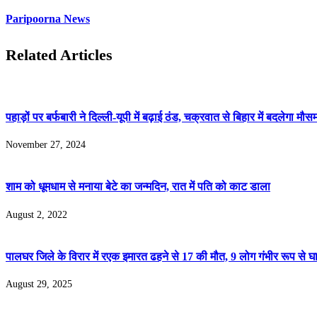
Paripoorna News
Related Articles
पहाड़ों पर बर्फबारी ने दिल्ली-यूपी में बढ़ाई ठंड, चक्रवात से बिहार में बदलेगा मौस
November 27, 2024
शाम को धूमधाम से मनाया बेटे का जन्मदिन, रात में पति को काट डाला
August 2, 2022
पालघर जिले के विरार में रएक इमारत ढहने से 17 की मौत, 9 लोग गंभीर रूप से 
August 29, 2025