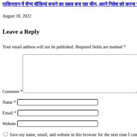
पाकिस्तान में सैन्य चौकियां बनाने का दबाव बना रहा चीन, अपने निवेश को करना च
August 18, 2022
Leave a Reply
Your email address will not be published.
Required fields are marked
*
Comment
*
Name
*
Email
*
Website
Save my name, email, and website in this browser for the next time I c