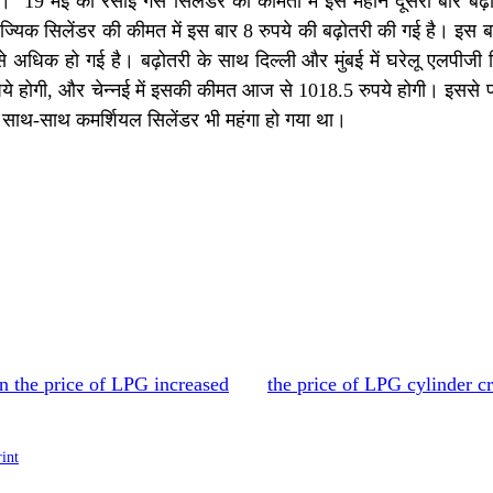
 19 मई को रसोई गैस सिलेंडर की कीमतों में इस महीने दूसरी बार बढ
णिज्यिक सिलेंडर की कीमत में इस बार 8 रुपये की बढ़ोतरी की गई है। इस 
े अधिक हो गई है। बढ़ोतरी के साथ दिल्ली और मुंबई में घरेलू एलपीजी
ुपये होगी, और चेन्नई में इसकी कीमत आज से 1018.5 रुपये होगी। इससे
के साथ-साथ कमर्शियल सिलेंडर भी महंगा हो गया था।
n the price of LPG increased
the price of LPG cylinder c
rint