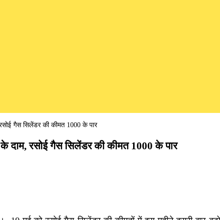
रसोई गैस सिलेंडर की कीमत 1000 के पार
के दाम, रसोई गैस सिलेंडर की कीमत 1000 के पार