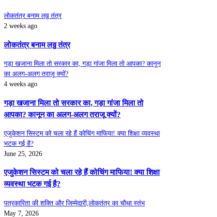
लोकतंत्र बनाम लठ्ठ तंत्र
2 weeks ago
लोकतंत्र बनाम लठ्ठ तंत्र
गड़ा खजाना मिला तो सरकार का, गड़ा गांजा मिला तो आपका? कानून
का अलग-अलग तराजू क्यों?
4 weeks ago
गड़ा खजाना मिला तो सरकार का, गड़ा गांजा मिला तो
आपका? कानून का अलग-अलग तराजू क्यों?
एजुकेशन सिस्टम को चला रहे हैं कोचिंग माफिया! क्या शिक्षा व्यवस्था
भटक गई है?
June 25, 2026
एजुकेशन सिस्टम को चला रहे हैं कोचिंग माफिया! क्या शिक्षा
व्यवस्था भटक गई है?
पत्रकारिता की शक्ति और जिम्मेदारी,लोकतंत्र का चौथा स्तंभ
May 7, 2026