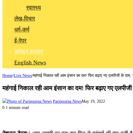
स्वास्थ्य
लेख-विचार
धर्म-कर्म
ई-पेपर
आवेदन प्रपत्र
English News
Home
/
Live News
/
महंगाई निकाल रही आम इंसान का दम! फिर बढ़ाए गए एलपीजी के दाम, 
महंगाई निकाल रही आम इंसान का दम! फिर बढ़ाए गए एलपीजी 
Paripoorna News
May 19, 2022
0
1 minute read