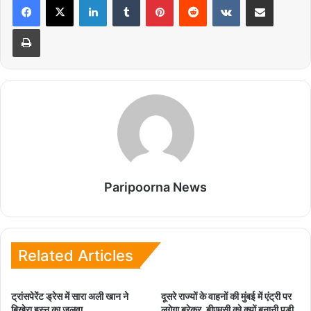
Print
Paripoorna News
Related Articles
ट्रांसपेरेंट ड्रेस में सारा अली खान ने
दूसरे राज्यों के वाहनों की मुंबई में एंट्री पर
बिखेरा हुस्न का जलवा
लगेगा ब्रेक्र, बीएमसी को क्यों बनानी पड़ी