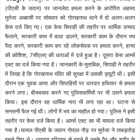
(पीएसी के जवान) पर जानलेवा हमला करने के आरोपित अहमद
मुर्तजा अब्बासी पर सोमवार को गोरखनाथ थाने में दो अलग-अलग
केस दर्ज किए गए। एक केस सिपाही की तहरीर पर धार्मिक उन्माद
फैलाने, सरकारी काम में बाधा डालने, सरकारी काम के दौरान भय
पैदा करने, सरकारी काम कर रहे लोकसेवक पर हमला करने, हत्या
की कोशिश, 7सीएलए की धाराओं में दर्ज हुआ है। दूसरा केस आर्म्स
एक्ट का दर्ज किया गया है। जानकारी के मुताबिक, सिपाही ने तहरीर
में लिखा है कि गोरखनाथ मंदिर की सुरक्षा में उसकी ड्यूटी थी। इसी
दौरान एक युवक आया और सिपाहियों पर धारदार हथियार से हमला
करने लगा। बीचबचाव करने गए पुलिसकर्मियों पर भी उसने हमला
किया। इस दौरान वह धार्मिक नारा भी लगा रहा था। घटना से
सनसनी फैल गई थी। लोगों में भय का माहौल हो गया। पुलिस ने इसी
तहरीर पर केस दर्ज किया है। आर्म्स एक्ट का भी मामला दर्ज किया
गया है।घायल पीएसी के जवान गोपाल गौड़ पर मुर्तजा ने ताबड़तोड़
हमले किए थे। धारदार हथियार से हमले में उनके पैर और शरीर के