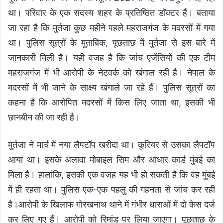
था। परिवार के एक सदस्य शहर के प्रतिष्ठित डॉक्टर हैं। बताया
जा रहा है कि मुर्तजा कुछ महीने पहले महराजगंज के मदरसों में गया
था। पुलिस सूत्रों के मुताबिक, पूछताछ में मुर्तजा से इस बारे में
जानकारी मिली है। यही वजह है कि जांच एजेंसियों की एक टीम
महराजगंज में भी आरोपी के नेटवर्क को खंगाल रही है। नेपाल के
मदरसों में भी जाने के साक्ष्य खंगाले जा रहे हैं। पुलिस सूत्रों का
कहना है कि आरोपित मदरसों में किस लिए जाता था, इसकी भी
छानबीन की जा रही है।
मुर्तजा ने मार्च में नया लैपटॉप खरीदा था। कूरियर से उसका लैपटॉप
आया था। इसके अलावा मोबाइल सिम और आधार कार्ड मुंबई का
मिला है। हालांकि, इसकी एक वजह यह भी हो सकती है कि वह मुंबई
में ही रहता था। पुलिस एक-एक पहलु की गहनता से जांच कर रही
है।आरोपी के खिलाफ गोरखनाथ थाने में गंभीर धाराओं में दो केस दर्ज
कर लिए गए हैं। आरोपी को रिमांड पर लिया जाएगा। पूछताछ के