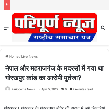
Menu
S
Home
/
Live News
नेपाल और महराजगंज के मदरसों में गया था
गोरखपुर कांड का आरोपी मुर्तजा?
Paripoorna News
April 5, 2022
0
2 minutes read
गोरखपुर।
गोरखपुर के गोरखनाथ मंदिर की सुरक्षा में लगे सिपाहियों