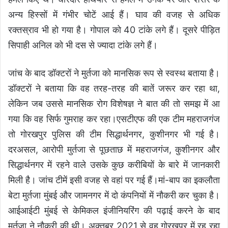
अन्य हिस्सों में गंभीर चोटें आई हैं। घाव की वजह से अधिक
रक्तस्राव भी हो गया है। गोपाल को 40 टांके लगे हैं। दूसरे पीड़ित
सिपाही अनिल को भी दस से ज्यादा टांके लगे हैं।
जांच के बाद डॉक्टरों ने मुर्तजा को मानसिक रूप से स्वस्थ बताया है।
डॉक्टरों ने बताया कि वह तरह-तरह की बातें जरूर कर रहा था,
लेकिन जब उससे मानसिक रोग विशेषज्ञ ने बात की तो समझ में आ
गया कि वह सिर्फ गुमराह कर रहा।एसटीएफ की एक टीम महराजगंज
तो गोरखपुर पुलिस की टीम सिद्धार्थनगर, कुशीनगर भी गई है।
दरअसल, आरोपी मुर्तजा से पूछताछ में महराजगंज, कुशीनगर और
सिद्धार्थनगर में रहने वाले उसके कुछ करीबियों के बारे में जानकारी
मिली है। जांच टीमें इसी वजह से वहां पर गई हैं।मां-बाप का इकलौता
बेटा मुर्तजा मुंबई और जामनगर में दो कंपनियों में नौकरी कर चुका है।
आईआईटी मुंबई से केमिकल इंजीनियरिंग की पढ़ाई करने के बाद
मुर्तजा ने नौकरी की थी। अक्तूबर 2021 से वह गोरखपुर में रह रहा