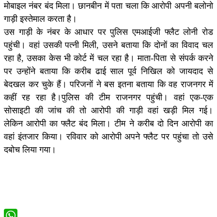
मोबाइल नंबर बंद मिला। छानबीन में पता चला कि आरोपी अपनी बलोनो
गाड़ी इस्तेमाल करता है।
उस गाड़ी के नंबर के आधार पर पुलिस एमआईजी फ्लैट लोनी रोड
पहुंची। वहां उसकी पत्नी मिली, उसने बताया कि दोनों का विवाद चल
रहा है, उसका केस भी कोर्ट में चल रहा है। माता-पिता से संपर्क करने
पर उन्होंने बताया कि करीब ढाई साल पूर्व निखिल को जायदाद से
बेदखल कर चुके हैं। परिजनों ने बस इतना बताया कि वह राजनगर में
कहीं रह रहा है।पुलिस की टीम राजनगर पहुंची। वहां एक-एक
सोसाइटी की जांच की तो आरोपी की गाड़ी वहां खड़ी मिल गई।
लेकिन आरोपी का फ्लैट बंद मिला। टीम ने करीब दो दिन आरोपी का
वहां इंतजार किया। रविवार को आरोपी अपने फ्लैट पर पहुंचा तो उसे
दबोच लिया गया।