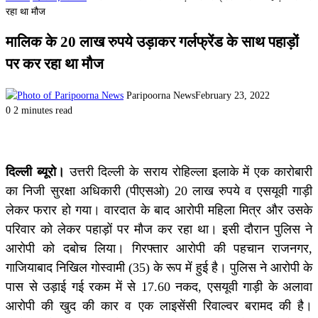
रहा था मौज
मालिक के 20 लाख रुपये उड़ाकर गर्लफ्रेंड के साथ पहाड़ों
पर कर रहा था मौज
Paripoorna News
February 23, 2022
0
2 minutes read
दिल्ली ब्यूरो।
उत्तरी दिल्ली के सराय रोहिल्ला इलाके में एक कारोबारी
का निजी सुरक्षा अधिकारी (पीएसओ) 20 लाख रुपये व एसयूवी गाड़ी
लेकर फरार हो गया। वारदात के बाद आरोपी महिला मित्र और उसके
परिवार को लेकर पहाड़ों पर मौज कर रहा था। इसी दौरान पुलिस ने
आरोपी को दबोच लिया। गिरफ्तार आरोपी की पहचान राजनगर,
गाजियाबाद निखिल गोस्वामी (35) के रूप में हुई है। पुलिस ने आरोपी के
पास से उड़ाई गई रकम में से 17.60 नकद, एसयूवी गाड़ी के अलावा
आरोपी की खुद की कार व एक लाइसेंसी रिवाल्वर बरामद की है।