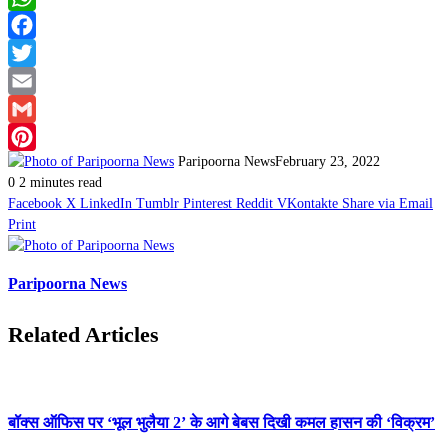
WhatsApp
Facebook
Twitter
Email
Gmail
Paripoorna News
February 23, 2022
Pinterest
0
2 minutes read
Facebook
X
LinkedIn
Tumblr
Pinterest
Reddit
VKontakte
Share via Email
Print
Paripoorna News
Related Articles
बॉक्‍स ऑफिस पर ‘भूल भुलैया 2’ के आगे बेबस दिखी कमल हासन की ‘विक्रम’