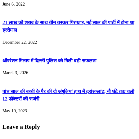
June 6, 2022
21 लाख की शराब के साथ तीन तस्कर गिरफ्तार, नई साल की पार्टी में होना था
इस्तेमाल
December 22, 2022
ऑपरेशन मिलाप में दिल्ली पुलिस को मिली बड़ी सफलता
March 3, 2026
पांच साल की बच्ची के पैर की दो अंगुलियां हाथ में ट्रांसप्लांट, नौ घंटे तक चली
12 डॉक्टरों की सर्जरी
May 19, 2023
Leave a Reply