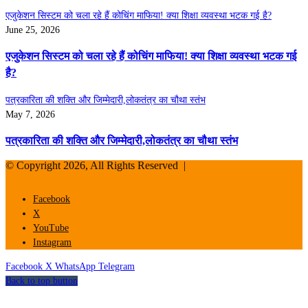
एजुकेशन सिस्टम को चला रहे हैं कोचिंग माफिया! क्या शिक्षा व्यवस्था भटक गई है?
June 25, 2026
एजुकेशन सिस्टम को चला रहे हैं कोचिंग माफिया! क्या शिक्षा व्यवस्था भटक गई
है?
पत्रकारिता की शक्ति और जिम्मेदारी,लोकतंत्र का चौथा स्तंभ
May 7, 2026
पत्रकारिता की शक्ति और जिम्मेदारी,लोकतंत्र का चौथा स्तंभ
© Copyright 2026, All Rights Reserved |
Facebook
X
YouTube
Instagram
Facebook
X
WhatsApp
Telegram
Back to top button