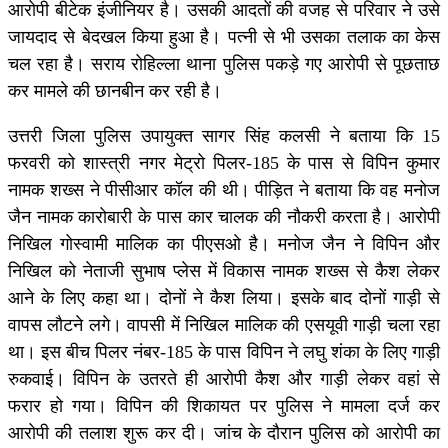
आरोपी बीटेक इंजीनियर है। उसकी आदतों की वजह से परिवार ने उसे
जायदाद से बेदखल किया हुआ है। पत्नी से भी उसका तलाक का केस
चल रहा है। सराय रोहिल्ला थाना पुलिस पकड़े गए आरोपी से पूछताछ
कर मामले की छानबीन कर रही है।
उत्तरी जिला पुलिस उपायुक्त सागर सिंह कलसी ने बताया कि 15
फरवरी को शास्त्री नगर मेट्रो पिलर-185 के पास से विपिन कुमार
नामक शख्स ने पीसीआर कॉल की थी। पीड़ित ने बताया कि वह मनोज
जैन नामक कारोबारी के पास कार चालक की नौकरी करता है। आरोपी
निखिल गोस्वामी मालिक का पीएसओ है। मनोज जैन ने विपिन और
निखिल को नेताजी सुभाष प्लेस में विकास नामक शख्स से कैश लेकर
आने के लिए कहा था। दोनों ने कैश लिया। इसके बाद दोनों गाड़ी से
वापस लौटने लगे। वापसी में निखिल मालिक की एसयूवी गाड़ी चला रहा
था। इस बीच पिलर नंबर-185 के पास विपिन ने लघु शंका के लिए गाड़ी
रुकवाई। विपिन के उतरते ही आरोपी कैश और गाड़ी लेकर वहां से
फरार हो गया। विपिन की शिकायत पर पुलिस ने मामला दर्ज कर
आरोपी की तलाश शुरू कर दी। जांच के दौरान पुलिस को आरोपी का