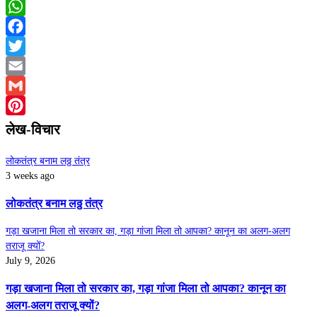
WhatsApp
Facebook
Twitter
Email
Gmail
Pinterest
लेख-विचार
लोकतंत्र बनाम लठ्ठ तंत्र
3 weeks ago
लोकतंत्र बनाम लठ्ठ तंत्र
गड़ा खजाना मिला तो सरकार का, गड़ा गांजा मिला तो आपका? कानून का अलग-अलग
तराजू क्यों?
July 9, 2026
गड़ा खजाना मिला तो सरकार का, गड़ा गांजा मिला तो आपका? कानून का
अलग-अलग तराजू क्यों?