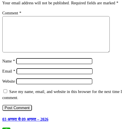
Your email address will not be published.
Required fields are marked
*
Comment
*
Name
*
Email
*
Website
Save my name, email, and website in this browser for the next time I
comment.
03 अगस्त से 09 अगस्त – 2026