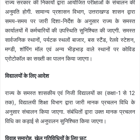
राज्य सरकार की निकायों द्वारा आयोजित परीक्षाओं के संचालन की
अनुमति होगी. सामान्य प्रशासन विभाग, उत्तराखण्ड शासन द्वारा
समय-समय पर जारी दिशा-निर्देश के अनुसार राज्य के समस्त
कार्यालयों में कर्मचारियों की उपस्थिति सुनिश्चित की जाएगी. समस्त
सार्वजनिक स्थानों, पर्यटक स्थलों बाजार, बस स्टैंड, रेलवे स्टेशन,
मण्डी, शॉपिंग मॉल एवं अन्य भीड़भाड़ वाले स्थानों पर कोविड
प्रोटोकॉल का सख्ती का पालन किया जाएगा।
विद्यालयों के लिए आदेश
राज्य के समस्त शासकीय एवं निजी विद्यालयों का (कक्षा-1 से 12
तक), विद्यालयी शिक्षा विभाग द्वारा जारी मानक प्रचलन विधि के
अनुसार संचालन किया जाएगा. संबंधितों द्वारा उक्त मानक प्रचलन
विधि का कड़ाई से अनुपालन सुनिश्चित किया जाएगा।
विवाह समारोह, खेल गतिविधियों के लिए छूट