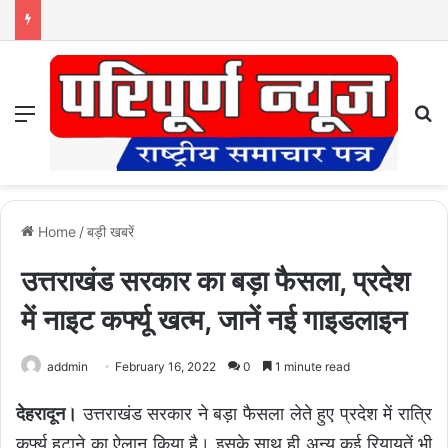
Menu
S
Home
/
बड़ी खबरें
उत्तराखंड सरकार का बड़ा फैसला, प्रदेश
में नाइट कर्फ्यू खत्म, जानें नई गाइडलाइन
addmin
February 16, 2022
0
1 minute read
देहरादून।
उत्तराखंड सरकार ने बड़ा फैसला लेते हुए प्रदेश में रात्रि
कर्फ्यू हटाने का ऐलान किया है। इसके साथ ही अन्य कई रियायतें भी