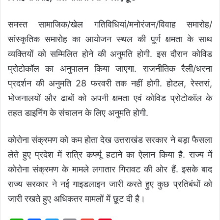
समस्त सामाजिक/खेल गतिविधियां/मनोरंजन/विवाह समारोह/
सांस्कृतिक समारोह का आयोजन स्थल की पूर्ण क्षमता के साथ
व्यक्तियों को सम्मिलित होने की अनुमति होगी. इस दौरान कोविड
प्रोटोकॉल का अनुपालन किया जाएगा. राजनीतिक रैली/धरना
प्रदर्शन की अनुमति 28 फरवरी तक नहीं होगी. होटल, रेस्तरां,
भोजनालयों और ढाबों को अपनी क्षमता एवं कोविड प्रोटोकॉल के
तहत डाइनिंग के संचालन के लिए अनुमति होगी.
कोरोना संक्रमण को कम होता देख उत्तराखंड सरकार ने बड़ा फैसला
लेते हुए प्रदेश में रात्रि कर्फ्यू हटाने का ऐलान किया है. राज्य में
कोरोना संक्रमण के मामले लगातार गिरावट की ओर हैं. इसके बाद
राज्य सरकार ने नई गाइडलाइन जारी करते हुए कुछ प्रतिबंधों को
जारी रखते हुए अधिकतर मामलों में छूट दी है।