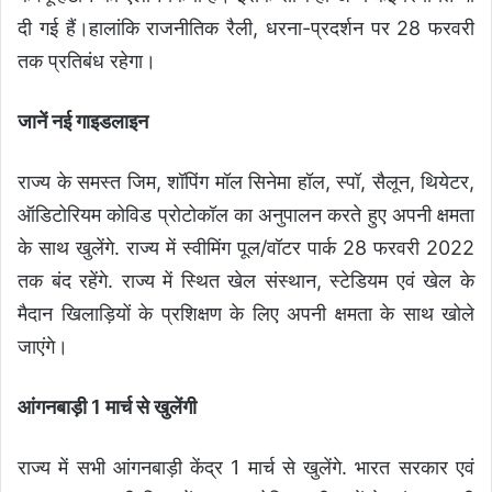
दी गई हैं।हालांकि राजनीतिक रैली, धरना-प्रदर्शन पर 28 फरवरी
तक प्रतिबंध रहेगा।
जानें नई गाइडलाइन
राज्य के समस्त जिम, शॉपिंग मॉल सिनेमा हॉल, स्पॉ, सैलून, थियेटर,
ऑडिटोरियम कोविड प्रोटोकॉल का अनुपालन करते हुए अपनी क्षमता
के साथ खुलेंगे. राज्य में स्वीमिंग पूल/वॉटर पार्क 28 फरवरी 2022
तक बंद रहेंगे. राज्य में स्थित खेल संस्थान, स्टेडियम एवं खेल के
मैदान खिलाड़ियों के प्रशिक्षण के लिए अपनी क्षमता के साथ खोले
जाएंगे।
आंगनबाड़ी 1 मार्च से खुलेंगी
राज्य में सभी आंगनबाड़ी केंद्र 1 मार्च से खुलेंगे. भारत सरकार एवं