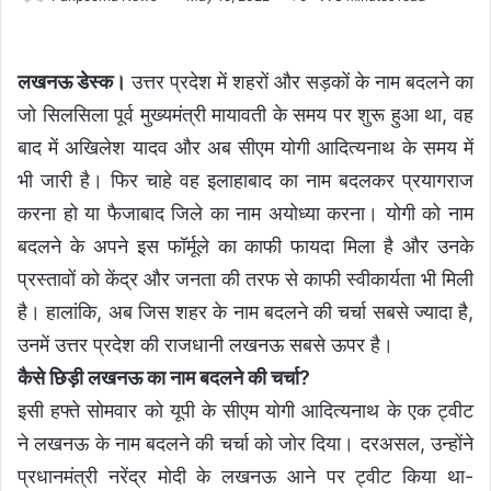
लखनऊ डेस्क।
उत्तर प्रदेश में शहरों और सड़कों के नाम बदलने का
जो सिलसिला पूर्व मुख्यमंत्री मायावती के समय पर शुरू हुआ था, वह
बाद में अखिलेश यादव और अब सीएम योगी आदित्यनाथ के समय में
भी जारी है। फिर चाहे वह इलाहाबाद का नाम बदलकर प्रयागराज
करना हो या फैजाबाद जिले का नाम अयोध्या करना। योगी को नाम
बदलने के अपने इस फॉर्मूले का काफी फायदा मिला है और उनके
प्रस्तावों को केंद्र और जनता की तरफ से काफी स्वीकार्यता भी मिली
है। हालांकि, अब जिस शहर के नाम बदलने की चर्चा सबसे ज्यादा है,
उनमें उत्तर प्रदेश की राजधानी लखनऊ सबसे ऊपर है।
कैसे छिड़ी लखनऊ का नाम बदलने की चर्चा?
इसी हफ्ते सोमवार को यूपी के सीएम योगी आदित्यनाथ के एक ट्वीट
ने लखनऊ के नाम बदलने की चर्चा को जोर दिया। दरअसल, उन्होंने
प्रधानमंत्री नरेंद्र मोदी के लखनऊ आने पर ट्वीट किया था-