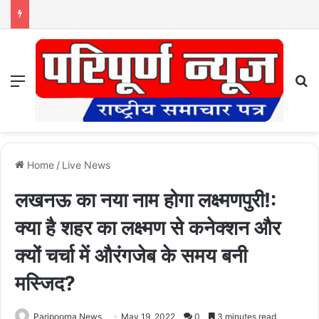
Menu
S
Home
/
Live News
लखनऊ का नया नाम होगा लक्ष्मणपुरी!:
क्या है शहर का लक्ष्मण से कनेक्शन और
क्यों चर्चा में औरंगजेब के समय बनी
मस्जिद?
Paripoorna News
May 19, 2022
0
3 minutes read