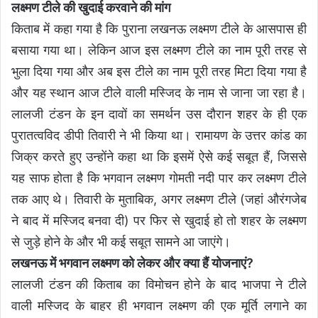
लक्ष्मण टीले की खुदाई करवाने की मांग
किताब में कहा गया है कि पुराना लखनऊ लक्ष्मण टीले के आसपास ही
बसाया गया था। लेकिन आज इस लक्ष्मण टीले का नाम पूरी तरह से
भुला दिया गया और अब इस टीले का नाम पूरी तरह मिटा दिया गया है
और यह स्थान आज टीले वाली मस्जिद के नाम से जाना जा रहा है।
लालजी टंडन के इन दावों का समर्थन उस दौरान शहर के ही एक
पुरातत्वविद डीपी तिवारी ने भी किया था। रामायण के उत्तर कांड का
जिक्र करते हुए उन्होंने कहा था कि इसमें ऐसे कई सबूत हैं, जिससे
यह साफ होता है कि भगवान लक्ष्मण गोमती नदी पार कर लक्ष्मण टीले
तक आए थे। तिवारी के मुताबिक, अगर लक्ष्मण टीले (जहां औरंगजेब
ने बाद में मस्जिद बनवा दी) पर फिर से खुदाई हो तो शहर के लक्ष्मण
से जुड़े होने के और भी कई सबूत सामने आ जाएंगे।
लखनऊ में भगवान लक्ष्मण को लेकर और क्या हैं योजनाएं?
लालजी टंडन की किताब का विमोचन होने के बाद भाजपा ने टीले
वाली मस्जिद के बाहर ही भगवान लक्ष्मण की एक मूर्ति लगाने का