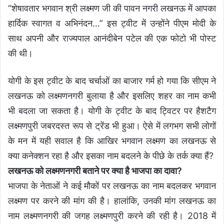
“शेषावतार भगवान श्री लक्ष्मण जी की पावन नगरी लखनऊ में आपका
हार्दिक स्वागत व अभिनंदन…” इस ट्वीट में उन्होंने पीएम मोदी के
साथ अपनी और राज्यपाल आनंदीबेन पटेल की एक फोटो भी पोस्ट
की थी।
योगी के इस ट्वीट के बाद चर्चाओं का बाजार गर्म हो गया कि सीएम ने
लखनऊ को लक्ष्मणनगरी बुलाया है और इसलिए शहर का नाम कभी
भी बदला जा सकता है। योगी के ट्वीट के बाद ट्विटर पर हैशटैग
लक्ष्मणपुरी जबरदस्त रूप से ट्रेंड भी हुआ। ऐसे में लगभग सभी लोगों
के मन में यही सवाल है कि आखिर भगवान लक्ष्मण का लखनऊ से
क्या कनेक्शन रहा है और इसका नाम बदलने के पीछे के तर्क क्या हैं?
लखनऊ को लक्ष्मणनगरी बताने पर क्या है भाजपा का दावा?
भाजपा के नेताओं ने कई मौकों पर लखनऊ का नाम बदलकर भगवान
लक्ष्मण पर करने की मांग की है। हालांकि, उनकी मांग लखनऊ का
नाम लक्ष्मणनगरी की जगह लक्ष्मणपुरी करने की रही है। 2018 में