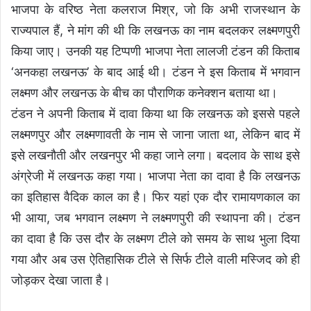
भाजपा के वरिष्ठ नेता कलराज मिश्र, जो कि अभी राजस्थान के
राज्यपाल हैं, ने मांग की थी कि लखनऊ का नाम बदलकर लक्ष्मणपुरी
किया जाए। उनकी यह टिप्पणी भाजपा नेता लालजी टंडन की किताब
‘अनकहा लखनऊ’ के बाद आई थी। टंडन ने इस किताब में भगवान
लक्ष्मण और लखनऊ के बीच का पौराणिक कनेक्शन बताया था।
टंडन ने अपनी किताब में दावा किया था कि लखनऊ को इससे पहले
लक्ष्मणपुर और लक्ष्मणावती के नाम से जाना जाता था, लेकिन बाद में
इसे लखनौती और लखनपुर भी कहा जाने लगा। बदलाव के साथ इसे
अंग्रेजी में लखनऊ कहा गया। भाजपा नेता का दावा है कि लखनऊ
का इतिहास वैदिक काल का है। फिर यहां एक दौर रामायणकाल का
भी आया, जब भगवान लक्ष्मण ने लक्ष्मणपुरी की स्थापना की। टंडन
का दावा है कि उस दौर के लक्ष्मण टीले को समय के साथ भुला दिया
गया और अब उस ऐतिहासिक टीले से सिर्फ टीले वाली मस्जिद को ही
जोड़कर देखा जाता है।