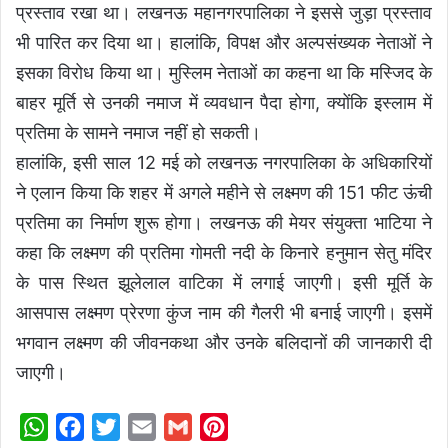
प्रस्ताव रखा था। लखनऊ महानगरपालिका ने इससे जुड़ा प्रस्ताव
भी पारित कर दिया था। हालांकि, विपक्ष और अल्पसंख्यक नेताओं ने
इसका विरोध किया था। मुस्लिम नेताओं का कहना था कि मस्जिद के
बाहर मूर्ति से उनकी नमाज में व्यवधान पैदा होगा, क्योंकि इस्लाम में
प्रतिमा के सामने नमाज नहीं हो सकती।
हालांकि, इसी साल 12 मई को लखनऊ नगरपालिका के अधिकारियों
ने एलान किया कि शहर में अगले महीने से लक्ष्मण की 151 फीट ऊंची
प्रतिमा का निर्माण शुरू होगा। लखनऊ की मेयर संयुक्ता भाटिया ने
कहा कि लक्ष्मण की प्रतिमा गोमती नदी के किनारे हनुमान सेतु मंदिर
के पास स्थित झूलेलाल वाटिका में लगाई जाएगी। इसी मूर्ति के
आसपास लक्ष्मण प्रेरणा कुंज नाम की गैलरी भी बनाई जाएगी। इसमें
भगवान लक्ष्मण की जीवनकथा और उनके बलिदानों की जानकारी दी
जाएगी।
W
F
T
E
G
P