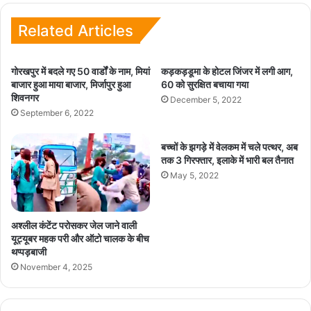
Related Articles
गोरखपुर में बदले गए 50 वार्डों के नाम, मियां
कड़कड़डूमा के होटल जिंजर में लगी आग,
बाजार हुआ माया बाजार, मिर्जापुर हुआ
60 को सुरक्षित बचाया गया
शिवनगर
December 5, 2022
September 6, 2022
बच्चों के झगड़े में वेलकम में चले पत्थर, अब
तक 3 गिरफ्तार, इलाके में भारी बल तैनात
May 5, 2022
अश्लील कंटेंट परोसकर जेल जाने वाली
यूट्यूबर महक परी और ऑटो चालक के बीच
थप्पड़बाजी
November 4, 2025