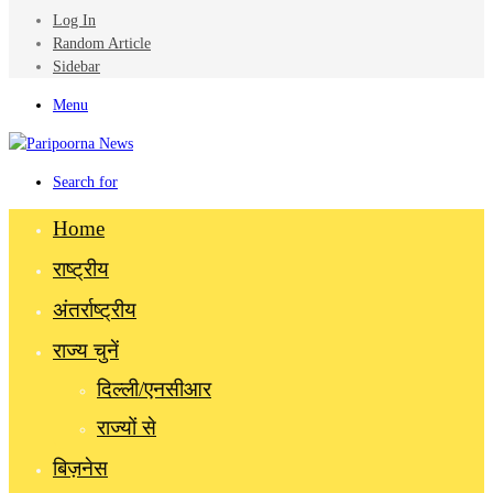
Log In
Random Article
Sidebar
Menu
Search for
Home
राष्ट्रीय
अंतर्राष्ट्रीय
राज्य चुनें
दिल्ली/एनसीआर
राज्यों से
बिज़नेस