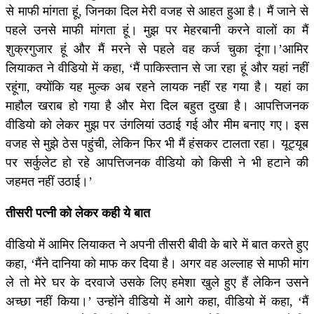
से माफी मांगता हूं, जिनका दिल मेरी वजह से आहत हुआ है। मैं जाने से
पहले उनसे माफी मांगता हूं। मुझ पर मेहरबानी करने वालों का मैं
शुक्रगुजार हूं और मैं मरने से पहले वह कर्ज चुका दूंगा।’आमिर
लियाकत ने वीडियो में कहा, ‘मैं पाकिस्तान से जा रहा हूं और यहां नहीं
रहूंगा, क्योंकि यह मुल्क अब रहने लायक नहीं रह गया है। यहां का
माहौल खराब हो गया है और मेरा दिल बहुत दुखा है। आपत्तिजनक
वीडियो को लेकर मुझ पर उंगलियां उठाई गई और मीम बनाए गए। इस
वजह से मुझे ठेस पहुंची, लेकिन फिर भी मैं हंसकर टालता रहा। यूट्यूब
पर सर्कुलेट हो रहे आपत्तिजनक वीडियो को किसी ने भी हटाने की
जहमत नहीं उठाई।’
तीसरी पत्नी को लेकर कही ये बात
वीडियो में आमिर लियाकत ने अपनी तीसरी बीवी के बारे में बात करते हुए
कहा, ‘मैंने दानिया को माफ कर दिया है। अगर वह अल्लाह से माफी मांग
ले तो मेरे घर के दरवाजे उसके लिए हमेशा खुले हुए हैं लेकिन उसने
अच्छा नहीं किया।’ उन्होंने वीडियो में आगे कहा, वीडियो में कहा, ‘मैं