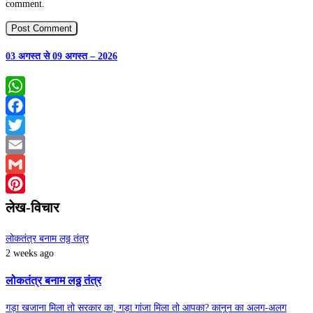
comment.
03 अगस्त से 09 अगस्त – 2026
WhatsApp
Facebook
Twitter
Email
Gmail
Pinterest
लेख-विचार
लोकतंत्र बनाम लठ्ठ तंत्र
2 weeks ago
लोकतंत्र बनाम लठ्ठ तंत्र
गड़ा खजाना मिला तो सरकार का, गड़ा गांजा मिला तो आपका? कानून का अलग-अलग