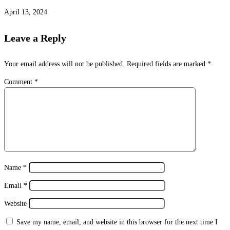
April 13, 2024
Leave a Reply
Your email address will not be published.
Required fields are marked
*
Comment
*
Name
*
Email
*
Website
Save my name, email, and website in this browser for the next time I