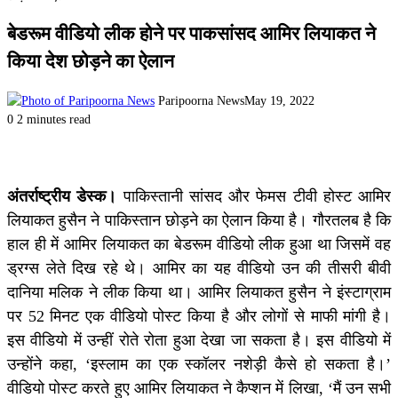
बेडरूम वीडियो लीक होने पर पाकसांसद आमिर लियाकत ने
किया देश छोड़ने का ऐलान
Paripoorna News
May 19, 2022
0
2 minutes read
अंतर्राष्ट्रीय डेस्क।
पाकिस्तानी सांसद और फेमस टीवी होस्ट आमिर
लियाकत हुसैन ने पाकिस्तान छोड़ने का ऐलान किया है। गौरतलब है कि
हाल ही में आमिर लियाकत का बेडरूम वीडियो लीक हुआ था जिसमें वह
ड्रग्स लेते दिख रहे थे। आमिर का यह वीडियो उन की तीसरी बीवी
दानिया मलिक ने लीक किया था। आमिर लियाकत हुसैन ने इंस्टाग्राम
पर 52 मिनट एक वीडियो पोस्ट किया है और लोगों से माफी मांगी है।
इस वीडियो में उन्हीं रोते रोता हुआ देखा जा सकता है। इस वीडियो में
उन्होंने कहा, ‘इस्लाम का एक स्कॉलर नशेड़ी कैसे हो सकता है।’
वीडियो पोस्ट करते हुए आमिर लियाकत ने कैप्शन में लिखा, ‘मैं उन सभी