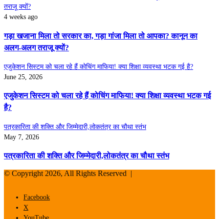
तराजू क्यों?
4 weeks ago
गड़ा खजाना मिला तो सरकार का, गड़ा गांजा मिला तो आपका? कानून का
अलग-अलग तराजू क्यों?
एजुकेशन सिस्टम को चला रहे हैं कोचिंग माफिया! क्या शिक्षा व्यवस्था भटक गई है?
June 25, 2026
एजुकेशन सिस्टम को चला रहे हैं कोचिंग माफिया! क्या शिक्षा व्यवस्था भटक गई
है?
पत्रकारिता की शक्ति और जिम्मेदारी,लोकतंत्र का चौथा स्तंभ
May 7, 2026
पत्रकारिता की शक्ति और जिम्मेदारी,लोकतंत्र का चौथा स्तंभ
© Copyright 2026, All Rights Reserved |
Facebook
X
YouTube