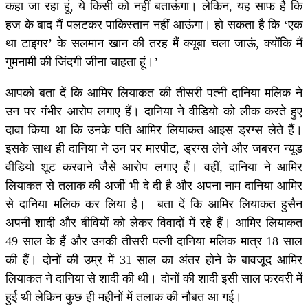
कहा जा रहा हूं, ये किसी को नहीं बताऊंगा। लेकिन, यह साफ है कि
हज के बाद मैं पलटकर पाकिस्तान नहीं आऊंगा। हो सकता है कि ‘एक
था टाइगर’ के सलमान खान की तरह मैं क्यूबा चला जाऊं, क्योंकि मैं
गुमनामी की जिंदगी जीना चाहता हूं।’
आपको बता दें कि आमिर लियाकत की तीसरी पत्नी दानिया मलिक ने
उन पर गंभीर आरोप लगाए हैं। दानिया ने वीडियो को लीक करते हुए
दावा किया था कि उनके पति आमिर लियाकत आइस ड्रग्‍स लेते हैं।
इसके साथ ही दानिया ने उन पर मारपीट, ड्रग्स लेने और जबरन न्यूड
वीडियो शूट करवाने जैसे आरोप लगाए हैं। वहीं, दानिया ने आमिर
लियाकत से तलाक की अर्जी भी दे दी है और अपना नाम दानिया आमिर
से दानिया मलिक कर लिया है। बता दें कि आमिर लियाकत हुसैन
अपनी शादी और बीवियों को लेकर विवादों में रहे हैं। आमिर लियाकत
49 साल के हैं और उनकी तीसरी पत्नी दानिया मलिक मात्र 18 साल
की हैं। दोनों की उम्र में 31 साल का अंतर होने के बावजूद आमिर
लियाकत ने दानिया से शादी की थी। दोनों की शादी इसी साल फरवरी में
हुई थी लेकिन कुछ ही महीनों में तलाक की नौबत आ गई।