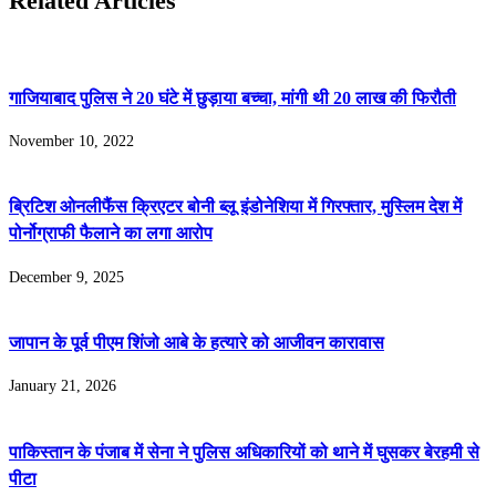
Related Articles
गाजियाबाद पुलिस ने 20 घंटे में छुड़ाया बच्चा, मांगी थी 20 लाख की फिरौती
November 10, 2022
ब्रिटिश ओनलीफैंस क्रिएटर बोनी ब्लू इंडोनेशिया में गिरफ्तार, मुस्लिम देश में
पोर्नोग्राफी फैलाने का लगा आरोप
December 9, 2025
जापान के पूर्व पीएम शिंजो आबे के हत्यारे को आजीवन कारावास
January 21, 2026
पाकिस्तान के पंजाब में सेना ने पुलिस अधिकारियों को थाने में घुसकर बेरहमी से
पीटा